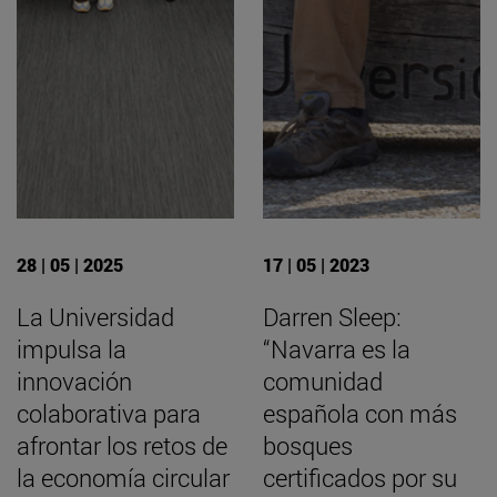
28 | 05 | 2025
17 | 05 | 2023
La Universidad
Darren Sleep:
impulsa la
“Navarra es la
innovación
comunidad
colaborativa para
española con más
afrontar los retos de
bosques
la economía circular
certificados por su