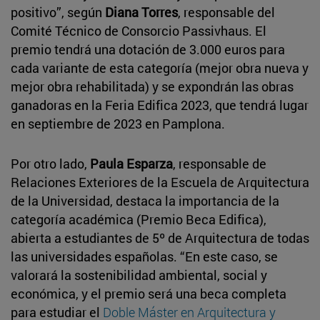
positivo”, según
Diana Torres
, responsable del
Comité Técnico de Consorcio Passivhaus. El
premio tendrá una dotación de 3.000 euros para
cada variante de esta categoría (mejor obra nueva y
mejor obra rehabilitada) y se expondrán las obras
ganadoras en la Feria Edifica 2023, que tendrá lugar
en septiembre de 2023 en Pamplona.
Por otro lado,
Paula Esparza
, responsable de
Relaciones Exteriores de la Escuela de Arquitectura
de la Universidad, destaca la importancia de la
categoría académica (Premio Beca Edifica),
abierta a estudiantes de 5º de Arquitectura de todas
las universidades españolas. “En este caso, se
valorará la sostenibilidad ambiental, social y
económica, y el premio será una beca completa
para estudiar el
Doble Máster en Arquitectura y