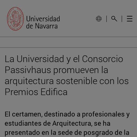
La Universidad y el Consorcio
Passivhaus promueven la
arquitectura sostenible con los
Premios Edifica
El certamen, destinado a profesionales y
estudiantes de Arquitectura, se ha
presentado en la sede de posgrado de la