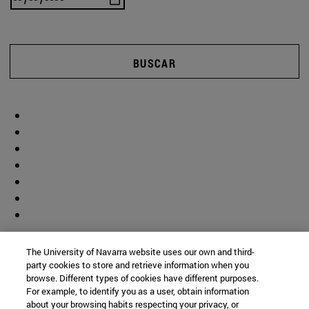
BUSCAR
The University of Navarra website uses our own and third-
party cookies to store and retrieve information when you
browse. Different types of cookies have different purposes.
For example, to identify you as a user, obtain information
about your browsing habits respecting your privacy, or