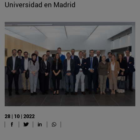
Universidad en Madrid
28 | 10 | 2022