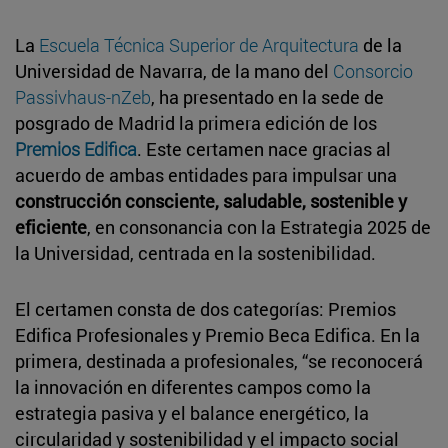
La
Escuela Técnica Superior de Arquitectura
de la
Universidad de Navarra, de la mano del
Consorcio
Passivhaus-nZeb
, ha presentado en la sede de
posgrado de Madrid la primera edición de los
Premios Edifica
. Este certamen nace gracias al
acuerdo de ambas entidades para impulsar una
construcción consciente, saludable, sostenible y
eficiente
, en consonancia con la Estrategia 2025 de
la Universidad, centrada en la sostenibilidad.
El certamen consta de dos categorías: Premios
Edifica Profesionales y Premio Beca Edifica. En la
primera, destinada a profesionales, “se reconocerá
la innovación en diferentes campos como la
estrategia pasiva y el balance energético, la
circularidad y sostenibilidad y el impacto social