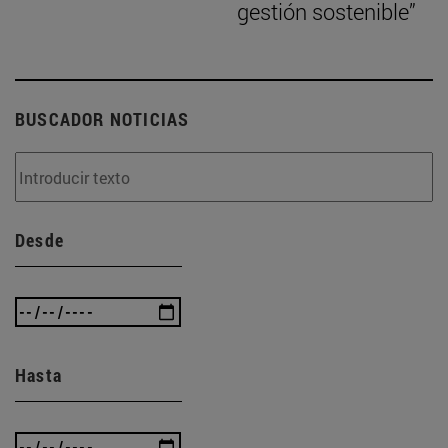
gestión sostenible”
BUSCADOR NOTICIAS
Desde
Hasta