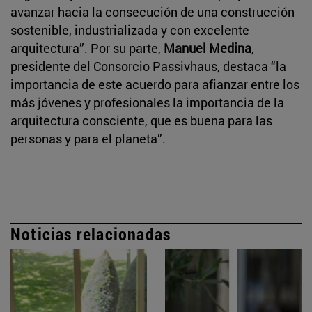
avanzar hacia la consecución de una construcción
sostenible, industrializada y con excelente
arquitectura”. Por su parte,
Manuel Medina
,
presidente del Consorcio Passivhaus, destaca “la
importancia de este acuerdo para afianzar entre los
más jóvenes y profesionales la importancia de la
arquitectura consciente, que es buena para las
personas y para el planeta”.
Noticias relacionadas