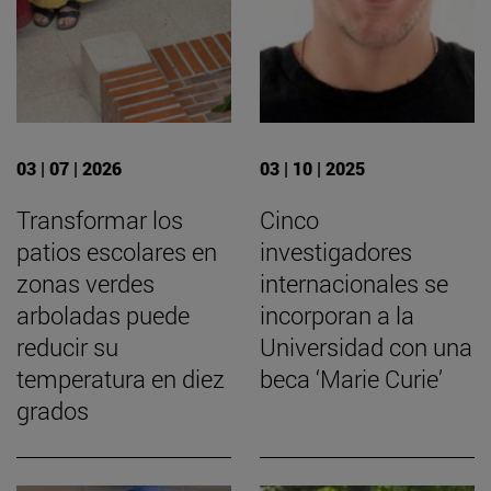
03 | 07 | 2026
03 | 10 | 2025
Transformar los
Cinco
patios escolares en
investigadores
zonas verdes
internacionales se
arboladas puede
incorporan a la
reducir su
Universidad con una
temperatura en diez
beca ‘Marie Curie’
grados