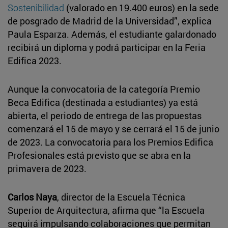
Sostenibilidad
(valorado en 19.400 euros) en la sede
de posgrado de Madrid de la Universidad”, explica
Paula Esparza. Además, el estudiante galardonado
recibirá un diploma y podrá participar en la Feria
Edifica 2023.
Aunque la convocatoria de la categoría Premio
Beca Edifica (destinada a estudiantes) ya está
abierta, el periodo de entrega de las propuestas
comenzará el 15 de mayo y se cerrará el 15 de junio
de 2023. La convocatoria para los Premios Edifica
Profesionales está previsto que se abra en la
primavera de 2023.
Carlos Naya
, director de la Escuela Técnica
Superior de Arquitectura, afirma que “la Escuela
seguirá impulsando colaboraciones que permitan