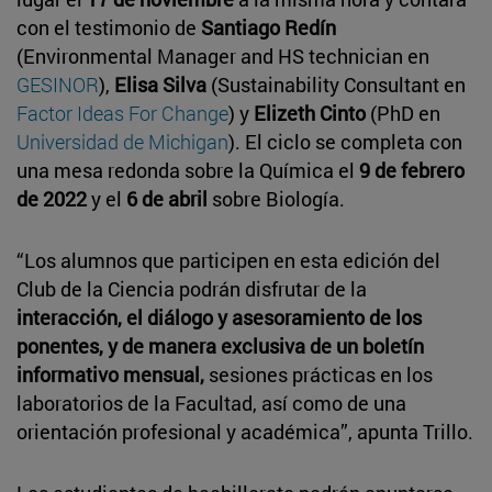
con el testimonio de
Santiago Redín
(Environmental Manager and HS technician en
GESINOR
),
Elisa Silva
(Sustainability Consultant en
Factor Ideas For Change
) y
Elizeth Cinto
(PhD en
Universidad de Michigan
). El ciclo se completa con
una mesa redonda sobre la Química el
9 de febrero
de 2022
y el
6 de abril
sobre Biología.
“Los alumnos que participen en esta edición del
Club de la Ciencia podrán disfrutar de la
interacción, el diálogo y asesoramiento de los
ponentes, y de manera exclusiva de un boletín
informativo mensual,
sesiones prácticas en los
laboratorios de la Facultad, así como de una
orientación profesional y académica”, apunta Trillo.