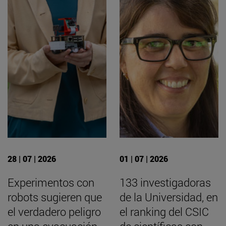
28 | 07 | 2026
01 | 07 | 2026
Experimentos con
133 investigadoras
robots sugieren que
de la Universidad, en
el verdadero peligro
el ranking del CSIC