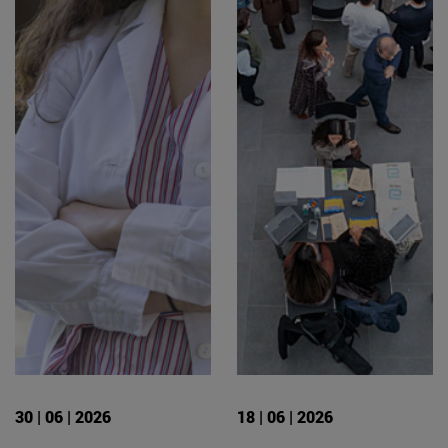
30 | 06 | 2026
18 | 06 | 2026