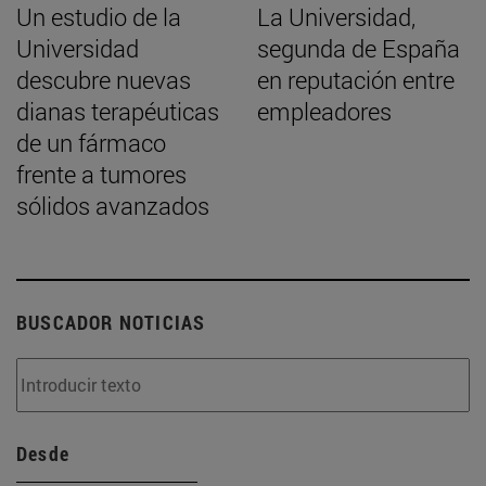
Un estudio de la
La Universidad,
Universidad
segunda de España
descubre nuevas
en reputación entre
dianas terapéuticas
empleadores
de un fármaco
frente a tumores
sólidos avanzados
BUSCADOR NOTICIAS
Desde