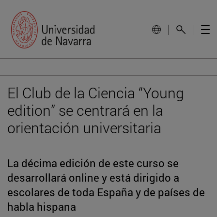
El Club de la Ciencia “Young
edition” se centrará en la
orientación universitaria
La décima edición de este curso se
desarrollará online y está dirigido a
escolares de toda España y de países de
habla hispana