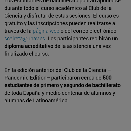
Los estudiantes de bachillerato podrán apuntarse
durante todo el curso académico al Club de la
Ciencia y disfrutar de estas sesiones. El curso es
gratuito y las inscripciones pueden realizarse a
través de la
página web
o del correo electrónico
scaireta@unav.es
. Los participantes recibirán un
diploma acreditativo
de la asistencia una vez
finalizado el curso.
En la edición anterior del Club de la Ciencia –
Pandemic Edition– participaron cerca de
500
estudiantes de primero y segundo de bachillerato
de toda España y medio centenar de alumnos y
alumnas de Latinoamérica.