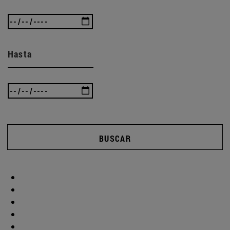
Hasta
BUSCAR