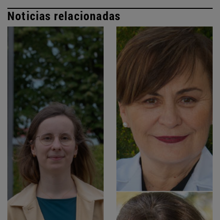
Noticias relacionadas