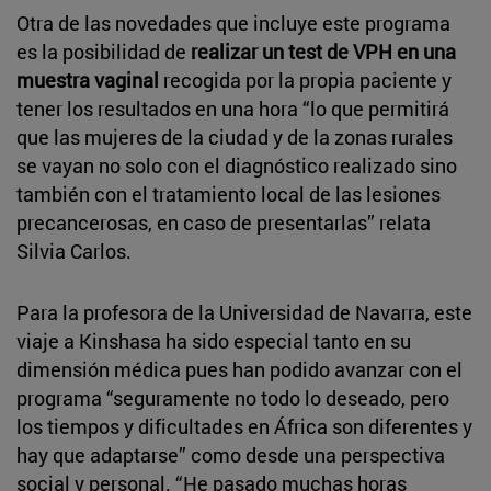
Otra de las novedades que incluye este programa
es la posibilidad de
realizar un test de VPH en una
muestra vaginal
recogida por la propia paciente y
tener los resultados en una hora “lo que permitirá
que las mujeres de la ciudad y de la zonas rurales
se vayan no solo con el diagnóstico realizado sino
también con el tratamiento local de las lesiones
precancerosas, en caso de presentarlas” relata
Silvia Carlos.
Para la profesora de la Universidad de Navarra, este
viaje a Kinshasa ha sido especial tanto en su
dimensión médica pues han podido avanzar con el
programa “seguramente no todo lo deseado, pero
los tiempos y dificultades en África son diferentes y
hay que adaptarse” como desde una perspectiva
social y personal. “He pasado muchas horas