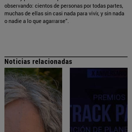
observando: cientos de personas por todas partes,
muchas de ellas sin casi nada para vivir, y sin nada
o nadie a lo que agarrarse”.
Noticias relacionadas