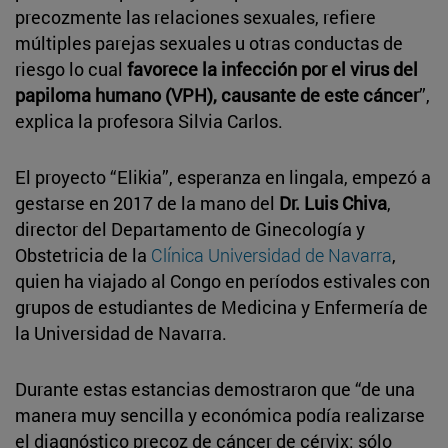
precozmente las relaciones sexuales, refiere
múltiples parejas sexuales u otras conductas de
riesgo lo cual
favorece la infección por el virus del
papiloma humano (VPH), causante de este cáncer
”,
explica la profesora Silvia Carlos.
El proyecto “Elikia”, esperanza en lingala, empezó a
gestarse en 2017 de la mano del
Dr. Luis Chiva
,
director del Departamento de Ginecología y
Obstetricia de la
Clínica Universidad de Navarra
,
quien ha viajado al Congo en períodos estivales con
grupos de estudiantes de Medicina y Enfermería de
la Universidad de Navarra.
Durante estas estancias demostraron que “de una
manera muy sencilla y económica podía realizarse
el diagnóstico precoz de cáncer de cérvix: sólo