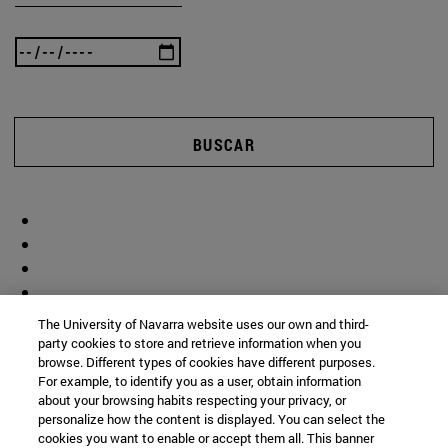
BUSCAR
The University of Navarra website uses our own and third-
party cookies to store and retrieve information when you
browse. Different types of cookies have different purposes.
For example, to identify you as a user, obtain information
about your browsing habits respecting your privacy, or
personalize how the content is displayed. You can select the
cookies you want to enable or accept them all. This banner