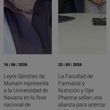
16 | 06 | 2026
25 | 05 | 2026
Leyre Sánchez de
La Facultad de
Muniain representa
Farmacia y
a la Universidad de
Nutrición y Ojer
Navarra en la fase
Pharma sellan una
nacional de
alianza para acercar