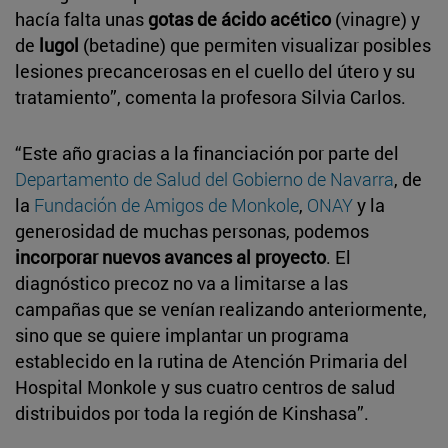
hacía falta unas
gotas de ácido acético
(vinagre) y
de
lugol
(betadine) que permiten visualizar posibles
lesiones precancerosas en el cuello del útero y su
tratamiento”, comenta la profesora Silvia Carlos.
“Este año gracias a la financiación por parte del
Departamento de Salud del Gobierno de Navarra
, de
la
Fundación de Amigos de Monkole
,
ONAY
y la
generosidad de muchas personas, podemos
incorporar nuevos avances al proyecto
. El
diagnóstico precoz no va a limitarse a las
campañas que se venían realizando anteriormente,
sino que se quiere implantar un programa
establecido en la rutina de Atención Primaria del
Hospital Monkole y sus cuatro centros de salud
distribuidos por toda la región de Kinshasa”.