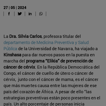
27 | 05 | 2024
La
Dra. Silvia Carlos
, profesora titular del
departamento de Medicina Preventiva y Salud
Pública
de la Universidad de Navarra, ha viajado a
Kinshasa
para dar nuevos pasos en la puesta en
marcha del
programa “Elikia” de prevención de
cáncer de cérvix
. En la República Democrática del
Congo, el cáncer de cuello de útero o cáncer de
cérvix, junto con el cáncer de mama, es el cáncer
que más muertes causa entre las mujeres de ese
país del corazón de África. A pesar de ello “las
estrategias preventivas están poco presentes en el
país. Un alto porcentaje de personas inicia