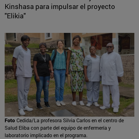
Kinshasa para impulsar el proyecto
"Elikia"
Foto
Cedida/La profesora Silvia Carlos en el centro de
Salud Eliba con parte del equipo de enfermería y
laboratorio implicado en el programa.