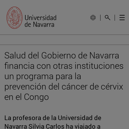
Salud del Gobierno de Navarra
financia con otras instituciones
un programa para la
prevención del cáncer de cérvix
en el Congo
La profesora de la Universidad de
Navarra Silvia Carlos ha viajado a