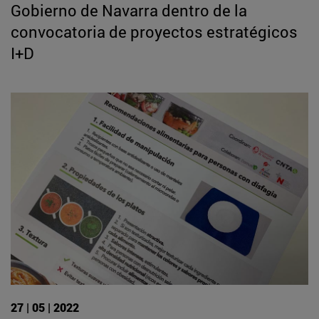
Gobierno de Navarra dentro de la
convocatoria de proyectos estratégicos
I+D
27 | 05 | 2022