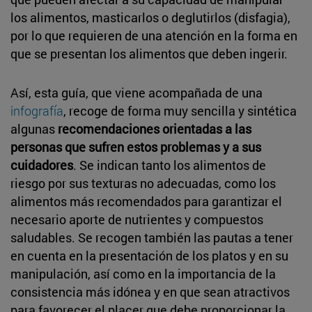
los alimentos, masticarlos o deglutirlos (disfagia),
por lo que requieren de una atención en la forma en
que se presentan los alimentos que deben ingerir.
Así, esta guía, que viene acompañada de una
infografía
, recoge de forma muy sencilla y sintética
algunas
recomendaciones orientadas a las
personas que sufren estos problemas y a sus
cuidadores
. Se indican tanto los alimentos de
riesgo por sus texturas no adecuadas, como los
alimentos más recomendados para garantizar el
necesario aporte de nutrientes y compuestos
saludables. Se recogen también las pautas a tener
en cuenta en la presentación de los platos y en su
manipulación, así como en la importancia de la
consistencia más idónea y en que sean atractivos
para favorecer el placer que debe proporcionar la