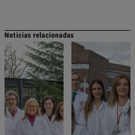
Noticias relacionadas