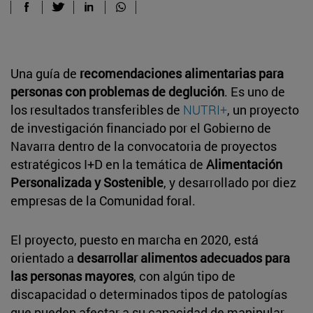
Una guía de
recomendaciones alimentarias para
personas con problemas de deglución
. Es uno de
los resultados transferibles de
NUTRI+
, un proyecto
de investigación financiado por el Gobierno de
Navarra dentro de la convocatoria de proyectos
estratégicos I+D en la temática de
Alimentación
Personalizada y Sostenible
, y desarrollado por diez
empresas de la Comunidad foral.
El proyecto, puesto en marcha en 2020, está
orientado a
desarrollar alimentos adecuados para
las personas mayores
, con algún tipo de
discapacidad o determinados tipos de patologías
que pueden afectar a su capacidad de manipular