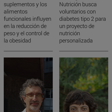
suplementos y los
Nutrición busca
alimentos
voluntarios con
funcionales influyen
diabetes tipo 2 para
en la reducción de
un proyecto de
peso y el control de
nutrición
la obesidad
personalizada