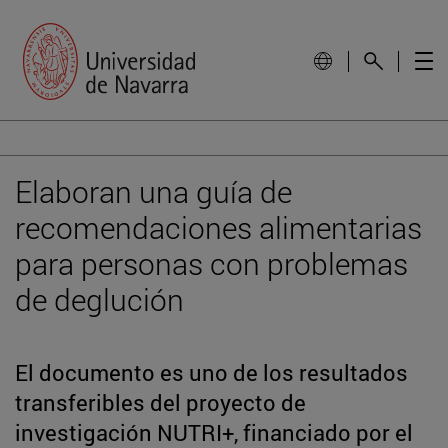
Elaboran una guía de
recomendaciones alimentarias
para personas con problemas
de deglución
El documento es uno de los resultados
transferibles del proyecto de
investigación NUTRI+, financiado por el