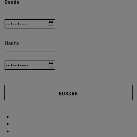
Desde
Hasta
BUSCAR