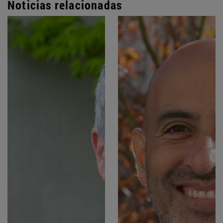
Noticias relacionadas