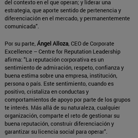
del contexto en el que operan; y liderar una
estrategia, que aporte sentido de pertenencia y
diferenciación en el mercado, y permanentemente
comunicada".
Por su parte,
Ángel Alloza
, CEO de Corporate
Excellence – Centre for Reputation Leadership
afirma: "La reputación corporativa es un
sentimiento de admiración, respeto, confianza y
buena estima sobre una empresa, institución,
persona o país. Este sentimiento, cuando es
positivo, cristaliza en conductas y
comportamientos de apoyo por parte de los grupos
te interés. Más allá de su naturaleza, cualquier
organización, comparte el reto de gestionar su
buena reputación, construir diferenciación y
garantizar su licencia social para operar".