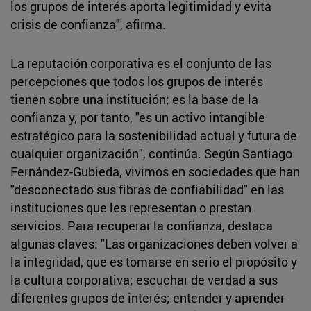
los grupos de interés aporta legitimidad y evita
crisis de confianza", afirma.
La reputación corporativa es el conjunto de las
percepciones que todos los grupos de interés
tienen sobre una institución; es la base de la
confianza y, por tanto, "es un activo intangible
estratégico para la sostenibilidad actual y futura de
cualquier organización", continúa. Según Santiago
Fernández-Gubieda, vivimos en sociedades que han
"desconectado sus fibras de confiabilidad" en las
instituciones que les representan o prestan
servicios. Para recuperar la confianza, destaca
algunas claves: "Las organizaciones deben volver a
la integridad, que es tomarse en serio el propósito y
la cultura corporativa; escuchar de verdad a sus
diferentes grupos de interés; entender y aprender