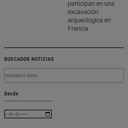
participan en una
excavación
arqueológica en
Francia
BUSCADOR NOTICIAS
Desde