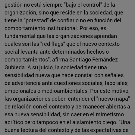
gestión no está siempre "bajo el control" de la
organización, sino que reside en la sociedad, que
tiene la "potestad" de confiar o no en función del
comportamiento institucional. Por eso, es
fundamental que las organizaciones aprendan
cuáles son las "red flags" que el nuevo contexto
social levanta ante determinados hechos o
comportamientos", afirma Santiago Fernández-
Gubieda. A su juicio, la sociedad tiene una
sensibilidad nueva que hace constar con señales
de advertencia ante cuestiones sociales, laborales,
emocionales o medioambientales. Por este motivo,
las organizaciones deben entender el "nuevo mapa"
de relación con el contexto y permanecer abiertas a
esa nueva sensibilidad, sin caer en el mimetismo
acrítico pero tampoco en el aislamiento ciego. "Una
buena lectura del contexto y de las expectativas de