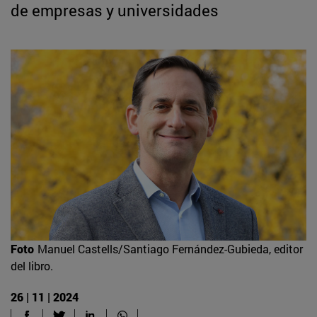
de empresas y universidades
Foto
Manuel Castells/Santiago Fernández-Gubieda, editor
del libro.
26 | 11 | 2024