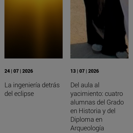
24 | 07 | 2026
13 | 07 | 2026
La ingeniería detrás
Del aula al
del eclipse
yacimiento: cuatro
alumnas del Grado
en Historia y del
Diploma en
Arqueología