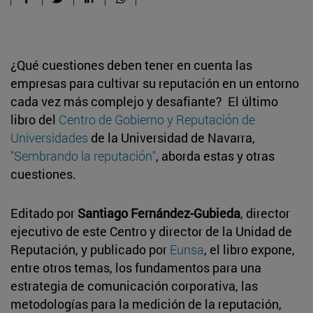
¿Qué cuestiones deben tener en cuenta las
empresas para cultivar su reputación en un entorno
cada vez más complejo y desafiante? El último
libro del
Centro de Gobierno y Reputación de
Universidades
de la Universidad de Navarra,
"Sembrando la reputación"
, aborda estas y otras
cuestiones.
Editado por
Santiago Fernández-Gubieda
, director
ejecutivo de este Centro y director de la Unidad de
Reputación, y publicado por
Eunsa
, el libro expone,
entre otros temas, los fundamentos para una
estrategia de comunicación corporativa, las
metodologías para la medición de la reputación,