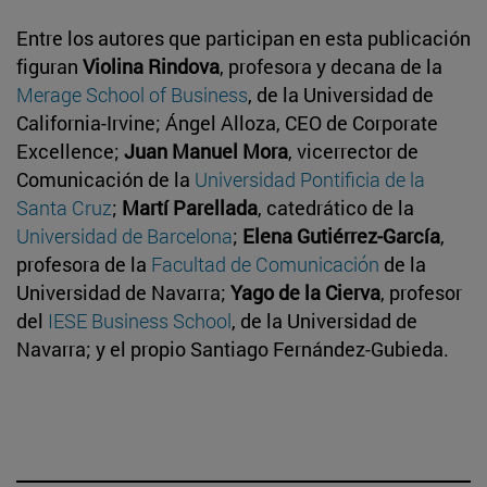
Entre los autores que participan en esta publicación
figuran
Violina Rindova
, profesora y decana de la
Merage School of Business
, de la Universidad de
California-Irvine; Ángel Alloza, CEO de Corporate
Excellence;
Juan Manuel Mora
, vicerrector de
Comunicación de la
Universidad Pontificia de la
Santa Cruz
;
Martí Parellada
, catedrático de la
Universidad de Barcelona
;
Elena Gutiérrez-García
,
profesora de la
Facultad de Comunicación
de la
Universidad de Navarra;
Yago de la Cierva
, profesor
del
IESE Business School
, de la Universidad de
Navarra; y el propio Santiago Fernández-Gubieda.