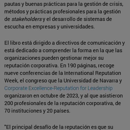
pautas y buenas prácticas para la gestión de crisis,
métodos y prácticas profesionales para la gestión
de
stakeholders
y el desarrollo de sistemas de
escucha en empresas y universidades.
El libro está dirigido a directivos de comunicación y
está dedicado a comprender la forma en la que las
organizaciones pueden gestionar mejor su
reputación corporativa. En 190 páginas, recoge
nueve conferencias de la International Reputation
Week, el congreso que la Universidad de Navarra y
Corporate Excellence-Reputation for Leadership
organizaron en octubre de 2023, y al que asistieron
200 profesionales de la reputación corporativa, de
70 instituciones y 20 países.
"El principal desafío de la reputación es que su