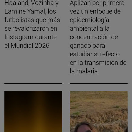
Haaland, Vozinha y
Aplican por primera
Lamine Yamal, los
vez un enfoque de
futbolistas que más
epidemiología
se revalorizaron en
ambiental a la
Instagram durante
concentración de
el Mundial 2026
ganado para
estudiar su efecto
en la transmisión de
la malaria