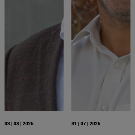
03 | 08 | 2026
31 | 07 | 2026