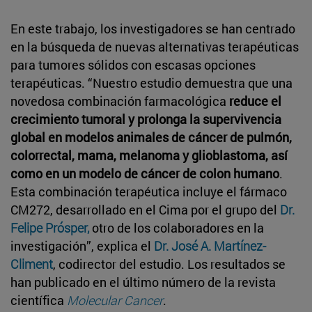
En este trabajo, los investigadores se han centrado
en la búsqueda de nuevas alternativas terapéuticas
para tumores sólidos con escasas opciones
terapéuticas. “Nuestro estudio demuestra que una
novedosa combinación farmacológica
reduce el
crecimiento tumoral y prolonga la supervivencia
global en modelos animales de cáncer de pulmón,
colorrectal, mama, melanoma y glioblastoma, así
como en un modelo de cáncer de colon humano
.
Esta combinación terapéutica incluye el fármaco
CM272, desarrollado en el Cima por el grupo del
Dr.
Felipe Prósper,
otro de los colaboradores en la
investigación”, explica el
Dr. José A. Martínez-
Climent
, codirector del estudio. Los resultados se
han publicado en el último número de la revista
científica
Molecular Cancer
.