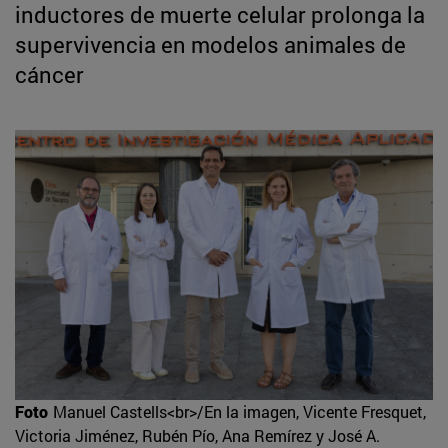
inductores de muerte celular prolonga la
supervivencia en modelos animales de
cáncer
Foto
Manuel Castells<br>/En la imagen, Vicente Fresquet,
Victoria Jiménez, Rubén Pío, Ana Remírez y José A.