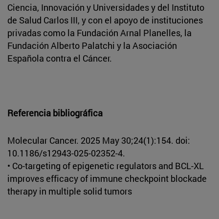
Ciencia, Innovación y Universidades y del Instituto
de Salud Carlos III, y con el apoyo de instituciones
privadas como la Fundación Arnal Planelles, la
Fundación Alberto Palatchi y la Asociación
Española contra el Cáncer.
Referencia bibliográfica
Molecular Cancer. 2025 May 30;24(1):154. doi:
10.1186/s12943-025-02352-4.
• Co-targeting of epigenetic regulators and BCL-XL
improves efficacy of immune checkpoint blockade
therapy in multiple solid tumors