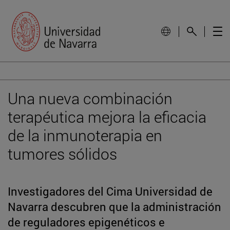
Una nueva combinación
terapéutica mejora la eficacia
de la inmunoterapia en
tumores sólidos
Investigadores del Cima Universidad de
Navarra descubren que la administración
de reguladores epigenéticos e