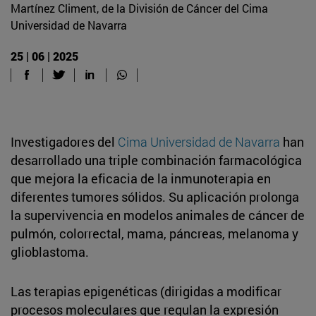
Martínez Climent, de la División de Cáncer del Cima
Universidad de Navarra
25 | 06 | 2025
Investigadores del
Cima Universidad de Navarra
han
desarrollado una triple combinación farmacológica
que mejora la eficacia de la inmunoterapia en
diferentes tumores sólidos. Su aplicación prolonga
la supervivencia en modelos animales de cáncer de
pulmón, colorrectal, mama, páncreas, melanoma y
glioblastoma.
Las terapias epigenéticas (dirigidas a modificar
procesos moleculares que regulan la expresión