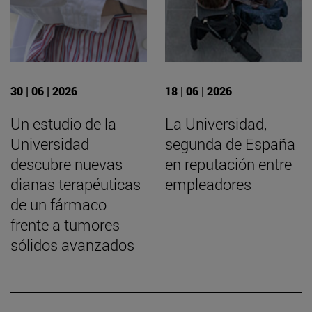
30 | 06 | 2026
18 | 06 | 2026
Un estudio de la
La Universidad,
Universidad
segunda de España
descubre nuevas
en reputación entre
dianas terapéuticas
empleadores
de un fármaco
frente a tumores
sólidos avanzados