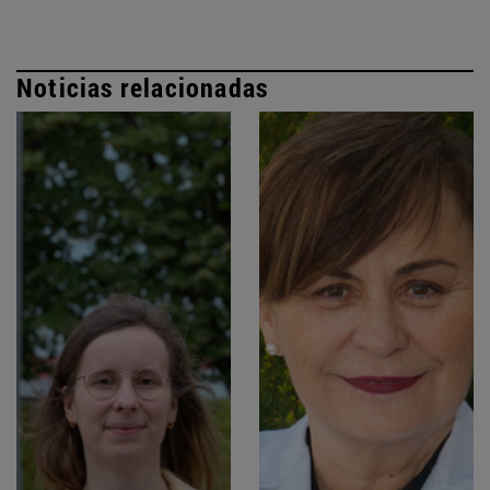
Noticias relacionadas