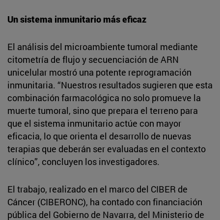
Un sistema inmunitario más eficaz
El análisis del microambiente tumoral mediante
citometría de flujo y secuenciación de ARN
unicelular mostró una potente reprogramación
inmunitaria. “Nuestros resultados sugieren que esta
combinación farmacológica no solo promueve la
muerte tumoral, sino que prepara el terreno para
que el sistema inmunitario actúe con mayor
eficacia, lo que orienta el desarrollo de nuevas
terapias que deberán ser evaluadas en el contexto
clínico”, concluyen los investigadores.
El trabajo, realizado en el marco del CIBER de
Cáncer (CIBERONC), ha contado con financiación
pública del Gobierno de Navarra, del Ministerio de