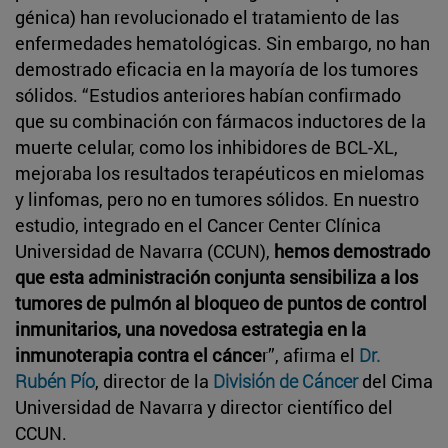
génica) han revolucionado el tratamiento de las
enfermedades hematológicas. Sin embargo, no han
demostrado eficacia en la mayoría de los tumores
sólidos. “Estudios anteriores habían confirmado
que su combinación con fármacos inductores de la
muerte celular, como los inhibidores de BCL-XL,
mejoraba los resultados terapéuticos en mielomas
y linfomas, pero no en tumores sólidos. En nuestro
estudio, integrado en el Cancer Center Clínica
Universidad de Navarra (CCUN),
hemos demostrado
que esta administración conjunta sensibiliza a los
tumores de pulmón al bloqueo de puntos de control
inmunitarios, una novedosa estrategia en la
inmunoterapia contra el cánce
r”, afirma el
Dr.
Rubén Pío
, director de la
División de Cáncer
del Cima
Universidad de Navarra y director científico del
CCUN.