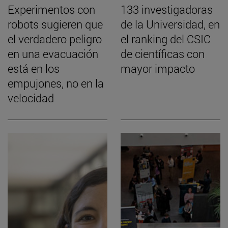
Experimentos con
133 investigadoras
robots sugieren que
de la Universidad, en
el verdadero peligro
el ranking del CSIC
en una evacuación
de científicas con
está en los
mayor impacto
empujones, no en la
velocidad