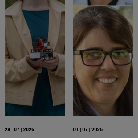
28 | 07 | 2026
01 | 07 | 2026