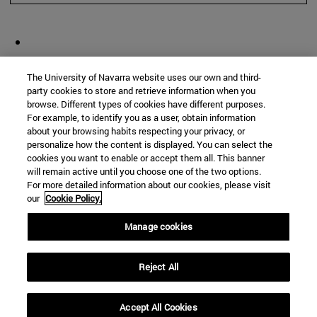
The University of Navarra website uses our own and third-
party cookies to store and retrieve information when you
browse. Different types of cookies have different purposes.
For example, to identify you as a user, obtain information
about your browsing habits respecting your privacy, or
personalize how the content is displayed. You can select the
cookies you want to enable or accept them all. This banner
will remain active until you choose one of the two options.
For more detailed information about our cookies, please visit
our
Cookie Policy.
Manage cookies
Reject All
Accept All Cookies