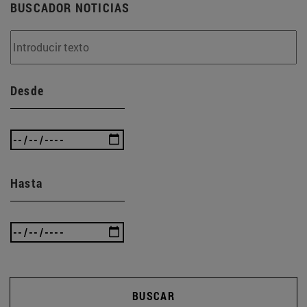
BUSCADOR NOTICIAS
Desde
Hasta
BUSCAR