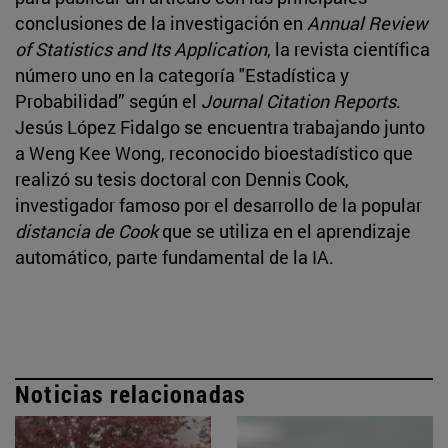
conclusiones de la investigación en
Annual Review
of Statistics and Its Application
, la revista científica
número uno en la categoría "Estadística y
Probabilidad” según el
Journal Citation Reports
.
Jesús López Fidalgo se encuentra trabajando junto
a Weng Kee Wong, reconocido bioestadístico que
realizó su tesis doctoral con Dennis Cook,
investigador famoso por el desarrollo de la popular
distancia de Cook
que se utiliza en el aprendizaje
automático, parte fundamental de la IA.
Noticias relacionadas