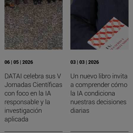
06 | 05 | 2026
03 | 03 | 2026
DATAI celebra sus V
Un nuevo libro invita
Jornadas Científicas
a comprender cómo
con foco en la IA
la IA condiciona
responsable y la
nuestras decisiones
investigación
diarias
aplicada