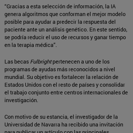
“Gracias a esta selección de información, la IA
genera algoritmos que conforman el mejor modelo
posible para ayudar a predecir la respuesta del
paciente ante un análisis genético. En este sentido,
se podría reducir el uso de recursos y ganar tiempo
en la terapia médica”.
Las becas
Fulbright
pertenecen a uno de los
programas de ayudas más reconocidos a nivel
mundial. Su objetivo es fortalecer la relación de
Estados Unidos con el resto de países y consolidar
el trabajo conjunto entre centros internacionales de
investigación.
Con motivo de su estancia, el investigador de la
Universidad de Navarra ha recibido una invitación
para publicar un artículo con las principales