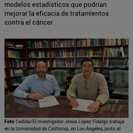
modelos estadísticos que podrían
mejorar la eficacia de tratamientos
contra el cáncer
Foto
Cedida/El investigador Jesús López Fidalgo trabaja
en la Universidad de California, en Los Ángeles, junto al