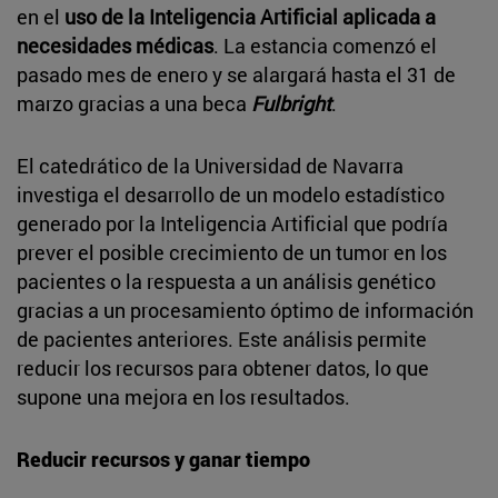
en el
uso de la Inteligencia Artificial aplicada a
necesidades médicas
. La estancia comenzó el
pasado mes de enero y se alargará hasta el 31 de
marzo gracias a una beca
Fulbright
.
El catedrático de la Universidad de Navarra
investiga el desarrollo de un modelo estadístico
generado por la Inteligencia Artificial que podría
prever el posible crecimiento de un tumor en los
pacientes o la respuesta a un análisis genético
gracias a un procesamiento óptimo de información
de pacientes anteriores. Este análisis permite
reducir los recursos para obtener datos, lo que
supone una mejora en los resultados.
Reducir recursos y ganar tiempo