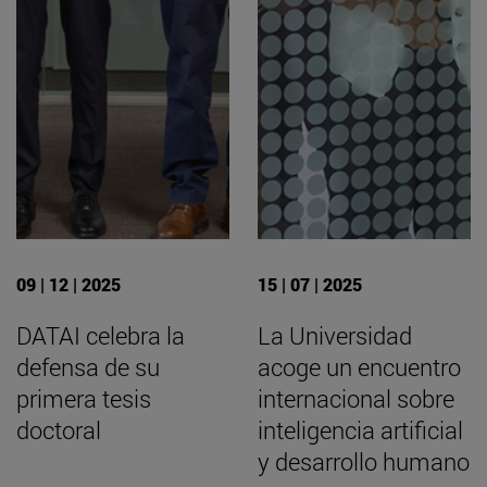
09 | 12 | 2025
15 | 07 | 2025
DATAI celebra la
La Universidad
defensa de su
acoge un encuentro
primera tesis
internacional sobre
doctoral
inteligencia artificial
y desarrollo humano