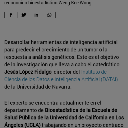
reconocido bioestadístico Weng Kee Wong.
Desarrollar herramientas de inteligencia artificial
para predecir el crecimiento de un tumor o la
respuesta a análisis genéticos. Este es el objetivo
de la investigación que lleva a cabo el catedrático
Jesús López Fidalgo
, director del
Instituto de
Ciencia de los Datos e Inteligencia Artificial (DATAI)
de la Universidad de Navarra.
El experto se encuentra actualmente en el
departamento de
Bioestadística de la Escuela de
Salud Pública de la Universidad de California en Los
Ángeles (UCLA)
trabajando en un proyecto centrado