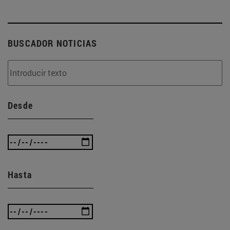
BUSCADOR NOTICIAS
Desde
Hasta