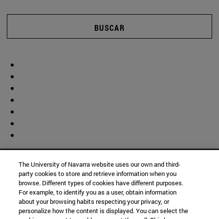
BUSCAR
The University of Navarra website uses our own and third-
party cookies to store and retrieve information when you
browse. Different types of cookies have different purposes.
For example, to identify you as a user, obtain information
about your browsing habits respecting your privacy, or
personalize how the content is displayed. You can select the