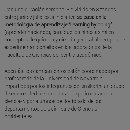
Con una duración semanal y dividido en 3 tandas
entre junio y julio, esta iniciativa
se basa en la
metodología de aprendizaje “Learning by doing”
(aprender haciendo), para que los niños asimilen
conceptos de química y ciencia general al tiempo que
experimentan con ellos en los laboratorios de la
Facultad de Ciencias del centro académico.
Además, los campamentos están coordinados por
profesorado de la Universidad de Navarra e
impartidos por los integrantes de kimikarin -un grupo
de emprendedores que busca experimentar con la
ciencia- y por alumnos de doctorado de los
departamentos de Química y de Ciencias
Ambientales.