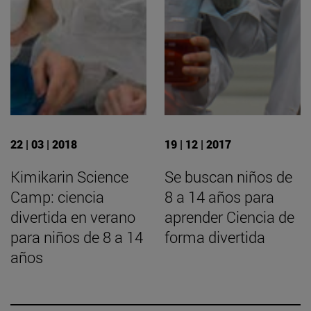
22 | 03 | 2018
19 | 12 | 2017
Kimikarin Science
Se buscan niños de
Camp: ciencia
8 a 14 años para
divertida en verano
aprender Ciencia de
para niños de 8 a 14
forma divertida
años