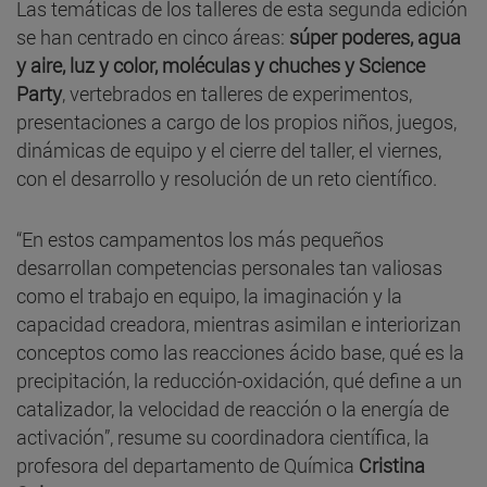
Las temáticas de los talleres de esta segunda edición
se han centrado en cinco áreas:
súper poderes, agua
y aire, luz y color, moléculas y chuches y Science
Party
, vertebrados en talleres de experimentos,
presentaciones a cargo de los propios niños, juegos,
dinámicas de equipo y el cierre del taller, el viernes,
con el desarrollo y resolución de un reto científico.
“En estos campamentos los más pequeños
desarrollan competencias personales tan valiosas
como el trabajo en equipo, la imaginación y la
capacidad creadora, mientras asimilan e interiorizan
conceptos como las reacciones ácido base, qué es la
precipitación, la reducción-oxidación, qué define a un
catalizador, la velocidad de reacción o la energía de
activación”, resume su coordinadora científica, la
profesora del departamento de Química
Cristina