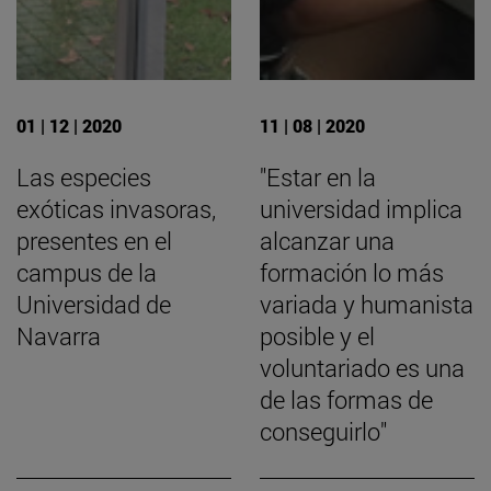
01 | 12 | 2020
11 | 08 | 2020
Las especies
"Estar en la
exóticas invasoras,
universidad implica
presentes en el
alcanzar una
campus de la
formación lo más
Universidad de
variada y humanista
Navarra
posible y el
voluntariado es una
de las formas de
conseguirlo"