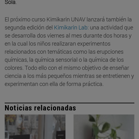
Sola
.
El próximo curso Kimikarin UNAV lanzará también la
segunda edición del
Kimikarin Lab:
una actividad que
se desarrolla dos viernes al mes durante dos horas y
en la cual los niños realizaran experimentos
relacionados con temáticas como las erupciones
químicas, la química sensorial o la química de los
colores. Todo ello con el mismo objetivo de enseñar
ciencia a los más pequeños mientras se entretienen y
experimentan con ella de forma práctica.
Noticias relacionadas