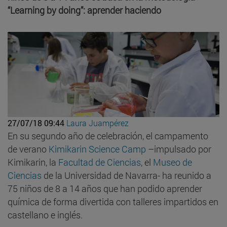
“Learning by doing”: aprender haciendo
27/07/18 09:44
Laura Juampérez
En su segundo año de celebración, el campamento
de verano
Kimikarin Science Camp
–impulsado por
Kimikarin, la
Facultad de Ciencias
, el
Museo de
Ciencias
de la Universidad de Navarra- ha reunido a
75 niños de 8 a 14 años que han podido aprender
química de forma divertida con talleres impartidos en
castellano e inglés.