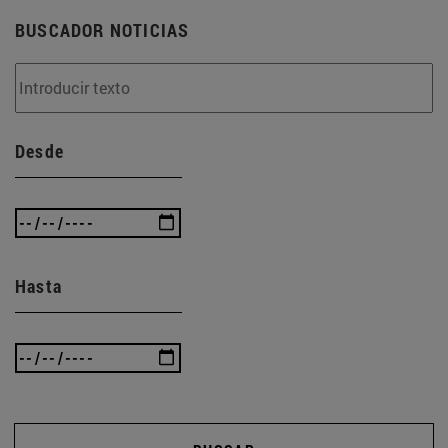
BUSCADOR NOTICIAS
Desde
Hasta