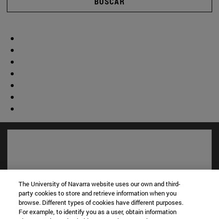
BUSCAR
The University of Navarra website uses our own and third-
party cookies to store and retrieve information when you
browse. Different types of cookies have different purposes.
For example, to identify you as a user, obtain information