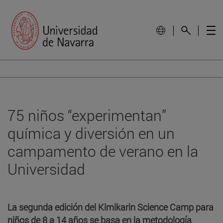
75 niños “experimentan”
química y diversión en un
campamento de verano en la
Universidad
La segunda edición del Kimikarin Science Camp para
niños de 8 a 14 años se basa en la metodología