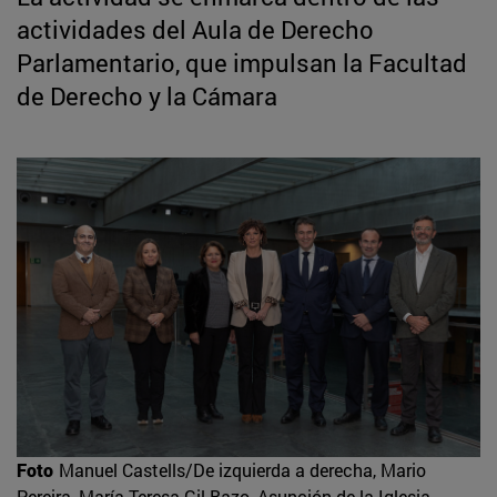
actividades del Aula de Derecho
Parlamentario, que impulsan la Facultad
de Derecho y la Cámara
Foto
Manuel Castells/De izquierda a derecha, Mario
Pereira, María Teresa Gil Bazo, Asunción de la Iglesia,