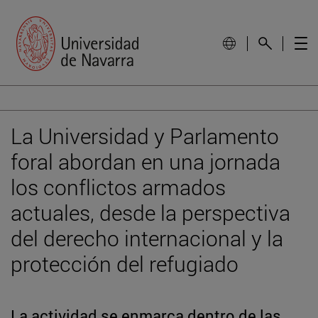
La Universidad y Parlamento
foral abordan en una jornada
los conflictos armados
actuales, desde la perspectiva
del derecho internacional y la
protección del refugiado
La actividad se enmarca dentro de las