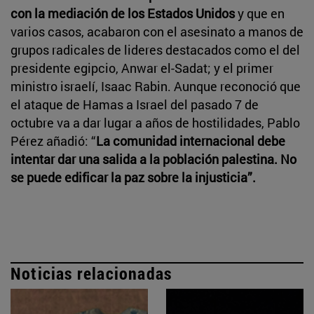
con la mediación de los Estados Unidos
y que en
varios casos, acabaron con el asesinato a manos de
grupos radicales de lideres destacados como el del
presidente egipcio, Anwar el-Sadat; y el primer
ministro israelí, Isaac Rabin. Aunque reconoció que
el ataque de Hamas a Israel del pasado 7 de
octubre va a dar lugar a años de hostilidades, Pablo
Pérez añadió: “
La comunidad internacional debe
intentar dar una salida a la población palestina. No
se puede edificar la paz sobre la injusticia”.
Noticias relacionadas