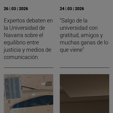
26 | 03 | 2026
24 | 03 | 2026
Expertos debaten en
"Salgo de la
la Universidad de
universidad con
Navarra sobre el
gratitud, amigos y
equilibrio entre
muchas ganas de lo
justicia y medios de
que viene"
comunicación