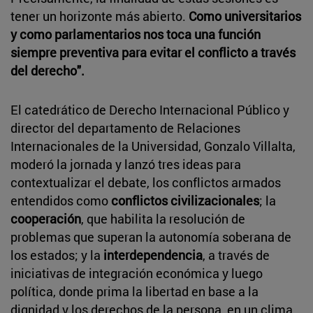
tener un horizonte más abierto.
Como universitarios
y como parlamentarios nos toca una función
siempre preventiva para evitar el conflicto a través
del derecho".
El catedrático de Derecho Internacional Público y
director del departamento de Relaciones
Internacionales de la Universidad, Gonzalo Villalta,
moderó la jornada y lanzó tres ideas para
contextualizar el debate, los conflictos armados
entendidos como
conflictos civilizacionales
; la
cooperación
, que habilita la resolución de
problemas que superan la autonomía soberana de
los estados; y la
interdependencia
, a través de
iniciativas de integración económica y luego
política, donde prima la libertad en base a la
dignidad y los derechos de la persona, en un clima