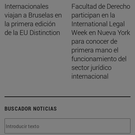
Internacionales
Facultad de Derecho
viajan a Bruselas en
participan en la
la primera edición
International Legal
de la EU Distinction
Week en Nueva York
para conocer de
primera mano el
funcionamiento del
sector jurídico
internacional
BUSCADOR NOTICIAS