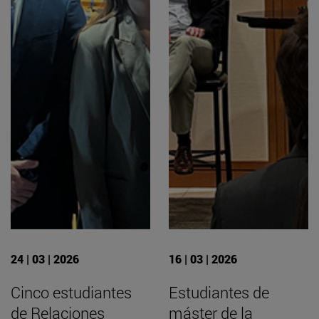
24 | 03 | 2026
16 | 03 | 2026
Cinco estudiantes
Estudiantes de
de Relaciones
máster de la