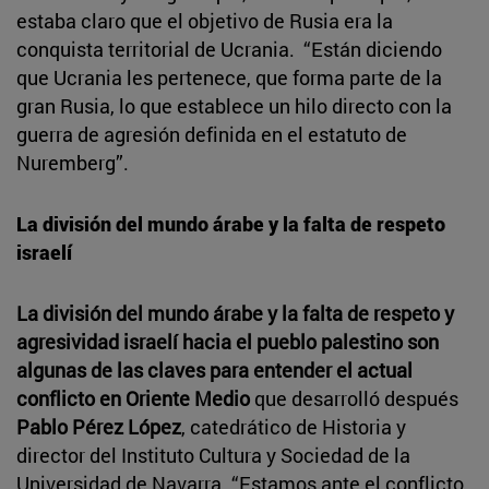
estaba claro que el objetivo de Rusia era la
conquista territorial de Ucrania. “Están diciendo
que Ucrania les pertenece, que forma parte de la
gran Rusia, lo que establece un hilo directo con la
guerra de agresión definida en el estatuto de
Nuremberg”.
La división del mundo árabe y la falta de respeto
israelí
La división del mundo árabe y la falta de respeto y
agresividad israelí hacia el pueblo palestino son
algunas de las claves para entender el actual
conflicto en Oriente Medio
que desarrolló después
Pablo Pérez López
, catedrático de Historia y
director del Instituto Cultura y Sociedad de la
Universidad de Navarra. “Estamos ante el conflicto