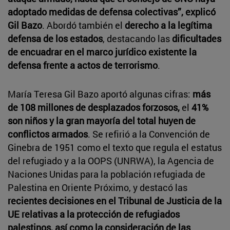
adoptado medidas de defensa colectivas”, explicó
Gil Bazo
. Abordó también el
derecho a la legítima
defensa de los estados
, destacando las
dificultades
de encuadrar en el marco jurídico existente la
defensa frente a actos de terrorismo
.
María Teresa Gil Bazo aportó algunas cifras:
más
de 108 millones de desplazados forzosos,
el
41%
son niños y la gran mayoría del total huyen de
conflictos armados
. Se refirió a la Convención de
Ginebra de 1951 como el texto que regula el estatus
del refugiado y a la OOPS (UNRWA), la Agencia de
Naciones Unidas para la población refugiada de
Palestina en Oriente Próximo, y destacó las
recientes decisiones en el Tribunal de Justicia de la
UE relativas a la protección de refugiados
palestinos, así como la consideración de las