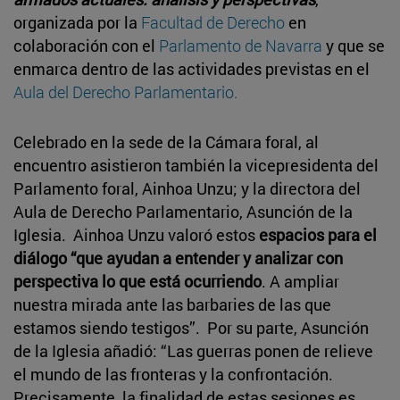
organizada por la
Facultad de Derecho
en
colaboración con el
Parlamento de Navarra
y que se
enmarca dentro de las actividades previstas en el
Aula del Derecho Parlamentario.
Celebrado en la sede de la Cámara foral, al
encuentro asistieron también la vicepresidenta del
Parlamento foral, Ainhoa Unzu; y la directora del
Aula de Derecho Parlamentario, Asunción de la
Iglesia. Ainhoa Unzu valoró estos
espacios para el
diálogo “que ayudan a entender y analizar con
perspectiva lo que está ocurriendo
. A ampliar
nuestra mirada ante las barbaries de las que
estamos siendo testigos”. Por su parte, Asunción
de la Iglesia añadió: “Las guerras ponen de relieve
el mundo de las fronteras y la confrontación.
Precisamente, la finalidad de estas sesiones es