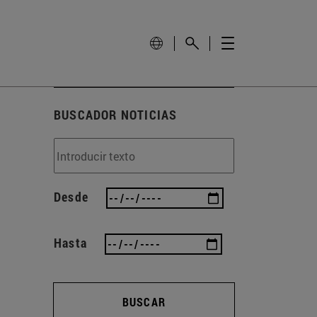
BUSCADOR NOTICIAS
Desde
Hasta
BUSCAR