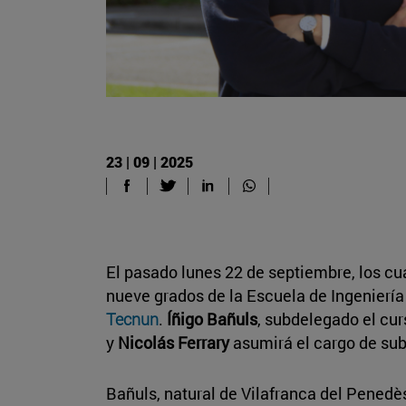
23 | 09 | 2025
El pasado lunes 22 de septiembre, los cu
nueve grados de la Escuela de Ingeniería
Tecnun
.
Íñigo Bañuls
, subdelegado el cur
y
Nicolás Ferrary
asumirá el cargo de su
Bañuls, natural de Vilafranca del Penedè