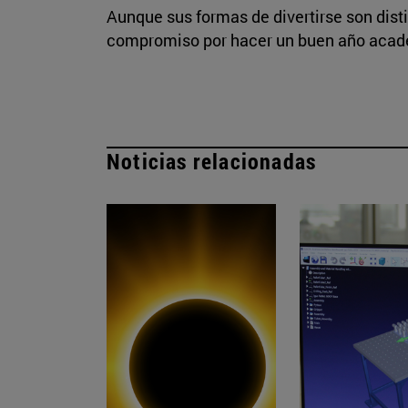
Aunque sus formas de divertirse son dist
compromiso por hacer un buen año acad
Noticias relacionadas