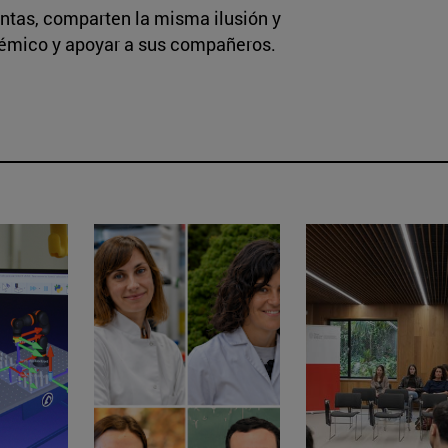
intas, comparten la misma ilusión y
émico y apoyar a sus compañeros.