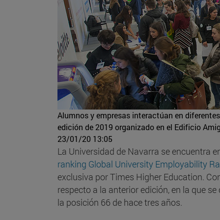
Alumnos y empresas interactúan en diferentes 
edición de 2019 organizado en el Edificio Amig
23/01/20 13:05
La Universidad de Navarra se encuentra e
ranking Global University Employability 
exclusiva por Times Higher Education. Con
respecto a la anterior edición, en la que 
la posición 66 de hace tres años.