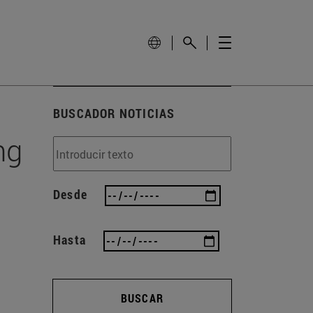
BUSCADOR NOTICIAS
ng
Desde
Hasta
BUSCAR