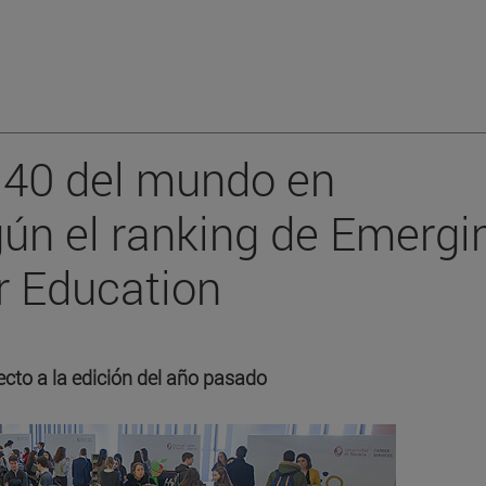
a 40 del mundo en
ún el ranking de Emergi
r Education
cto a la edición del año pasado