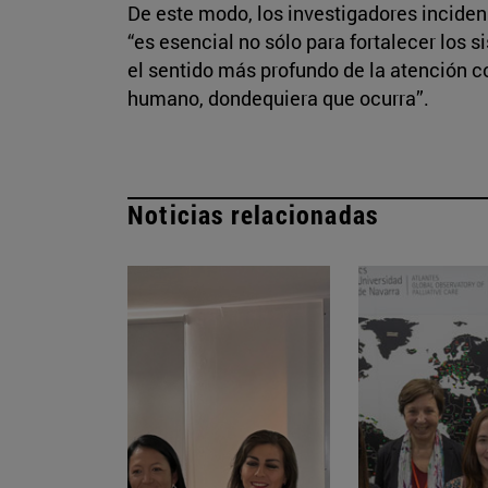
De este modo, los investigadores inciden 
“es esencial no sólo para fortalecer los s
el sentido más profundo de la atención c
humano, dondequiera que ocurra”.
Noticias relacionadas