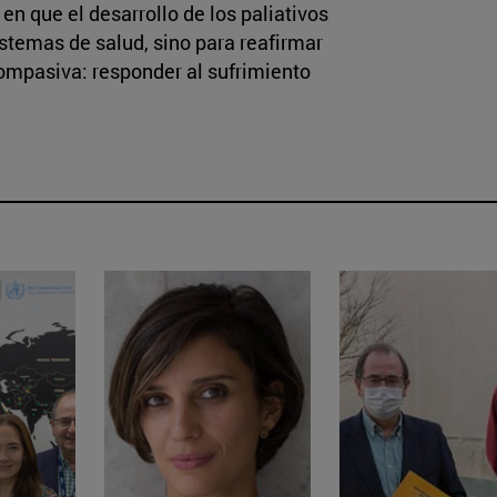
en que el desarrollo de los paliativos
istemas de salud, sino para reafirmar
ompasiva: responder al sufrimiento