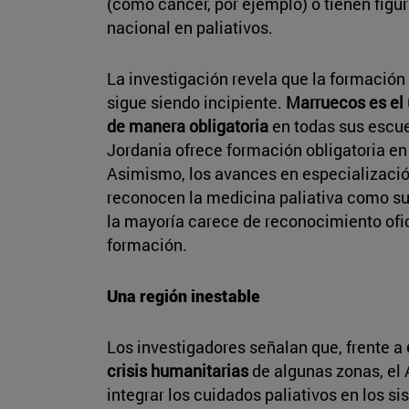
(como cáncer, por ejemplo) o tienen fig
nacional en paliativos.
La investigación revela que la formación 
sigue siendo incipiente.
Marruecos es el 
de manera obligatoria
en todas sus escue
Jordania ofrece formación obligatoria en
Asimismo, los avances en especializació
reconocen la medicina paliativa como su
la mayoría carece de reconocimiento ofi
formación.
Una región inestable
Los investigadores señalan que, frente a
crisis humanitarias
de algunas zonas, el 
integrar los cuidados paliativos en los s