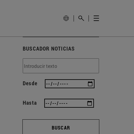
BUSCADOR NOTICIAS
Desde
Hasta
BUSCAR