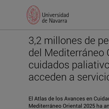
3,2 millones de p
del Mediterráneo 
cuidados paliativ
acceden a servic
El Atlas de los Avances en Cuida
Mediterráneo Oriental 2025 ha an