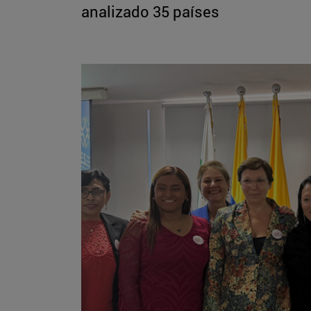
analizado 35 países