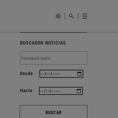
BUSCADOR NOTICIAS
Desde
Hasta
BUSCAR