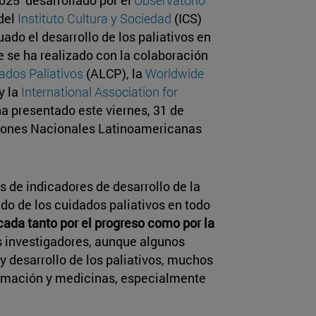
del
Instituto Cultura y Sociedad
(ICS)
ado el desarrollo de los paliativos en
e se ha realizado con la colaboración
ados Paliativos
(ALCP), la
Worldwide
y la
International Association for
a presentado este viernes, 31 de
ciones Nacionales Latinoamericanas
és de indicadores de desarrollo de la
do de los cuidados paliativos en todo
ada tanto por el progreso como por la
s investigadores, aunque algunos
y desarrollo de los paliativos, muchos
formación y medicinas, especialmente