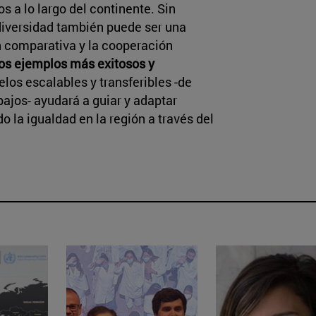
s a lo largo del continente. Sin
diversidad también puede ser una
 comparativa y la cooperación
los ejemplos más exitosos y
los escalables y transferibles -de
ajos- ayudará a guiar y adaptar
o la igualdad en la región a través del