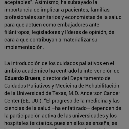
aceptables”. Asimismo, ha subrayado la
importancia de implicar a pacientes, familias,
profesionales sanitarios y economistas de la salud
para que actúen como embajadores ante
filántropos, legisladores y líderes de opinión, de
cara a que contribuyan a materializar su
implementación.
La introducción de los cuidados paliativos en el
ámbito académico ha centrado la intervención de
Eduardo Bruera
, director del Departamento de
Cuidados Paliativos y Medicina de Rehabilitación
de la Universidad de Texas, M.D. Anderson Cancer
Center (EE. UU.). “El progreso de la medicina y las
ciencias de la salud –ha enfatizado– dependen de
la participación activa de las universidades y los
hospitales terciarios, pues en ellos se enseña, se