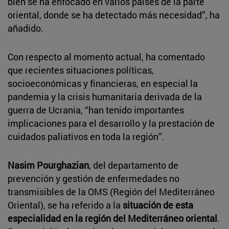
bien se ha enfocado en varios países de la parte
oriental, donde se ha detectado más necesidad”, ha
añadido.
Con respecto al momento actual, ha comentado
que recientes situaciones políticas,
socioeconómicas y financieras, en especial la
pandemia y la crisis humanitaria derivada de la
guerra de Ucrania, “han tenido importantes
implicaciones para el desarrollo y la prestación de
cuidados paliativos en toda la región”.
Nasim Pourghazian
, del departamento de
prevención y gestión de enfermedades no
transmisibles de la OMS (Región del Mediterráneo
Oriental), se ha referido a la
situación de esta
especialidad en la región del Mediterráneo oriental
.