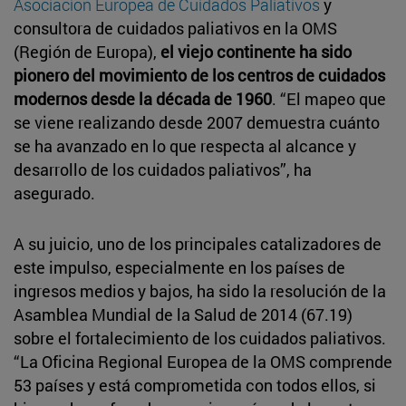
Asociación Europea de Cuidados Paliativos
y
consultora de cuidados paliativos en la OMS
(Región de Europa),
el viejo continente ha sido
pionero del movimiento de los centros de cuidados
modernos desde la década de 1960
. “El mapeo que
se viene realizando desde 2007 demuestra cuánto
se ha avanzado en lo que respecta al alcance y
desarrollo de los cuidados paliativos”, ha
asegurado.
A su juicio, uno de los principales catalizadores de
este impulso, especialmente en los países de
ingresos medios y bajos, ha sido la resolución de la
Asamblea Mundial de la Salud de 2014 (67.19)
sobre el fortalecimiento de los cuidados paliativos.
“La Oficina Regional Europea de la OMS comprende
53 países y está comprometida con todos ellos, si