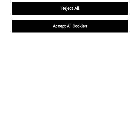
Reject All
Desde
Accept All Cookies
Hasta
BUSCAR