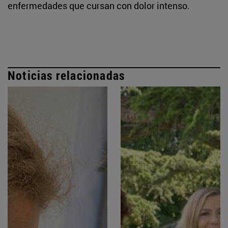
enfermedades que cursan con dolor intenso.
Noticias relacionadas