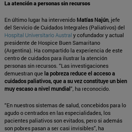
La atención a personas sin recursos
En último lugar ha intervenido
Matías Najún
, jefe
del Servicio de Cuidados Integrales (Paliativos) del
Hospital Universitario Austral
y cofundador y actual
presidente de Hospice Buen Samaritano
(Argentina). Ha compartido la experiencia de este
centro de cuidados para ilustrar la atención
personas sin recursos. “Las investigaciones
demuestran que
la pobreza reduce el acceso a
cuidados paliativos, que a su vez constituye un bien
muy escaso a nivel mundial
”, ha reconocido.
“En nuestros sistemas de salud, concebidos para lo
agudo o centrados en las especialidades, los
pacientes paliativos son evitados, pero si además
son pobres pasan a ser casi invisibles”, ha