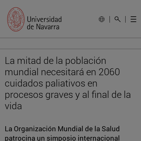
La mitad de la población
mundial necesitará en 2060
cuidados paliativos en
procesos graves y al final de la
vida
La Organización Mundial de la Salud
patrocina un simposio internacional