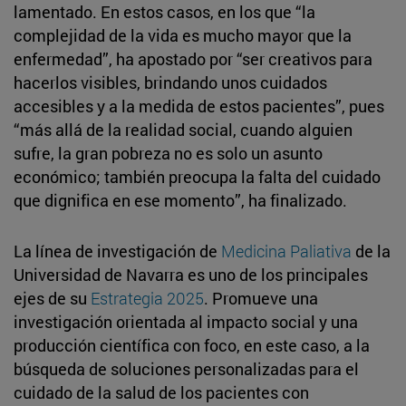
lamentado. En estos casos, en los que “la
complejidad de la vida es mucho mayor que la
enfermedad”, ha apostado por “ser creativos para
hacerlos visibles, brindando unos cuidados
accesibles y a la medida de estos pacientes”, pues
“más allá de la realidad social, cuando alguien
sufre, la gran pobreza no es solo un asunto
económico; también preocupa la falta del cuidado
que dignifica en ese momento”, ha finalizado.
La línea de investigación de
Medicina Paliativa
de la
Universidad de Navarra es uno de los principales
ejes de su
Estrategia 2025
. Promueve una
investigación orientada al impacto social y una
producción científica con foco, en este caso, a la
búsqueda de soluciones personalizadas para el
cuidado de la salud de los pacientes con