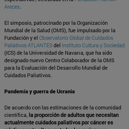
Areces
.
El simposio, patrocinado por la Organización
Mundial de la Salud (OMS), fue impulsado por la
Fundación y el
Observatorio Global de Cuidados
Paliativos ATLANTES
del
Instituto Cultura y Sociedad
(ICS) de la Universidad de Navarra, que ha sido
designado nuevo Centro Colaborador de la OMS
para la Evaluación del Desarrollo Mundial de
Cuidados Paliativos.
Pandemia y guerra de Ucrania
De acuerdo con las estimaciones de la comunidad
científica,
la proporción de adultos que necesitan
actualmente cuidados paliativos por cáncer es