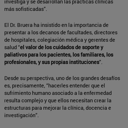
investiga y se desarrollan las prácticas clínicas
más sofisticadas”.
El Dr. Bruera ha insistido en la importancia de
presentar a los decanos de facultades, directores
de hospitales, colegiación médica y gerentes de
salud “
el valor de los cuidados de soporte y
paliativos para los pacientes, los familiares, los
profesionales, y sus propias instituciones
”.
Desde su perspectiva, uno de los grandes desafíos
es, precisamente, “hacerles entender que el
sufrimiento humano asociado a la enfermedad
resulta complejo y que ellos necesitan crear la
estructuras para mejorar la clínica, docencia e
investigación”.