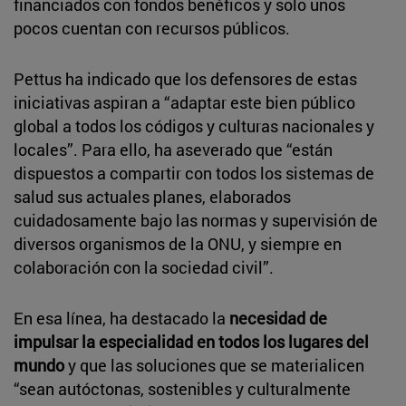
financiados con fondos benéficos y solo unos
pocos cuentan con recursos públicos.
Pettus ha indicado que los defensores de estas
iniciativas aspiran a “adaptar este bien público
global a todos los códigos y culturas nacionales y
locales”. Para ello, ha aseverado que “están
dispuestos a compartir con todos los sistemas de
salud sus actuales planes, elaborados
cuidadosamente bajo las normas y supervisión de
diversos organismos de la ONU, y siempre en
colaboración con la sociedad civil”.
En esa línea, ha destacado la
necesidad de
impulsar la especialidad en todos los lugares del
mundo
y que las soluciones que se materialicen
“sean autóctonas, sostenibles y culturalmente