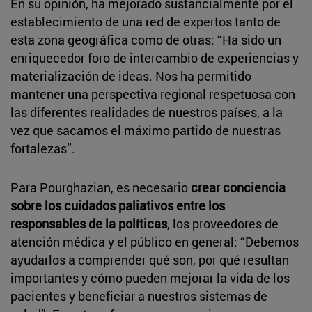
En su opinión, ha mejorado sustancialmente por el
establecimiento de una red de expertos tanto de
esta zona geográfica como de otras: “Ha sido un
enriquecedor foro de intercambio de experiencias y
materialización de ideas. Nos ha permitido
mantener una perspectiva regional respetuosa con
las diferentes realidades de nuestros países, a la
vez que sacamos el máximo partido de nuestras
fortalezas”.
Para Pourghazian, es necesario
crear conciencia
sobre los cuidados paliativos entre los
responsables de la políticas
, los proveedores de
atención médica y el público en general: “Debemos
ayudarlos a comprender qué son, por qué resultan
importantes y cómo pueden mejorar la vida de los
pacientes y beneficiar a nuestros sistemas de