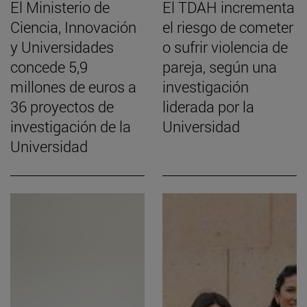
El Ministerio de
El TDAH incrementa
Ciencia, Innovación
el riesgo de cometer
y Universidades
o sufrir violencia de
concede 5,9
pareja, según una
millones de euros a
investigación
36 proyectos de
liderada por la
investigación de la
Universidad
Universidad