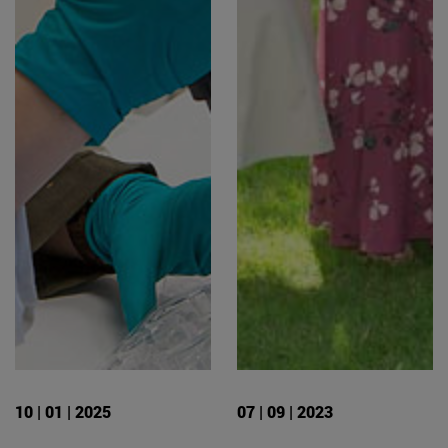
10 | 01 | 2025
07 | 09 | 2023