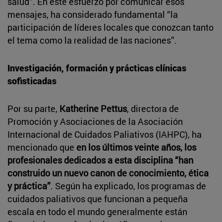
salud”. En este esfuerzo por comunicar esos
mensajes, ha considerado fundamental “la
participación de líderes locales que conozcan tanto
el tema como la realidad de las naciones”.
Investigación, formación y prácticas clínicas
sofisticadas
Por su parte,
Katherine Pettus
, directora de
Promoción y Asociaciones de la Asociación
Internacional de Cuidados Paliativos (IAHPC), ha
mencionado que
en los últimos veinte años, los
profesionales dedicados a esta disciplina “han
construido un nuevo canon de conocimiento, ética
y práctica”
. Según ha explicado, los programas de
cuidados paliativos que funcionan a pequeña
escala en todo el mundo generalmente están