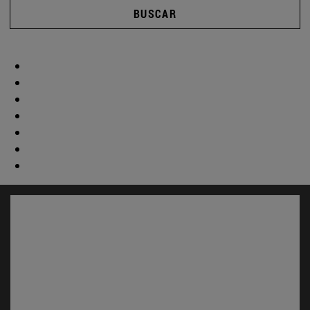
BUSCAR