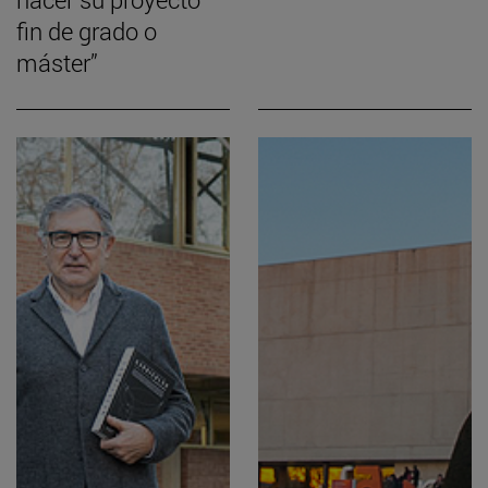
fin de grado o
máster”