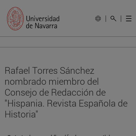
Rafael Torres Sánchez
nombrado miembro del
Consejo de Redacción de
"Hispania. Revista Española de
Historia"