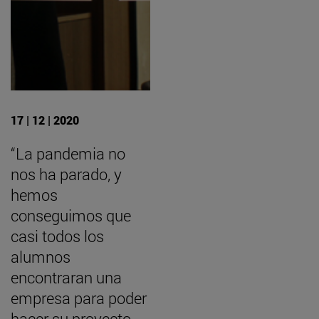
17 | 12 | 2020
“La pandemia no
nos ha parado, y
hemos
conseguimos que
casi todos los
alumnos
encontraran una
empresa para poder
hacer su proyecto