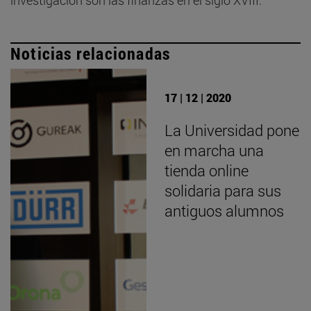
Noticias relacionadas
17 | 12 | 2020
La Universidad pone
en marcha una
tienda online
solidaria para sus
antiguos alumnos