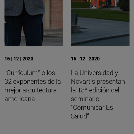
16 | 12 | 2020
16 | 12 | 2020
“Currículum” o los
La Universidad y
32 exponentes de la
Novartis presentan
mejor arquitectura
la 18ª edición del
americana
seminario
“Comunicar Es
Salud”