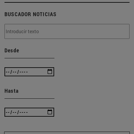
BUSCADOR NOTICIAS
Desde
Hasta