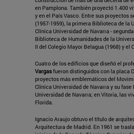
en Pamplona. También proyectó 1.400 vivi
y en el País Vasco. Entre sus proyectos 
(1957-1959), la primera Biblioteca de la 
Clínica Universidad de Navarra - segunda 
Biblioteca de Humanidades de la Universi
II del Colegio Mayor Belagua (1968) y el
Cuatro de los edificios que diseñó el prof
Vargas
fueron distinguidos con la placa
proyectos más emblemáticos del Movimi
Clínica Universidad de Navarra y su fase I
Universidad de Navarra; en Vitoria, las vi
Florida.
Ignacio Araujo obtuvo el título de arquit
Arquitectura de Madrid. En 1961 se trasl