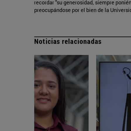
recordar "su generosidad, siempre ponié
preocupándose por el bien de la Universi
Noticias relacionadas