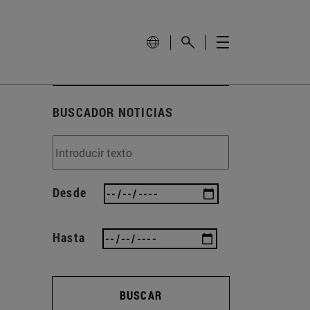
BUSCADOR NOTICIAS
Desde
Hasta
BUSCAR