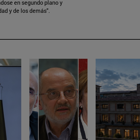
ndose en segundo plano y
dad y de los demás".