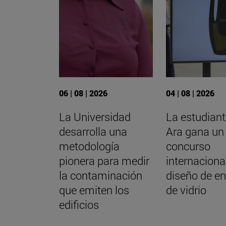
06 | 08 | 2026
04 | 08 | 2026
La Universidad
La estudiant
desarrolla una
Ara gana un
metodología
concurso
pionera para medir
internaciona
la contaminación
diseño de e
que emiten los
de vidrio
edificios