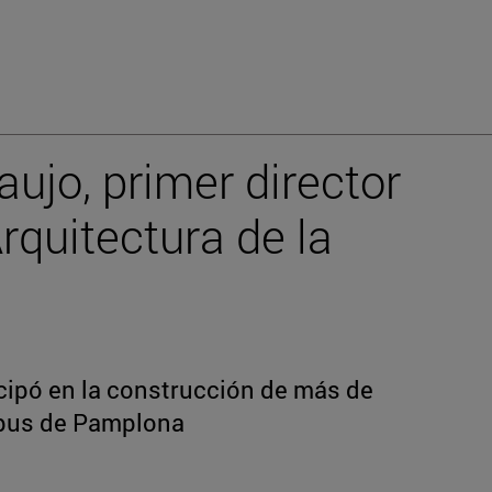
aujo, primer director
rquitectura de la
ticipó en la construcción de más de
mpus de Pamplona