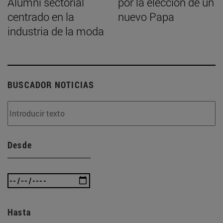
Alumni sectorial
por la elección de un
centrado en la
nuevo Papa
industria de la moda
BUSCADOR NOTICIAS
Desde
Hasta