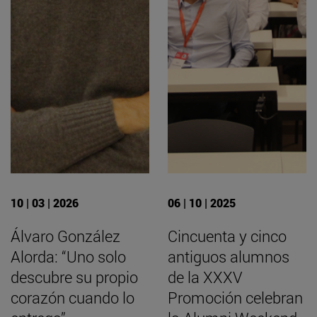
10 | 03 | 2026
06 | 10 | 2025
Álvaro González
Cincuenta y cinco
Alorda: “Uno solo
antiguos alumnos
descubre su propio
de la XXXV
corazón cuando lo
Promoción celebran