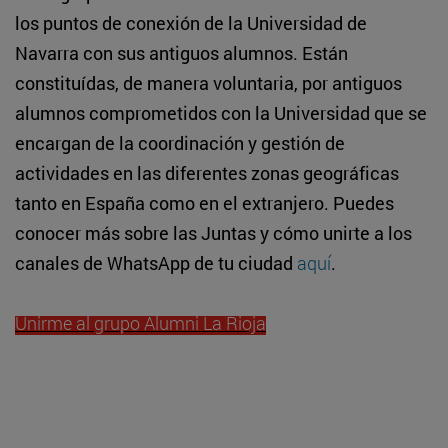
los puntos de conexión de la Universidad de
Navarra con sus antiguos alumnos. Están
constituídas, de manera voluntaria, por antiguos
alumnos comprometidos con la Universidad que se
encargan de la coordinación y gestión de
actividades en las diferentes zonas geográficas
tanto en España como en el extranjero. Puedes
conocer más sobre las Juntas y cómo unirte a los
canales de WhatsApp de tu ciudad
aquí
.
Unirme al grupo Alumni La Rioja