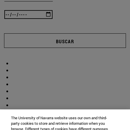
BUSCAR
The University of Navarra website uses our own and third-
party cookies to store and retrieve information when you
browse. Different types of cookies have different purposes.