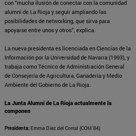
con “mucha ilusión de conectar con la comunidad
alumni de La Rioja y seguir ampliando las
posibilidades de networking, que sirva para
apoyarse entre unos y otros”, explica.
La nueva presidenta es licenciada en Ciencias de la
Información por la Universidad de Navarra (1993), y
trabaja como Técnico de Administración General
de Consejería de Agricultura, Ganadería y Medio
Ambiente del Gobierno de La Rioja.
La Junta Alumni de La Rioja actualmente la
componen
Presidenta:
Emma Diez del Corral (
COM´84
)