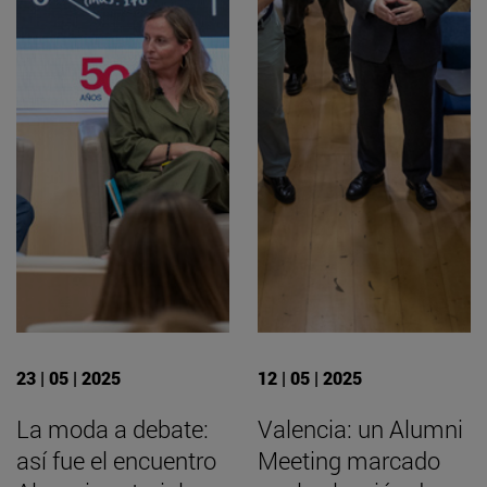
23 | 05 | 2025
12 | 05 | 2025
La moda a debate:
Valencia: un Alumni
así fue el encuentro
Meeting marcado