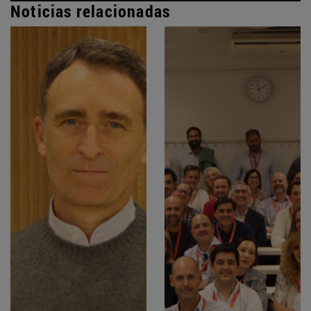
Noticias relacionadas