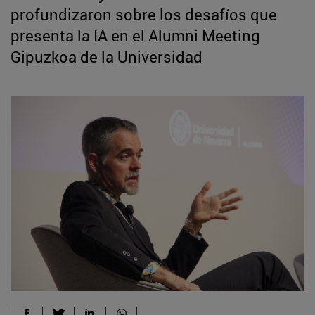
profundizaron sobre los desafíos que
presenta la IA en el Alumni Meeting
Gipuzkoa de la Universidad