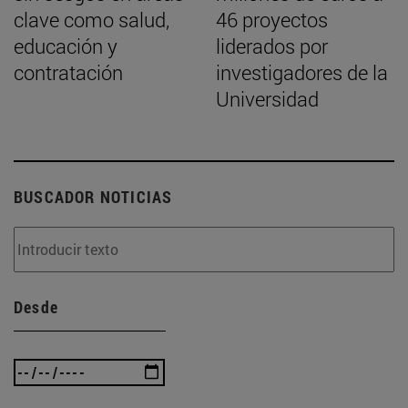
clave como salud,
46 proyectos
educación y
liderados por
contratación
investigadores de la
Universidad
BUSCADOR NOTICIAS
Desde