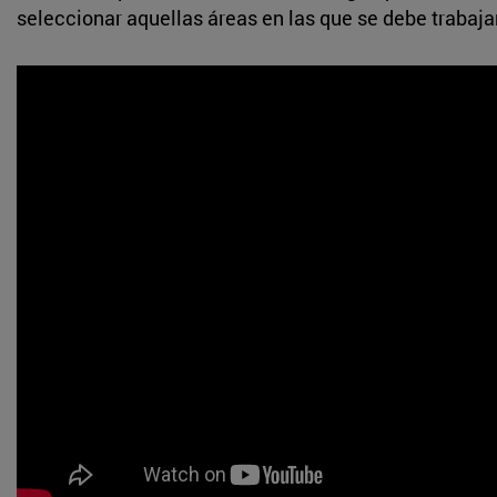
seleccionar aquellas áreas en las que se debe trabaja