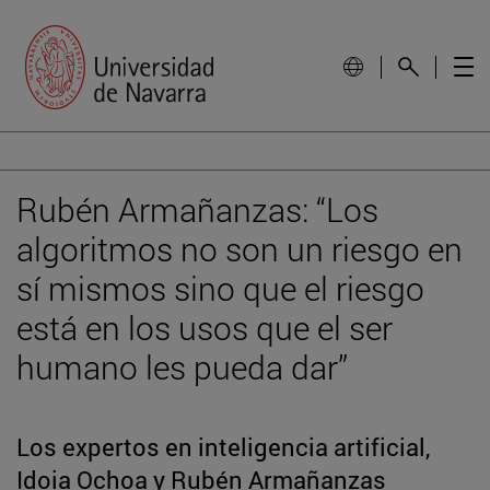
Rubén Armañanzas: “Los
algoritmos no son un riesgo en
sí mismos sino que el riesgo
está en los usos que el ser
humano les pueda dar”
Los expertos en inteligencia artificial,
Idoia Ochoa y Rubén Armañanzas