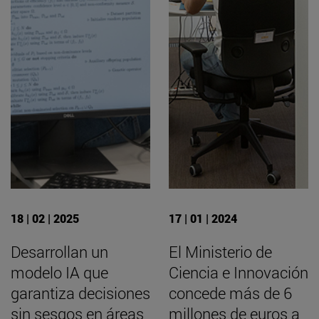
18 | 02 | 2025
17 | 01 | 2024
Desarrollan un
El Ministerio de
modelo IA que
Ciencia e Innovación
garantiza decisiones
concede más de 6
sin sesgos en áreas
millones de euros a