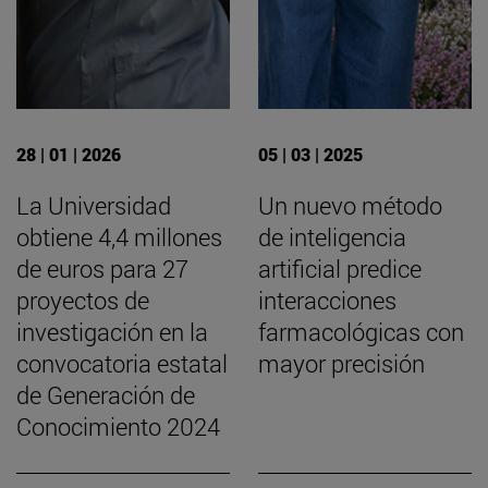
28 | 01 | 2026
05 | 03 | 2025
La Universidad
Un nuevo método
obtiene 4,4 millones
de inteligencia
de euros para 27
artificial predice
proyectos de
interacciones
investigación en la
farmacológicas con
convocatoria estatal
mayor precisión
de Generación de
Conocimiento 2024