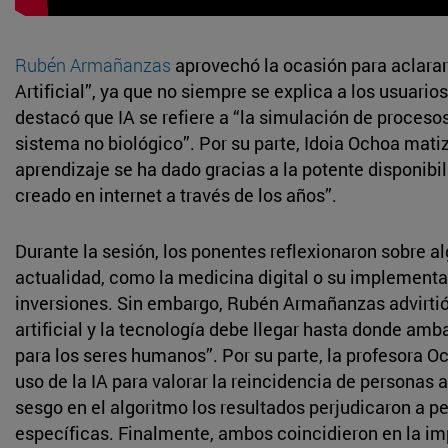
Rubén Armañanzas
aprovechó la ocasión para aclarar
Artificial”, ya que no siempre se explica a los usuarios
destacó que IA se refiere a “la simulación de proceso
sistema no biológico”. Por su parte, Idoia Ochoa mati
aprendizaje se ha dado gracias a la potente disponibi
creado en internet a través de los años”.
Durante la sesión, los ponentes reflexionaron sobre al
actualidad, como la medicina digital o su implementa
inversiones. Sin embargo, Rubén Armañanzas advirtió q
artificial y la tecnología debe llegar hasta donde am
para los seres humanos”. Por su parte, la profesora 
uso de la IA para valorar la reincidencia de personas a
sesgo en el algoritmo los resultados perjudicaron a p
específicas. Finalmente, ambos coincidieron en la im