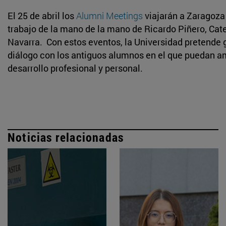
El 25 de abril los
Alumni Meetings
viajarán a Zaragoza 
trabajo de la mano de la mano de Ricardo Piñero, Cate
Navarra. Con estos eventos, la Universidad pretende 
diálogo con los antiguos alumnos en el que puedan am
desarrollo profesional y personal.
Noticias relacionadas