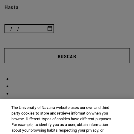
Hasta
BUSCAR
The University of Navarra website uses our own and third-
party cookies to store and retrieve information when you
browse. Different types of cookies have different purposes.
For example, to identify you as a user, obtain information
about your browsing habits respecting your privacy, or