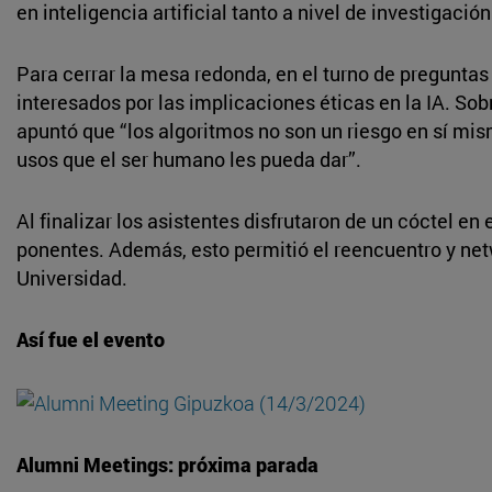
en inteligencia artificial tanto a nivel de investigaci
Para cerrar la mesa redonda, en el turno de preguntas
interesados por las implicaciones éticas en la IA. S
apuntó que “los algoritmos no son un riesgo en sí mis
usos que el ser humano les pueda dar”.
Al finalizar los asistentes disfrutaron de un cóctel en
ponentes. Además, esto permitió el reencuentro y ne
Universidad.
Así fue el evento
Alumni Meetings: próxima parada