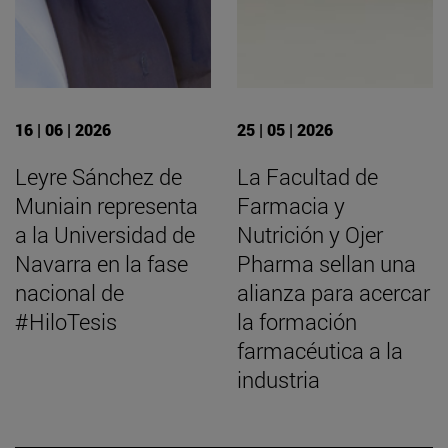
16 | 06 | 2026
25 | 05 | 2026
Leyre Sánchez de
La Facultad de
Muniain representa
Farmacia y
a la Universidad de
Nutrición y Ojer
Navarra en la fase
Pharma sellan una
nacional de
alianza para acercar
#HiloTesis
la formación
farmacéutica a la
industria