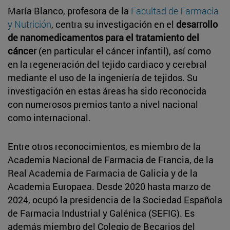
María Blanco, profesora de la
Facultad de Farmacia
y Nutrición
, centra su investigación en el
desarrollo
de nanomedicamentos para el tratamiento del
cáncer
(en particular el cáncer infantil), así como
en la regeneración del tejido cardiaco y cerebral
mediante el uso de la ingeniería de tejidos. Su
investigación en estas áreas ha sido reconocida
con numerosos premios tanto a nivel nacional
como internacional.
Entre otros reconocimientos, es miembro de la
Academia Nacional de Farmacia de Francia, de la
Real Academia de Farmacia de Galicia y de la
Academia Europaea. Desde 2020 hasta marzo de
2024, ocupó la presidencia de la Sociedad Española
de Farmacia Industrial y Galénica (SEFIG). Es
además miembro del Colegio de Becarios del