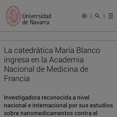
La catedrática María Blanco
ingresa en la Academia
Nacional de Medicina de
Francia
Investigadora reconocida a nivel
nacional e internacional por sus estudios
sobre nanomedicamentos contra el