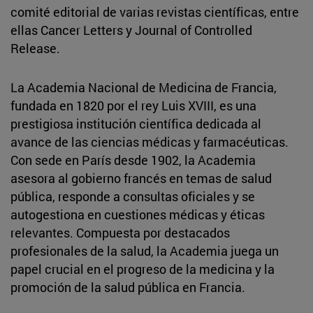
comité editorial de varias revistas científicas, entre
ellas Cancer Letters y Journal of Controlled
Release.
La Academia Nacional de Medicina de Francia,
fundada en 1820 por el rey Luis XVIII, es una
prestigiosa institución científica dedicada al
avance de las ciencias médicas y farmacéuticas.
Con sede en París desde 1902, la Academia
asesora al gobierno francés en temas de salud
pública, responde a consultas oficiales y se
autogestiona en cuestiones médicas y éticas
relevantes. Compuesta por destacados
profesionales de la salud, la Academia juega un
papel crucial en el progreso de la medicina y la
promoción de la salud pública en Francia.