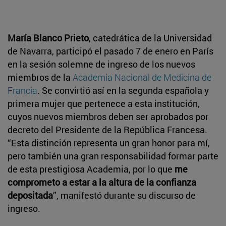
María Blanco Prieto
, catedrática de la Universidad
de Navarra, participó el pasado 7 de enero en París
en la sesión solemne de ingreso de los nuevos
miembros de la
Academia Nacional de Medicina de
Francia
. Se convirtió así en la segunda española y
primera mujer que pertenece a esta institución,
cuyos nuevos miembros deben ser aprobados por
decreto del Presidente de la República Francesa.
“Esta distinción representa un gran honor para mí,
pero también una gran responsabilidad formar parte
de esta prestigiosa Academia, por lo que
me
comprometo a estar a la altura de la confianza
depositada
”, manifestó durante su discurso de
ingreso.