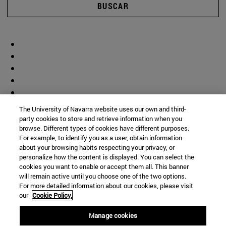
BUSCAR
The University of Navarra website uses our own and third-
party cookies to store and retrieve information when you
browse. Different types of cookies have different purposes.
For example, to identify you as a user, obtain information
about your browsing habits respecting your privacy, or
personalize how the content is displayed. You can select the
cookies you want to enable or accept them all. This banner
will remain active until you choose one of the two options.
For more detailed information about our cookies, please visit
our
Cookie Policy.
Manage cookies