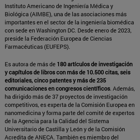
Instituto Americano de Ingeniería Médica y
Biológica (AIMBE), una de las asociaciones más
importantes en el sector de la ingeniería biomédica
con sede en Washington DC. Desde enero de 2023,
preside la Federación Europea de Ciencias
Farmacéuticas (EUFEPS).
Es autora de más de
180 artículos de investigación
y capítulos de libros con más de 10.500 citas, seis
editoriales, cinco patentes y más de 235
comunicaciones en congresos científicos
. Además,
ha dirigido más de 37 proyectos de investigación
competitivos, es experta de la Comisión Europea en
nanomedicina y forma parte del comité de expertos
de la Agencia para la Calidad del Sistema
Universitario de Castilla y León y de la Comisión
Acredita de ANECA. También es miembro del