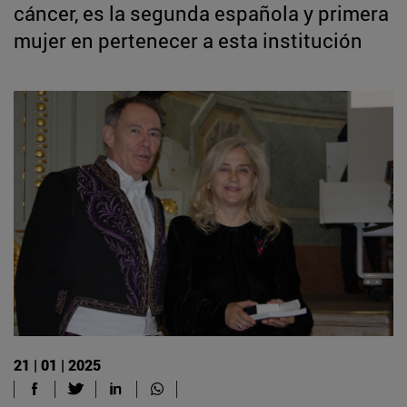
cáncer, es la segunda española y primera
mujer en pertenecer a esta institución
21 | 01 | 2025