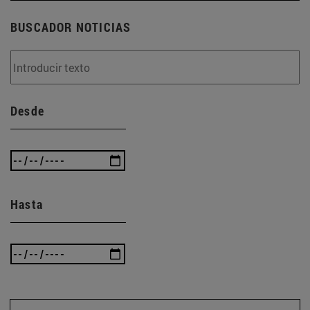
BUSCADOR NOTICIAS
Desde
Hasta