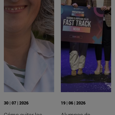
30 | 07 | 2026
19 | 06 | 2026
Cómo evitar las
Alumnos de