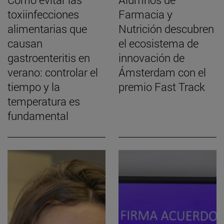
toxiinfecciones
Farmacia y
alimentarias que
Nutrición descubren
causan
el ecosistema de
gastroenteritis en
innovación de
verano: controlar el
Ámsterdam con el
tiempo y la
premio Fast Track
temperatura es
fundamental