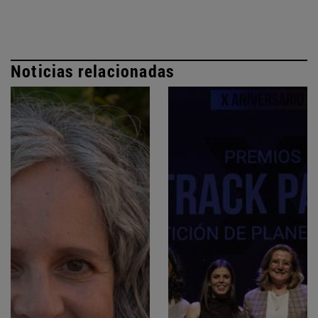
Noticias relacionadas