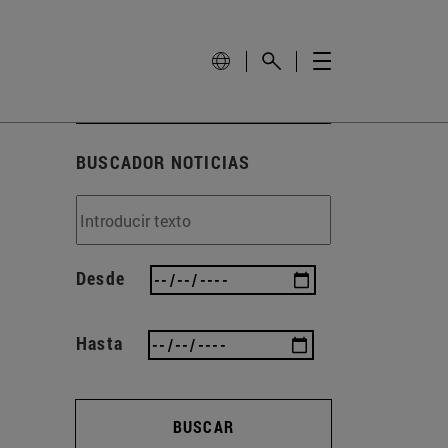
BUSCADOR NOTICIAS
Desde
Hasta
BUSCAR