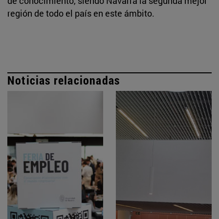
de conocimiento, siendo Navarra la segunda mejor
región de todo el país en este ámbito.
Noticias relacionadas