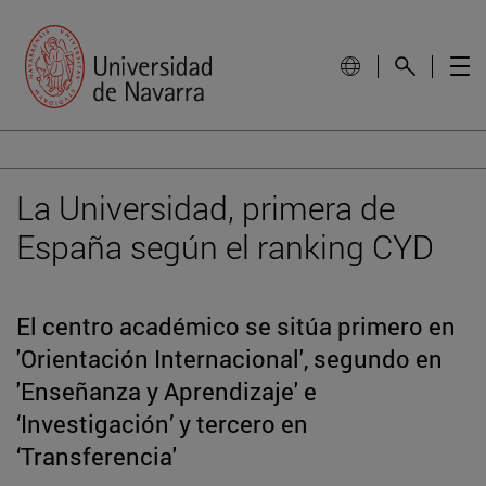
La Universidad, primera de
España según el ranking CYD
El centro académico se sitúa primero en
'Orientación Internacional', segundo en
'Enseñanza y Aprendizaje' e
‘Investigación’ y tercero en
‘Transferencia'