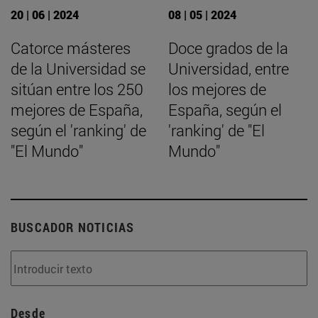
20 | 06 | 2024
08 | 05 | 2024
Catorce másteres
Doce grados de la
de la Universidad se
Universidad, entre
sitúan entre los 250
los mejores de
mejores de España,
España, según el
según el 'ranking' de
'ranking' de "El
"El Mundo"
Mundo"
BUSCADOR NOTICIAS
Desde