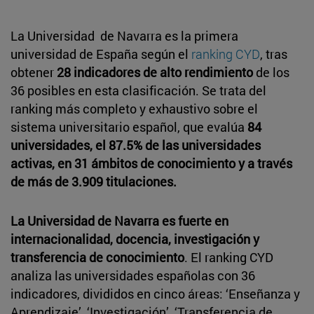
La Universidad de Navarra es la primera
universidad de España según el
ranking CYD
, tras
obtener
28 indicadores de alto rendimiento
de los
36 posibles en esta clasificación. Se trata del
ranking más completo y exhaustivo sobre el
sistema universitario español, que evalúa
84
universidades, el 87.5% de las universidades
activas, en 31 ámbitos de conocimiento y a través
de más de 3.909 titulaciones.
La Universidad de Navarra es fuerte en
internacionalidad, docencia, investigación y
transferencia de conocimiento
. El ranking CYD
analiza las universidades españolas con 36
indicadores, divididos en cinco áreas: ‘Enseñanza y
Aprendizaje’, ‘Investigación’, ‘Transferencia de