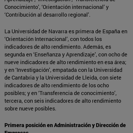
Conocimiento’, ‘Orientación internacional’ y
‘Contribución al desarrollo regional’.
La Universidad de Navarra es primera de España en
‘Orientación Internacional’, con todos los
indicadores de alto rendimiento. Además, es
segunda en ‘Enseñanza y Aprendizaje’, con ocho de
nueve indicadores de alto rendimiento en esa área;
y en ‘Investigación’, empatada con la Universidad
de Cantabria y la Universidad de Lleida, con siete
indicadores de alto rendimiento de los ocho
posibles; y en ‘Transferencia de conocimiento’,
tercera, con seis indicadores de alto rendimiento
sobre nueve posibles.
Primera posición en Administración y Dirección de
Empresas