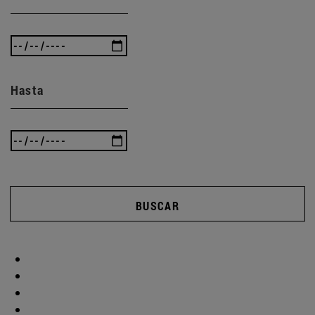
Hasta
BUSCAR