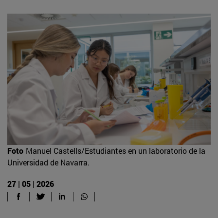
Foto
Manuel Castells/Estudiantes en un laboratorio de la
Universidad de Navarra.
27 | 05 | 2026