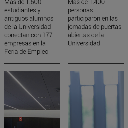
Más de 1.600
Más de 1.400
estudiantes y
personas
antiguos alumnos
participaron en las
de la Universidad
jornadas de puertas
conectan con 177
abiertas de la
empresas en la
Universidad
Feria de Empleo