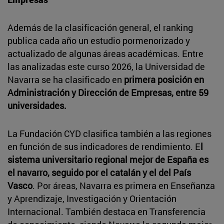
Además de la clasificación general, el ranking
publica cada año un estudio pormenorizado y
actualizado de algunas áreas académicas. Entre
las analizadas este curso 2026, la Universidad de
Navarra se ha clasificado en
primera posición en
Administración y Dirección de Empresas, entre 59
universidades.
La Fundación CYD clasifica también a las regiones
en función de sus indicadores de rendimiento. E
l
sistema universitario regional mejor de España es
el navarro, seguido por el catalán y el del País
Vasco
. Por áreas, Navarra es primera en Enseñanza
y Aprendizaje, Investigación y Orientación
Internacional. También destaca en Transferencia