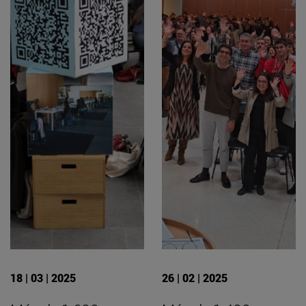
18 | 03 | 2025
26 | 02 | 2025