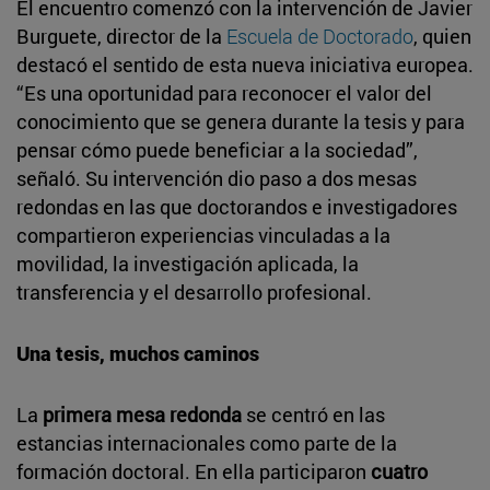
El encuentro comenzó con la intervención de Javier
Burguete, director de la
Escuela de Doctorado
, quien
destacó el sentido de esta nueva iniciativa europea.
“Es una oportunidad para reconocer el valor del
conocimiento que se genera durante la tesis y para
pensar cómo puede beneficiar a la sociedad”,
señaló. Su intervención dio paso a dos mesas
redondas en las que doctorandos e investigadores
compartieron experiencias vinculadas a la
movilidad, la investigación aplicada, la
transferencia y el desarrollo profesional.
Una tesis, muchos caminos
La
primera mesa redonda
se centró en las
estancias internacionales como parte de la
formación doctoral. En ella participaron
cuatro