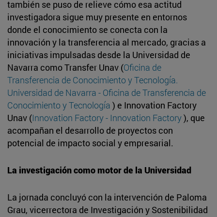
también se puso de relieve cómo esa actitud
investigadora sigue muy presente en entornos
donde el conocimiento se conecta con la
innovación y la transferencia al mercado, gracias a
iniciativas impulsadas desde la Universidad de
Navarra como Transfer Unav (
Oficina de
Transferencia de Conocimiento y Tecnología.
Universidad de Navarra - Oficina de Transferencia de
Conocimiento y Tecnología
) e Innovation Factory
Unav (
Innovation Factory - Innovation Factory
), que
acompañan el desarrollo de proyectos con
potencial de impacto social y empresarial.
La investigación como motor de la Universidad
La jornada concluyó con la intervención de Paloma
Grau, vicerrectora de Investigación y Sostenibilidad