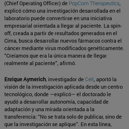
(Chief Operating Officer) de
PopCorn Therapeutics
,
explicó cómo una investigación desarrollada en el
laboratorio puede convertirse en una iniciativa
empresarial orientada a llegar al paciente. La spin-
off, creada a partir de resultados generados en el
Cima, busca desarrollar nuevos fármacos contra el
cáncer mediante virus modificados genéticamente.
“Creíamos que era la única manera de llegar
realmente al paciente”, afirmó.
Enrique Aymerich
, investigador de
Ceit
, aportó la
visión de la investigación aplicada desde un centro
tecnológico, donde —explicó— el doctorado le
ayudó a desarrollar autonomía, capacidad de
adaptación y una mirada orientada a la
transferencia: “No se trata solo de publicar, sino de
que la investigación se aplique”. En esta línea,