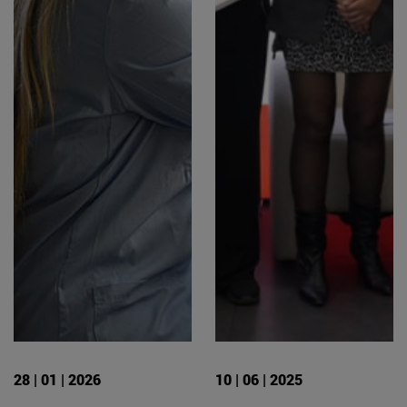
28 | 01 | 2026
10 | 06 | 2025