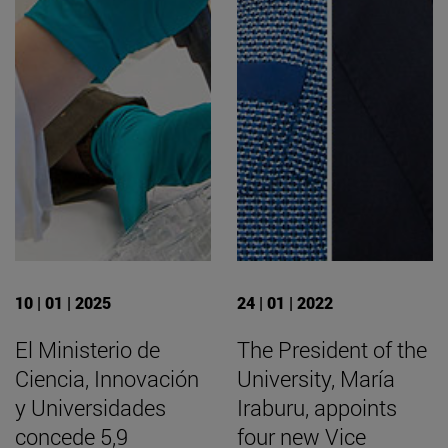
10 | 01 | 2025
24 | 01 | 2022
El Ministerio de
The President of the
Ciencia, Innovación
University, María
y Universidades
Iraburu, appoints
concede 5,9
four new Vice