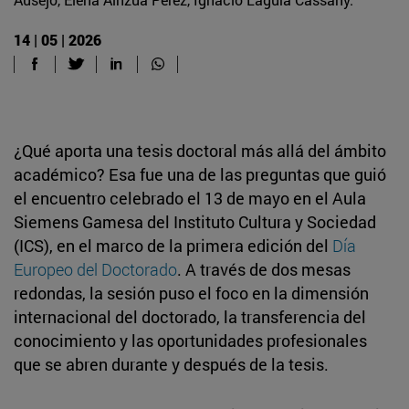
14 | 05 | 2026
¿Qué aporta una tesis doctoral más allá del ámbito
académico? Esa fue una de las preguntas que guió
el encuentro celebrado el 13 de mayo en el Aula
Siemens Gamesa del Instituto Cultura y Sociedad
(ICS), en el marco de la primera edición del
Día
Europeo del Doctorado
. A través de dos mesas
redondas, la sesión puso el foco en la dimensión
internacional del doctorado, la transferencia del
conocimiento y las oportunidades profesionales
que se abren durante y después de la tesis.