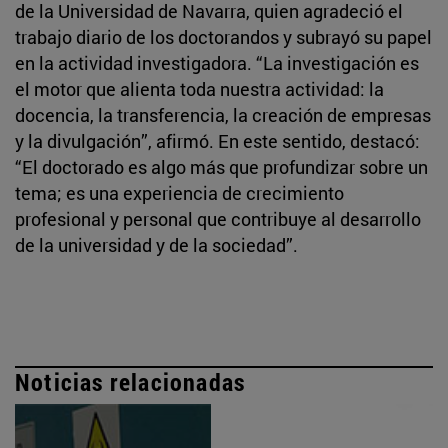
de la Universidad de Navarra, quien agradeció el
trabajo diario de los doctorandos y subrayó su papel
en la actividad investigadora. “La investigación es
el motor que alienta toda nuestra actividad: la
docencia, la transferencia, la creación de empresas
y la divulgación”, afirmó. En este sentido, destacó:
“El doctorado es algo más que profundizar sobre un
tema; es una experiencia de crecimiento
profesional y personal que contribuye al desarrollo
de la universidad y de la sociedad”.
Noticias relacionadas