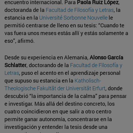
encuentro internacional. Para
Paola Ruiz López
,
doctoranda de la
Facultad de Filosofía y Letras
, la
estancia en la
Université Sorbonne Nouvelle
le
permitió centrarse de lleno en su tesis: “Cuando te
vas fuera unos meses estás allí y estás solamente a
eso”, afirmó.
Desde su experiencia en Alemania,
Alonso García
Schlatter
, doctorando de la
Facultad de Filosofía y
Letras
, puso el acento en el aprendizaje personal
que supuso su estancia en la
Katholisch-
Theologische Fakultät der Universität Erfurt
, donde
descubrió “la importancia de la calma” para pensar
e investigar. Más allá del destino concreto, los
cuatro coincidieron en que salir a otro centro
permite ganar autonomía, concentrarse en la
investigación y entender la tesis desde una