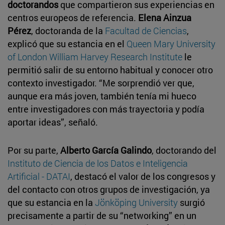
doctorandos
que compartieron sus experiencias en
centros europeos de referencia.
Elena Ainzua
Pérez
, doctoranda de la
Facultad de Ciencias
,
explicó que su estancia en el
Queen Mary University
of London William Harvey Research Institute
le
permitió salir de su entorno habitual y conocer otro
contexto investigador. “Me sorprendió ver que,
aunque era más joven, también tenía mi hueco
entre investigadores con más trayectoria y podía
aportar ideas”, señaló.
Por su parte,
Alberto García Galindo
, doctorando del
Instituto de Ciencia de los Datos e Inteligencia
Artificial - DATAI
, destacó el valor de los congresos y
del contacto con otros grupos de investigación, ya
que su estancia en la
Jönköping University
surgió
precisamente a partir de su “networking” en un