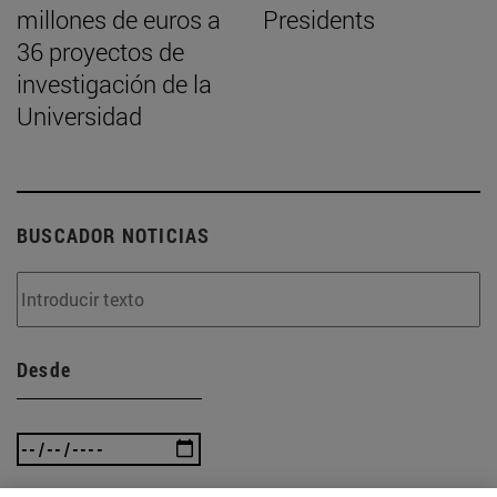
millones de euros a
Presidents
36 proyectos de
investigación de la
Universidad
BUSCADOR NOTICIAS
Desde