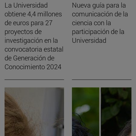
La Universidad
Nueva guía para la
obtiene 4,4 millones
comunicación de la
de euros para 27
ciencia con la
proyectos de
participación de la
investigación en la
Universidad
convocatoria estatal
de Generación de
Conocimiento 2024