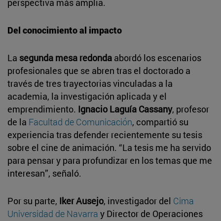
perspectiva más amplia.
Del conocimiento al impacto
La
segunda mesa redonda
abordó los escenarios
profesionales que se abren tras el doctorado a
través de tres trayectorias vinculadas a la
academia, la investigación aplicada y el
emprendimiento.
Ignacio Laguía Cassany
, profesor
de la
Facultad de Comunicación
, compartió su
experiencia tras defender recientemente su tesis
sobre el cine de animación. “La tesis me ha servido
para pensar y para profundizar en los temas que me
interesan”, señaló.
Por su parte,
Iker Ausejo
, investigador del
Cima
Universidad de Navarra
y Director de Operaciones