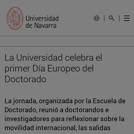
La Universidad celebra el
primer Día Europeo del
Doctorado
La jornada, organizada por la Escuela de
Doctorado, reunió a doctorandos e
investigadores para reflexionar sobre la
movilidad internacional, las salidas