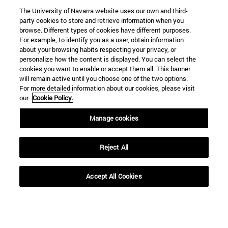
Hasta
The University of Navarra website uses our own and third-
party cookies to store and retrieve information when you
browse. Different types of cookies have different purposes.
For example, to identify you as a user, obtain information
about your browsing habits respecting your privacy, or
personalize how the content is displayed. You can select the
cookies you want to enable or accept them all. This banner
will remain active until you choose one of the two options.
For more detailed information about our cookies, please visit
BUSCAR
our
Cookie Policy.
Manage cookies
Reject All
Accept All Cookies