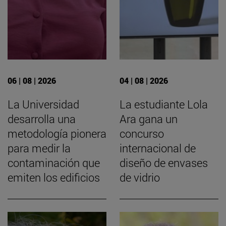
06 | 08 | 2026
04 | 08 | 2026
La Universidad
La estudiante Lola
desarrolla una
Ara gana un
metodología pionera
concurso
para medir la
internacional de
contaminación que
diseño de envases
emiten los edificios
de vidrio