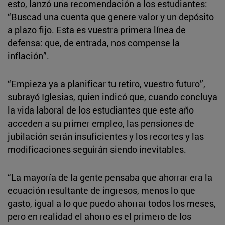
esto, lanzó una recomendación a los estudiantes:
“Buscad una cuenta que genere valor y un depósito
a plazo fijo. Esta es vuestra primera línea de
defensa: que, de entrada, nos compense la
inflación”.
“Empieza ya a planificar tu retiro, vuestro futuro”,
subrayó Iglesias, quien indicó que, cuando concluya
la vida laboral de los estudiantes que este año
acceden a su primer empleo, las pensiones de
jubilación serán insuficientes y los recortes y las
modificaciones seguirán siendo inevitables.
“La mayoría de la gente pensaba que ahorrar era la
ecuación resultante de ingresos, menos lo que
gasto, igual a lo que puedo ahorrar todos los meses,
pero en realidad el ahorro es el primero de los