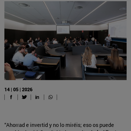
14 | 05 | 2026
“Ahorrad e invertid y no lo miréis; eso os puede