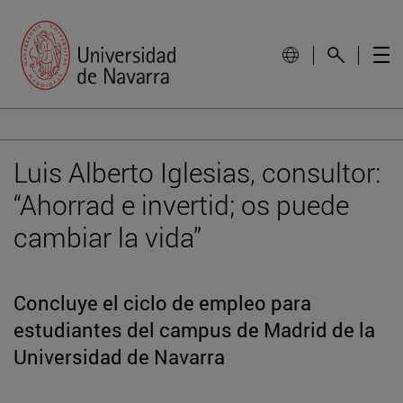
Luis Alberto Iglesias, consultor:
“Ahorrad e invertid; os puede
cambiar la vida”
Concluye el ciclo de empleo para
estudiantes del campus de Madrid de la
Universidad de Navarra