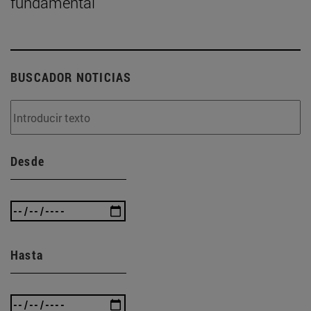
fundamental
BUSCADOR NOTICIAS
Desde
Hasta