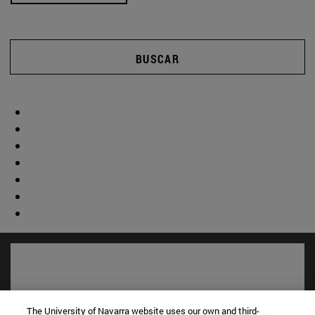
BUSCAR
The University of Navarra website uses our own and third-