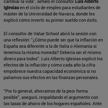
cambiar la vida”, señaló el consultor
Luis Alberto
Iglesias
en el ciclo de empleo para estudiantes de
máster de la Universidad de Navarra, donde les
explicó cómo invertir su primer sueldo con éxito.
El consultor de Value School abrió la sesión con
una reflexión: “¿Cómo puede ser que la inflación en
España sea diferente a la de Italia o Alemania si
tenemos la misma moneda? Debería ser el mismo
dinero para todos”. Luis Alberto Iglesias explicó los
efectos de la inflación y cómo cada año la cifra
empobrece nuestra capacidad económica si no
paliamos sus efectos en las finanzas personales.
“Por lo general, ahorramos de la peor forma
posible”, aseguró, respaldando el argumento con
las tasas de ahorro de los hogares españoles. Ante