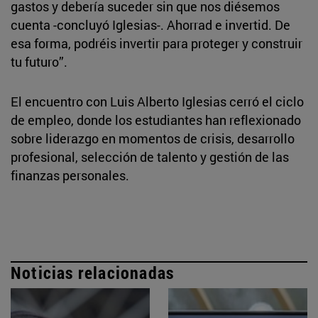
gastos y debería suceder sin que nos diésemos
cuenta -concluyó Iglesias-. Ahorrad e invertid. De
esa forma, podréis invertir para proteger y construir
tu futuro”.
El encuentro con Luis Alberto Iglesias cerró el ciclo
de empleo, donde los estudiantes han reflexionado
sobre liderazgo en momentos de crisis, desarrollo
profesional, selección de talento y gestión de las
finanzas personales.
Noticias relacionadas