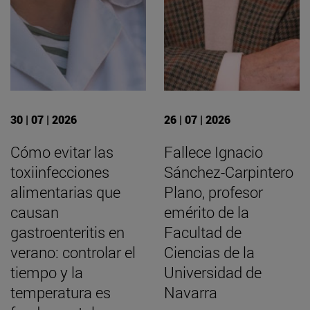
30 | 07 | 2026
26 | 07 | 2026
Cómo evitar las
Fallece Ignacio
toxiinfecciones
Sánchez-Carpintero
alimentarias que
Plano, profesor
causan
emérito de la
gastroenteritis en
Facultad de
verano: controlar el
Ciencias de la
tiempo y la
Universidad de
temperatura es
Navarra