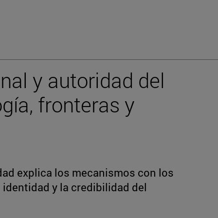
nal y autoridad del
gía, fronteras y
idad explica los mecanismos con los
identidad y la credibilidad del