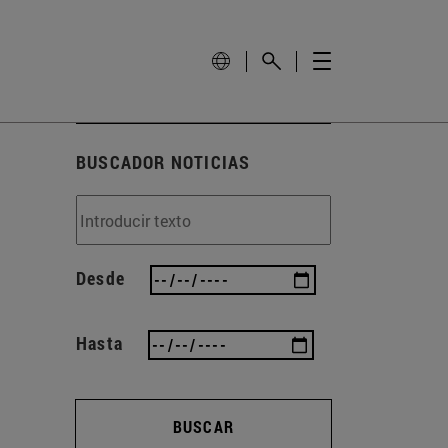
BUSCADOR NOTICIAS
Desde
Hasta
BUSCAR