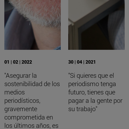
01 | 02 | 2022
30 | 04 | 2021
"Asegurar la
"Si quieres que el
sostenibilidad de los
periodismo tenga
medios
futuro, tienes que
periodísticos,
pagar a la gente por
gravemente
su trabajo"
comprometida en
los últimos años, es