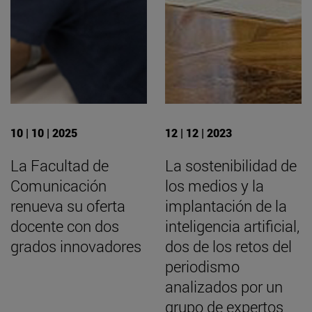
10 | 10 | 2025
12 | 12 | 2023
La Facultad de
La sostenibilidad de
Comunicación
los medios y la
renueva su oferta
implantación de la
docente con dos
inteligencia artificial,
grados innovadores
dos de los retos del
periodismo
analizados por un
grupo de expertos