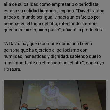
allá de su calidad como empresario o periodista,
estaba su
calidad humana
”, explicó. “David trataba
a todo el mundo por igual y hacía un esfuerzo por
ponerse en el lugar del otro, intentando siempre
quedar en un segundo plano”, añadió la productora.
“A David hay que recordarle como una buena
persona que ha ejercido el periodismo con
humildad, honestidad y dignidad, sabiendo que lo
más importante es el respeto por el otro”, concluyó
Rosaura.