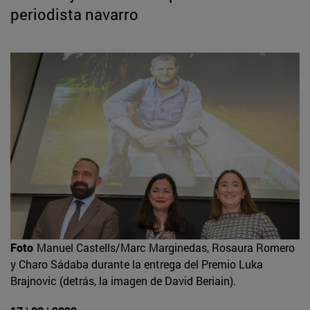
periodista navarro
Foto
Manuel Castells/Marc Marginedas, Rosaura Romero
y Charo Sádaba durante la entrega del Premio Luka
Brajnovic (detrás, la imagen de David Beriain).