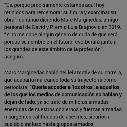
“Es, porque precisamente estamos aquí hoy
reunidos para rememorar su figura y examinar su
obra”, continuó diciendo Marc Marginedas, amigo
personal de David y Premio Luja Brajnovic en 2019.
“Y no me cabe ningún género de duda de que será,
porque su nombre en el futuro reverberará junto a
los grandes de este ámbito de la profesión”,
aseguró.
Marc Marginedas habló del leiv motiv de su carrera,
que acabaría marcando toda su trayectoria como
periodista. “
Quería acceder a ‘los otros’, a aquellos
de los que los medios de comunicación no hablan y
dejan de lado
, ya se trate de milicias armadas
enemigas de nuestros gobiernos y fuerzas armadas,
insurgentes calificados de asesinos, sicarios a
sueldo o incluso hasta grupos armados