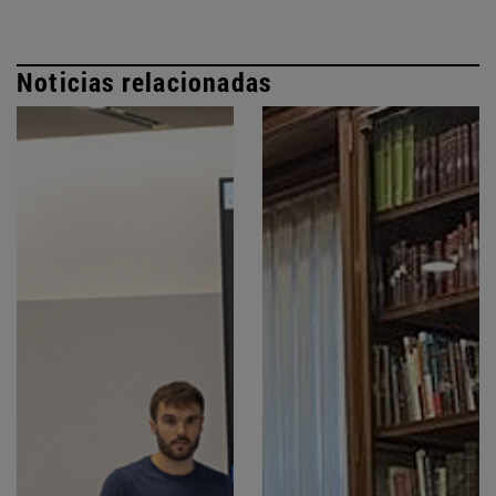
Noticias relacionadas