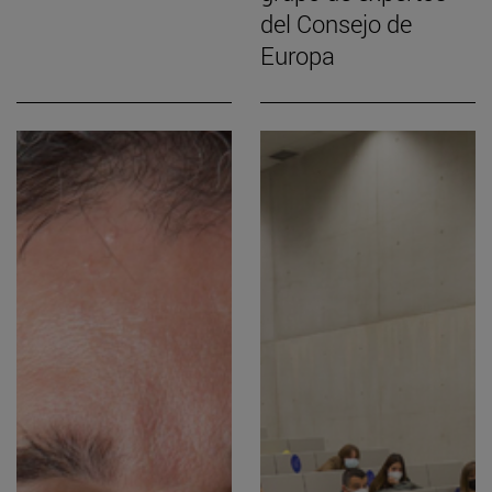
del Consejo de
Europa