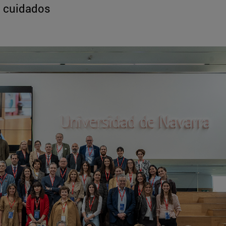
s cuidados