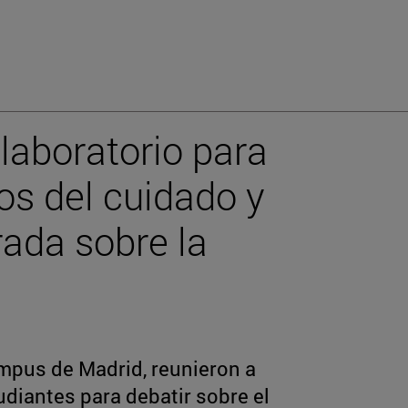
laboratorio para
os del cuidado y
rada sobre la
ampus de Madrid, reunieron a
diantes para debatir sobre el