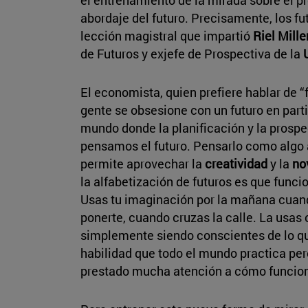
abordaje del futuro. Precisamente, los fut
lección magistral que impartió
Riel Mille
de Futuros y exjefe de Prospectiva de la
El economista, quien prefiere hablar de “f
gente se obsesione con un futuro en parti
mundo donde la planificación y la prospe
pensamos el futuro. Pensarlo como algo a
permite aprovechar la
creatividad
y la
no
la alfabetización de futuros es que funcio
Usas tu imaginación por la mañana cuand
ponerte, cuando cruzas la calle. La us
simplemente siendo conscientes de lo q
habilidad que todo el mundo practica pe
prestado mucha atención a cómo funcion