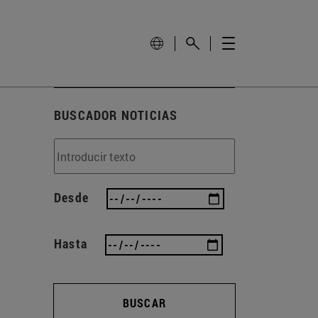
BUSCADOR NOTICIAS
Desde
Hasta
BUSCAR