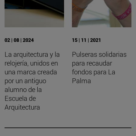
02 | 08 | 2024
15 | 11 | 2021
La arquitectura y la
Pulseras solidarias
relojería, unidos en
para recaudar
una marca creada
fondos para La
por un antiguo
Palma
alumno de la
Escuela de
Arquitectura