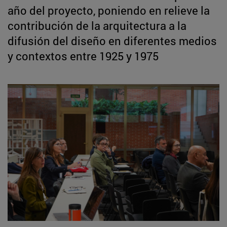
año del proyecto, poniendo en relieve la
contribución de la arquitectura a la
difusión del diseño en diferentes medios
y contextos entre 1925 y 1975