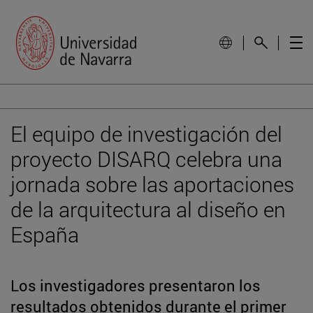
El equipo de investigación del
proyecto DISARQ celebra una
jornada sobre las aportaciones
de la arquitectura al diseño en
España
Los investigadores presentaron los
resultados obtenidos durante el primer