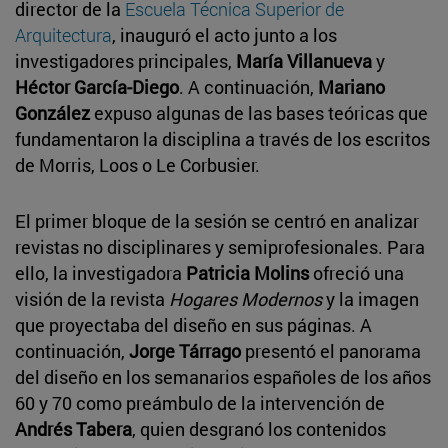
director de la
Escuela Técnica Superior de
Arquitectura
, inauguró el acto junto a los
investigadores principales,
María Villanueva
y
Héctor García-Diego
. A continuación,
Mariano
González
expuso algunas de las bases teóricas que
fundamentaron la disciplina a través de los escritos
de Morris, Loos o Le Corbusier.
El primer bloque de la sesión se centró en analizar
revistas no disciplinares y semiprofesionales. Para
ello, la investigadora
Patricia Molins
ofreció una
visión de la revista
Hogares Modernos
y la imagen
que proyectaba del diseño en sus páginas. A
continuación,
Jorge Tárrago
presentó el panorama
del diseño en los semanarios españoles de los años
60 y 70 como preámbulo de la intervención de
Andrés Tabera
, quien desgranó los contenidos