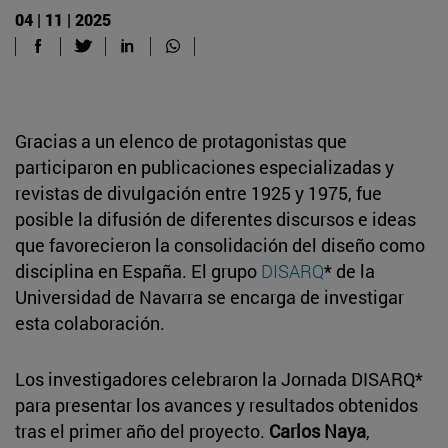
04 | 11 | 2025
Gracias a un elenco de protagonistas que
participaron en publicaciones especializadas y
revistas de divulgación entre 1925 y 1975, fue
posible la difusión de diferentes discursos e ideas
que favorecieron la consolidación del diseño como
disciplina en España. El grupo
DISARQ
* de la
Universidad de Navarra se encarga de investigar
esta colaboración.
Los investigadores celebraron la Jornada DISARQ*
para presentar los avances y resultados obtenidos
tras el primer año del proyecto.
Carlos Naya
,