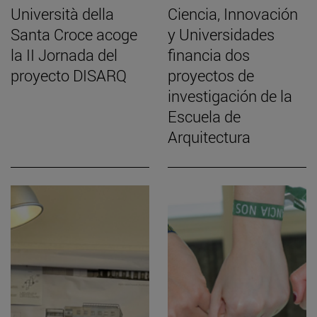
Università della
Ciencia, Innovación
Santa Croce acoge
y Universidades
la II Jornada del
financia dos
proyecto DISARQ
proyectos de
investigación de la
Escuela de
Arquitectura