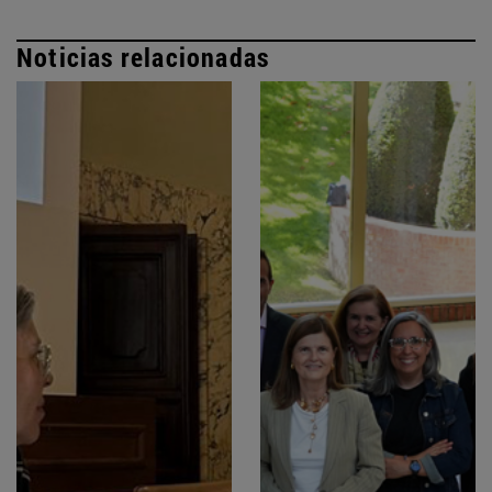
Noticias relacionadas