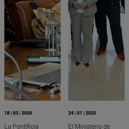
18 | 03 | 2026
24 | 01 | 2025
La Pontificia
El Ministerio de