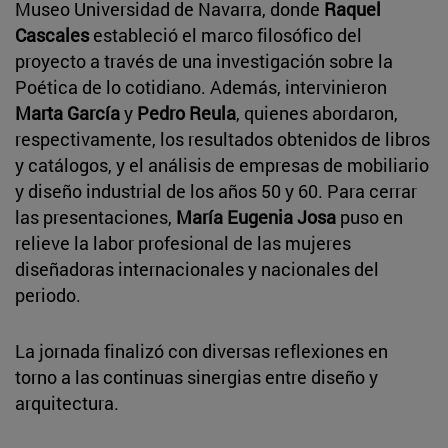
Museo Universidad de Navarra, donde
Raquel
Cascales
estableció el marco filosófico del
proyecto a través de una investigación sobre la
Poética de lo cotidiano. Además, intervinieron
Marta García
y
Pedro Reula
, quienes abordaron,
respectivamente, los resultados obtenidos de libros
y catálogos, y el análisis de empresas de mobiliario
y diseño industrial de los años 50 y 60. Para cerrar
las presentaciones,
María Eugenia Josa
puso en
relieve la labor profesional de las mujeres
diseñadoras internacionales y nacionales del
periodo.
La jornada finalizó con diversas reflexiones en
torno a las continuas sinergias entre diseño y
arquitectura.