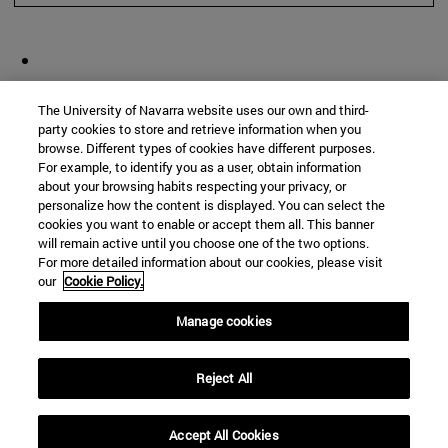
The University of Navarra website uses our own and third-
party cookies to store and retrieve information when you
browse. Different types of cookies have different purposes.
For example, to identify you as a user, obtain information
about your browsing habits respecting your privacy, or
personalize how the content is displayed. You can select the
cookies you want to enable or accept them all. This banner
will remain active until you choose one of the two options.
For more detailed information about our cookies, please visit
our
Cookie Policy.
Manage cookies
Reject All
Accept All Cookies