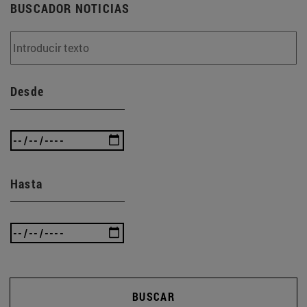
BUSCADOR NOTICIAS
Desde
Hasta
BUSCAR