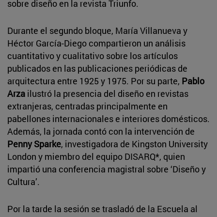
sobre diseño en la revista Triunfo.
Durante el segundo bloque, María Villanueva y
Héctor García-Diego compartieron un análisis
cuantitativo y cualitativo sobre los artículos
publicados en las publicaciones periódicas de
arquitectura entre 1925 y 1975. Por su parte,
Pablo
Arza
ilustró la presencia del diseño en revistas
extranjeras, centradas principalmente en
pabellones internacionales e interiores domésticos.
Además, la jornada contó con la intervención de
Penny Sparke
, investigadora de Kingston University
London y miembro del equipo DISARQ*, quien
impartió una conferencia magistral sobre ‘Diseño y
Cultura’.
Por la tarde la sesión se trasladó de la Escuela al