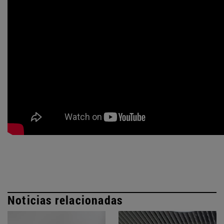
Noticias relacionadas