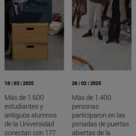
18 | 03 | 2025
26 | 02 | 2025
Más de 1.600
Más de 1.400
estudiantes y
personas
antiguos alumnos
participaron en las
de la Universidad
jornadas de puertas
conectan con 177
abiertas de la