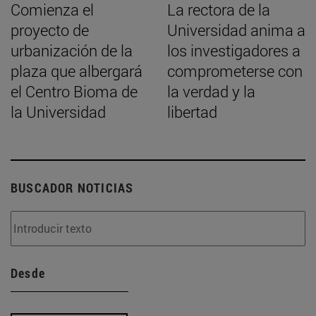
Comienza el
La rectora de la
proyecto de
Universidad anima a
urbanización de la
los investigadores a
plaza que albergará
comprometerse con
el Centro Bioma de
la verdad y la
la Universidad
libertad
BUSCADOR NOTICIAS
Desde