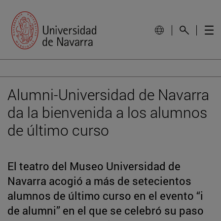
Alumni-Universidad de Navarra
da la bienvenida a los alumnos
de último curso
El teatro del Museo Universidad de
Navarra acogió a más de setecientos
alumnos de último curso en el evento “i
de alumni” en el que se celebró su paso