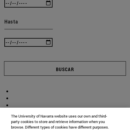
Hasta
BUSCAR
The University of Navarra website uses our own and third-
party cookies to store and retrieve information when you
browse. Different types of cookies have different purposes.