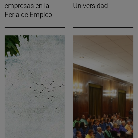
empresas en la
Universidad
Feria de Empleo