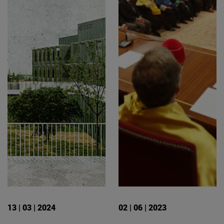
13 | 03 | 2024
02 | 06 | 2023