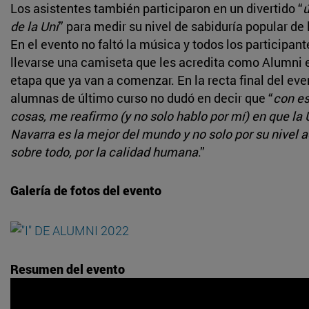
Los asistentes también participaron en un divertido “
ú
de la Uni
” para medir su nivel de sabiduría popular de 
En el evento no faltó la música y todos los participan
llevarse una camiseta que les acredita como Alumni 
etapa que ya van a comenzar. En la recta final del eve
alumnas de último curso no dudó en decir que “
con es
cosas, me reafirmo (y no solo hablo por mí) en que la
Navarra es la mejor del mundo y no solo por su nivel 
sobre todo, por la calidad humana
.”
Galería de fotos del evento
Resumen del evento