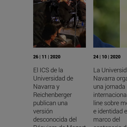
26 | 11 | 2020
24 | 10 | 2020
El ICS de la
La Universi
Universidad de
Navarra org
Navarra y
una jornada
Reichenberger
internaciona
publican una
line sobre 
versión
e identidad e
desconocida del
marco del