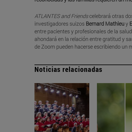
ATLANTES and Friends
celebrará otras do
investigadores suizos
Bernard Mathieu
y
entre pacientes y profesionales de la salud.
ahondará en la relación entre gratitud y sa
de Zoom pueden hacerse escribiendo un m
Noticias relacionadas