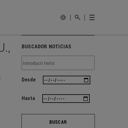
.,
BUSCADOR NOTICIAS
s
Desde
Hasta
BUSCAR