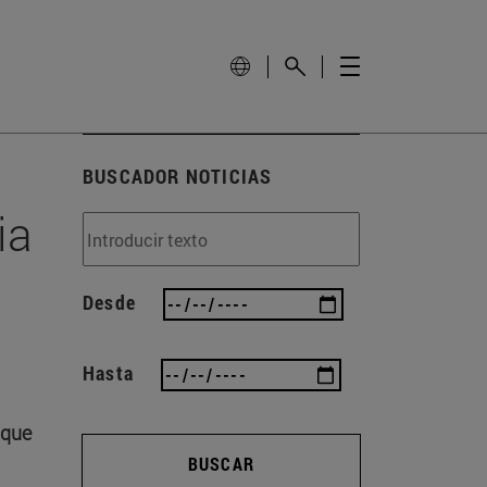
BUSCADOR NOTICIAS
ia
Desde
Hasta
 que
BUSCAR