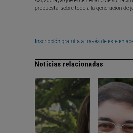
propuesta, sobre todo a la generación de 
Inscripción gratuita a través de este enlac
Noticias relacionadas