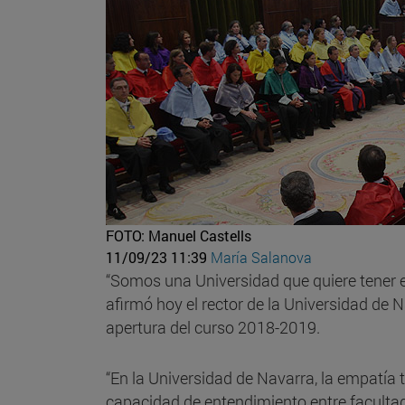
FOTO: Manuel Castells
11/09/23 11:39
María Salanova
“Somos una Universidad que quiere tener em
afirmó hoy el rector de la Universidad de 
apertura del curso 2018-2019.
“En la Universidad de Navarra, la empatía 
capacidad de entendimiento entre facultad