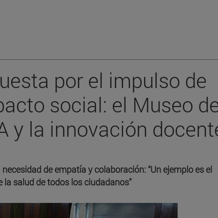
uesta por el impulso de
acto social: el Museo d
NA y la innovación docent
la necesidad de empatía y colaboración: “Un ejemplo es el
de la salud de todos los ciudadanos”