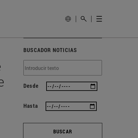
BUSCADOR NOTICIAS
e
e
Desde
Hasta
BUSCAR