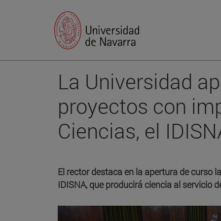
La Universidad ap
proyectos con imp
Ciencias, el IDIS
El rector destaca en la apertura de curso 
IDISNA, que producirá ciencia al servicio 