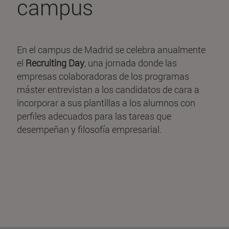
campus
En el campus de Madrid se celebra anualmente
el
Recruiting Day
, una jornada donde las
empresas colaboradoras de los programas
máster entrevistan a los candidatos de cara a
incorporar a sus plantillas a los alumnos con
perfiles adecuados para las tareas que
desempeñan y filosofía empresarial.