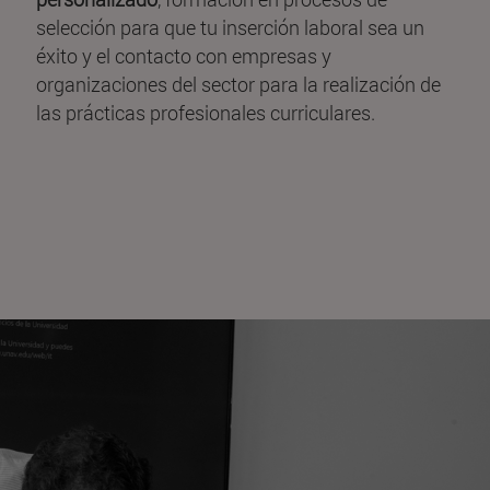
selección para que tu inserción laboral sea un
éxito y el contacto con empresas y
organizaciones del sector para la realización de
las prácticas profesionales curriculares.