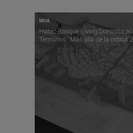
MUA
Habic-Basque Living Donostia ac
Terminus: ‘Más allá de la crítica’