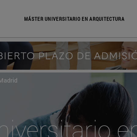
MÁSTER UNIVERSITARIO EN ARQUITECTURA
Madrid
iversitario e