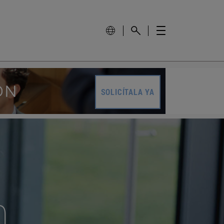
SOLICÍTALA YA
n