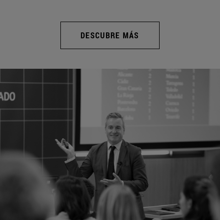
DESCUBRE MÁS