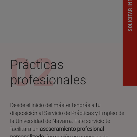
SOLICITAR INFORMACION
Prácticas
profesionales
Desde el inicio del máster tendrás a tu
disposición al Servicio de Prácticas y Empleo de
la Universidad de Navarra. Este servicio te
facilitará un
asesoramiento profesional
personalizado
, formación en procesos de