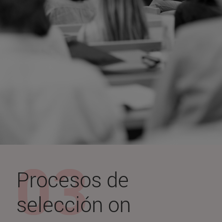
Procesos de
selección on