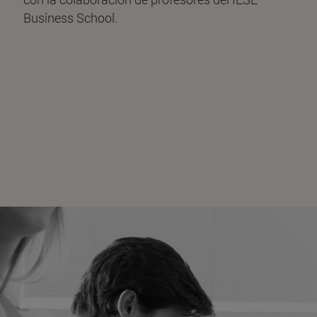
Business School.