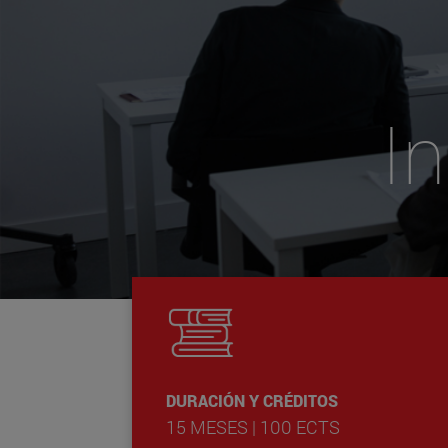
I
DURACIÓN Y CRÉDITOS
15 MESES | 100 ECTS