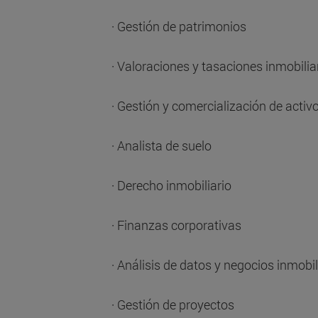
· Gestión de patrimonios
· Valoraciones y tasaciones inmobilia
· Gestión y comercialización de activ
· Analista de suelo
· Derecho inmobiliario
· Finanzas corporativas
· Análisis de datos y negocios inmobil
· Gestión de proyectos