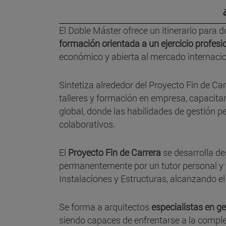
El Doble Máster ofrece un itinerario para d
formación orientada a un ejercicio profesi
económico y abierta al mercado internacio
Sintetiza alrededor del Proyecto Fin de Ca
talleres y formación en empresa, capacita
global, donde las habilidades de gestión 
colaborativos.
El
Proyecto Fin de Carrera
se desarrolla de
permanentemente por un tutor personal y 
Instalaciones y Estructuras, alcanzando el
Se forma a arquitectos
especialistas en ge
siendo capaces de enfrentarse a la complej