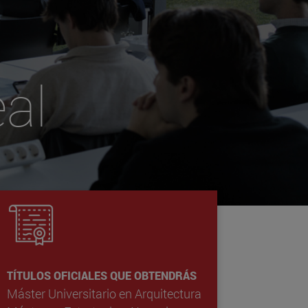
al
TÍTULOS OFICIALES QUE OBTENDRÁS
Máster Universitario en Arquitectura