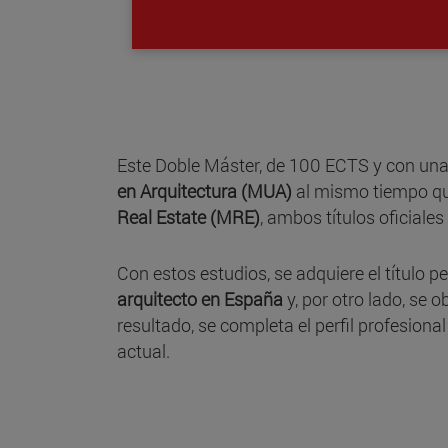
Este Doble Máster, de 100 ECTS y con una
en Arquitectura (MUA)
al mismo tiempo qu
Real Estate (MRE)
, ambos títulos oficiales
Con estos estudios, se adquiere el título p
arquitecto en España
y, por otro lado, se o
resultado, se completa el perfil profesion
actual.