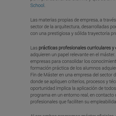
School
.
Las materias propias de empresa, a través
sector de la arquitectura, desarrolladas po
con una prestigiosa y sólida trayectoria pr
Las
prácticas profesionales curriculares y
adquieren un papel relevante en el máster.
empresas para consolidar los conocimient
formación práctica de los alumnos adquiere 
Fin de Máster en una empresa del sector de
donde se apliquen criterios, procesos y té
oportunidad implica la aplicación de todos
programa en un entorno real, en contacto 
profesionales que faciliten su empleabil