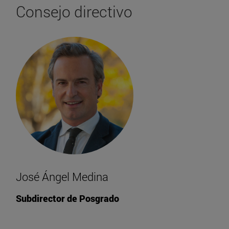
Consejo directivo
José Ángel Medina
Subdirector de Posgrado