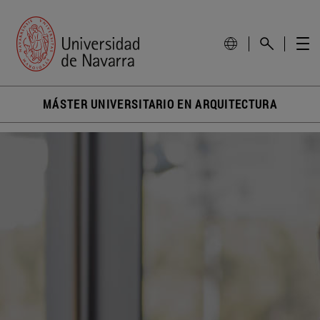
MÁSTER UNIVERSITARIO EN ARQUITECTURA