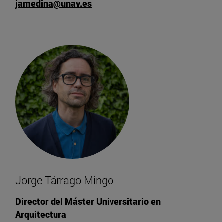
jamedina@unav.es
Jorge Tárrago Mingo
Director del Máster Universitario en
Arquitectura