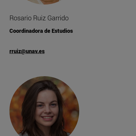
Rosario Ruiz Garrido
Coordinadora de Estudios
rruiz@unav.es