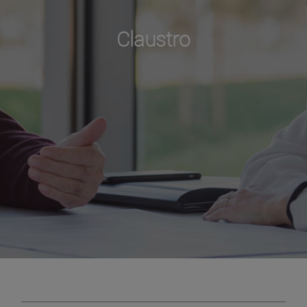
Claustro