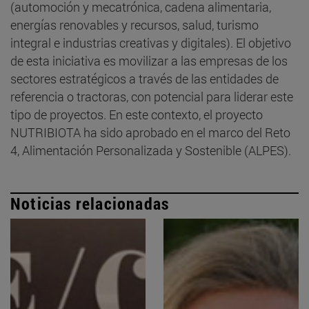
(automoción y mecatrónica, cadena alimentaria,
energías renovables y recursos, salud, turismo
integral e industrias creativas y digitales). El objetivo
de esta iniciativa es movilizar a las empresas de los
sectores estratégicos a través de las entidades de
referencia o tractoras, con potencial para liderar este
tipo de proyectos. En este contexto, el proyecto
NUTRIBIOTA ha sido aprobado en el marco del Reto
4, Alimentación Personalizada y Sostenible (ALPES).
Noticias relacionadas