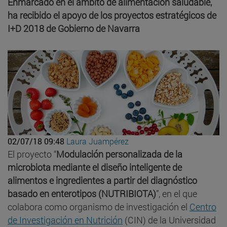
Enmarcado en el ámbito de alimentación saludable,
ha recibido el apoyo de los proyectos estratégicos de
I+D 2018 de Gobierno de Navarra
02/07/18 09:48
Laura Juampérez
El proyecto “
Modulación personalizada de la
microbiota mediante el diseño inteligente de
alimentos e ingredientes a partir del diagnóstico
basado en enterotipos (NUTRIBIOTA)
”, en el que
colabora como organismo de investigación el
Centro
de Investigación en Nutrición
(CIN) de la Universidad