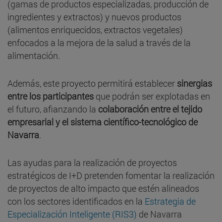
(gamas de productos especializadas, producción de
ingredientes y extractos) y nuevos productos
(alimentos enriquecidos, extractos vegetales)
enfocados a la mejora de la salud a través de la
alimentación.
Además, este proyecto permitirá establecer
sinergias
entre los participantes
que podrán ser explotadas en
el futuro, afianzando la
colaboración entre el tejido
empresarial y el sistema científico-tecnológico de
Navarra
.
Las ayudas para la realización de proyectos
estratégicos de I+D pretenden fomentar la realización
de proyectos de alto impacto que estén alineados
con los sectores identificados en la
Estrategia de
Especialización Inteligente (RIS3)
de Navarra