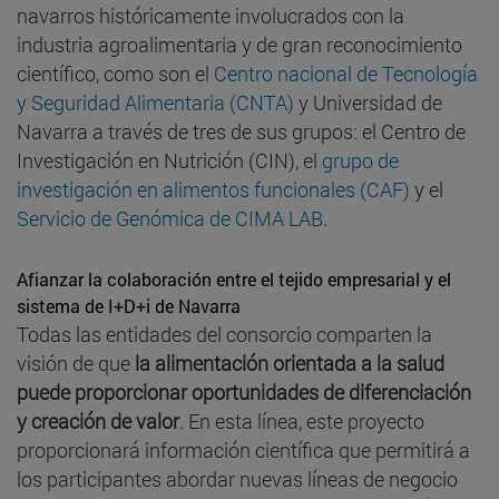
navarros históricamente involucrados con la
industria agroalimentaria y de gran reconocimiento
científico, como son el
Centro nacional de Tecnología
y Seguridad Alimentaria (CNTA)
y Universidad de
Navarra a través de tres de sus grupos: el Centro de
Investigación en Nutrición (CIN), el
grupo de
investigación en alimentos funcionales (CAF)
y el
Servicio de Genómica de CIMA LAB
.
Afianzar la colaboración entre el tejido empresarial y el
sistema de I+D+i de Navarra
Todas las entidades del consorcio comparten la
visión de que
la alimentación orientada a la salud
puede proporcionar oportunidades de diferenciación
y creación de valor
. En esta línea, este proyecto
proporcionará información científica que permitirá a
los participantes abordar nuevas líneas de negocio