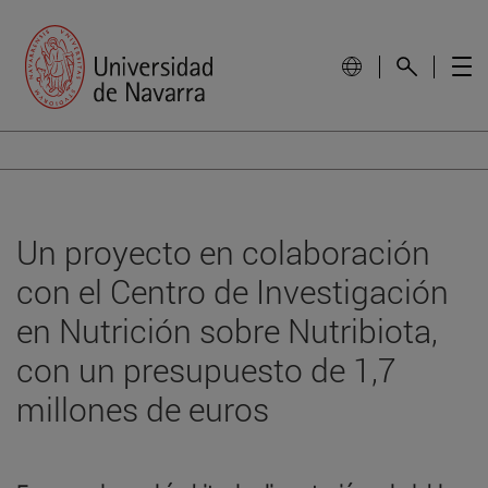
Un proyecto en colaboración
con el Centro de Investigación
en Nutrición sobre Nutribiota,
con un presupuesto de 1,7
millones de euros