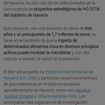
de Navarra, ha sido uno de los seleccionados en la
convocatoria de
proyectos estratégicos de I+D 2018
del Gobierno de Navarra
.
Este proyecto, con una duración de cerca de
tres
años y un presupuesto de 1,7 millones de euros
, se
basa en la hipótesis de que la
ingesta de
determinados alimentos ricos en diversos principios
activos puede modular la microbiota
y, con ello,
mejorar el estado de salud de la población.
El líder del proyecto es
Industrias Alimentarias de
Navarra S.A. (IAN)
y participan otras tres empresas
de gran relevancia en el tejido empresarial
agroalimentario de Navarra, como son
Isanatur
,
Aceites Urzante
y
Ultracongelados Virto
. Les
acompañan dos organismos de investigación