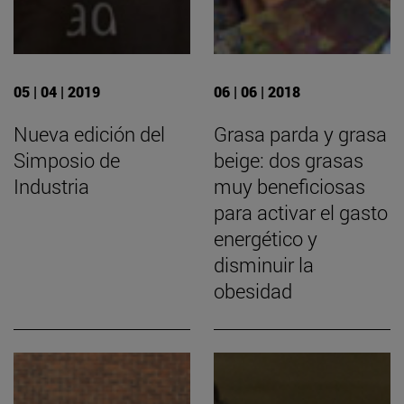
05 | 04 | 2019
06 | 06 | 2018
Nueva edición del
Grasa parda y grasa
Simposio de
beige: dos grasas
Industria
muy beneficiosas
para activar el gasto
energético y
disminuir la
obesidad