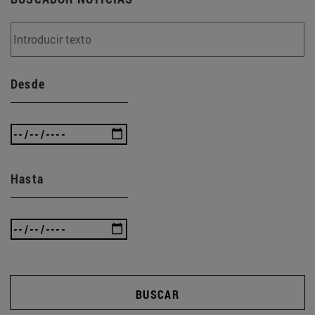
Desde
Hasta
BUSCAR