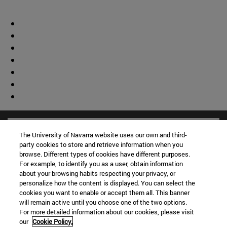
The University of Navarra website uses our own and third-
party cookies to store and retrieve information when you
browse. Different types of cookies have different purposes.
For example, to identify you as a user, obtain information
about your browsing habits respecting your privacy, or
personalize how the content is displayed. You can select the
cookies you want to enable or accept them all. This banner
will remain active until you choose one of the two options.
For more detailed information about our cookies, please visit
our
Cookie Policy.
Accesos directos