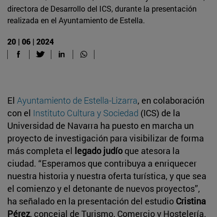
directora de Desarrollo del ICS, durante la presentación
realizada en el Ayuntamiento de Estella.
20 | 06 | 2024
El
Ayuntamiento de Estella-Lizarra
, en colaboración
con el
Instituto Cultura y Sociedad
(ICS) de la
Universidad de Navarra ha puesto en marcha un
proyecto de investigación para visibilizar de forma
más completa el
legado judío
que atesora la
ciudad. “Esperamos que contribuya a enriquecer
nuestra historia y nuestra oferta turística, y que sea
el comienzo y el detonante de nuevos proyectos”,
ha señalado en la presentación del estudio
Cristina
Pérez
, concejal de Turismo, Comercio y Hostelería.