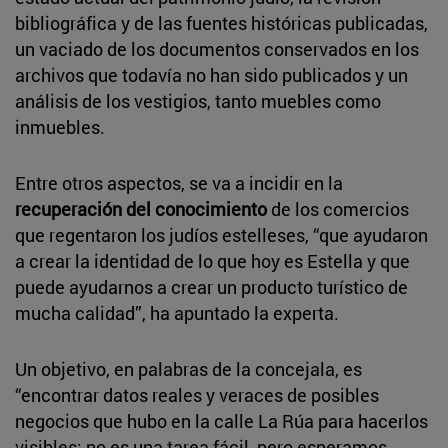
bibliográfica y de las fuentes históricas publicadas,
un vaciado de los documentos conservados en los
archivos que todavía no han sido publicados y un
análisis de los vestigios, tanto muebles como
inmuebles.
Entre otros aspectos, se va a incidir en la
recuperación del conocimiento
de los comercios
que regentaron los judíos estelleses, “que ayudaron
a crear la identidad de lo que hoy es Estella y que
puede ayudarnos a crear un producto turístico de
mucha calidad”, ha apuntado la experta.
Un objetivo, en palabras de la concejala, es
“encontrar datos reales y veraces de posibles
negocios que hubo en la calle La Rúa para hacerlos
visibles: no es una tarea fácil, pero esperamos