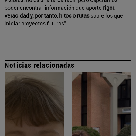
poder encontrar información que aporte
rigor,
veracidad y, por tanto, hitos o rutas
sobre los que
iniciar proyectos futuros”.
Noticias relacionadas