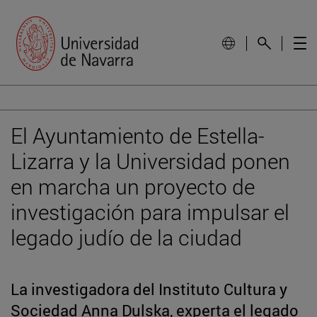
El Ayuntamiento de Estella-
Lizarra y la Universidad ponen
en marcha un proyecto de
investigación para impulsar el
legado judío de la ciudad
La investigadora del Instituto Cultura y
Sociedad Anna Dulska, experta el legado