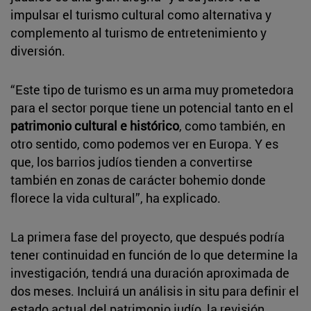
impulsar el turismo cultural como alternativa y
complemento al turismo de entretenimiento y
diversión.
“Este tipo de turismo es un arma muy prometedora
para el sector porque tiene un potencial tanto en el
patrimonio cultural e histórico
, como también, en
otro sentido, como podemos ver en Europa. Y es
que, los barrios judíos tienden a convertirse
también en zonas de carácter bohemio donde
florece la vida cultural”, ha explicado.
La primera fase del proyecto, que después podría
tener continuidad en función de lo que determine la
investigación, tendrá una duración aproximada de
dos meses. Incluirá un análisis in situ para definir el
estado actual del patrimonio judío, la revisión