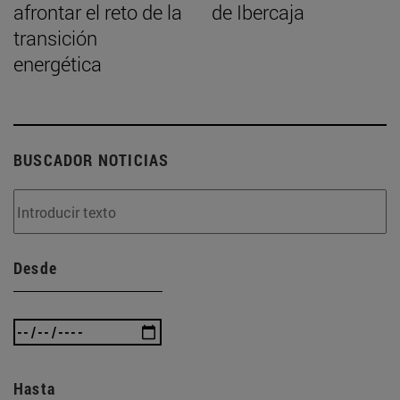
afrontar el reto de la
de Ibercaja
transición
energética
BUSCADOR NOTICIAS
Desde
Hasta