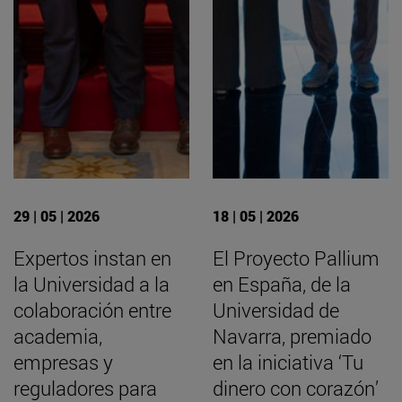
29 | 05 | 2026
18 | 05 | 2026
Expertos instan en
El Proyecto Pallium
la Universidad a la
en España, de la
colaboración entre
Universidad de
academia,
Navarra, premiado
empresas y
en la iniciativa ‘Tu
reguladores para
dinero con corazón’