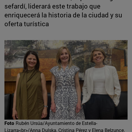
sefardí, liderará este trabajo que
enriquecerá la historia de la ciudad y su
oferta turística
Foto
Rubén Ursúa/Ayuntamiento de Estella-
Lizarra<br>/Anna Dulska, Cristina Pérez y Elena Belzunce,