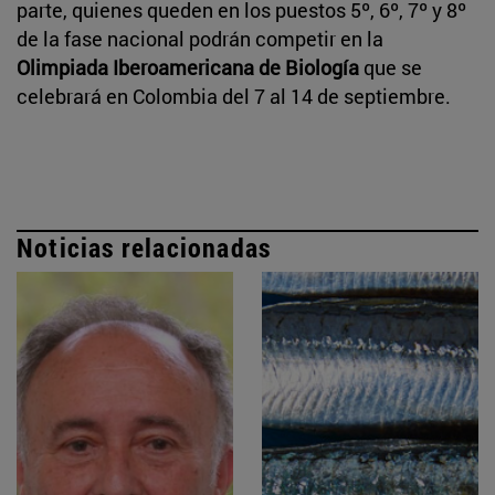
parte, quienes queden en los puestos 5º, 6º, 7º y 8º
de la fase nacional podrán competir en la
Olimpiada Iberoamericana de Biología
que se
celebrará en Colombia del 7 al 14 de septiembre.
Noticias relacionadas