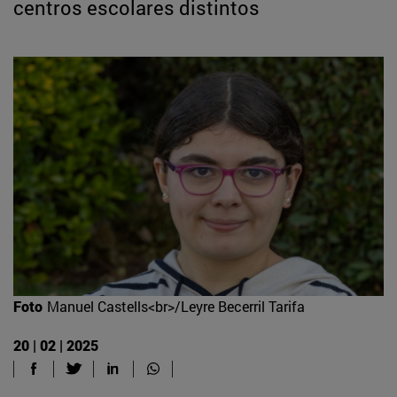
centros escolares distintos
Foto
Manuel Castells<br>/Leyre Becerril Tarifa
20 | 02 | 2025