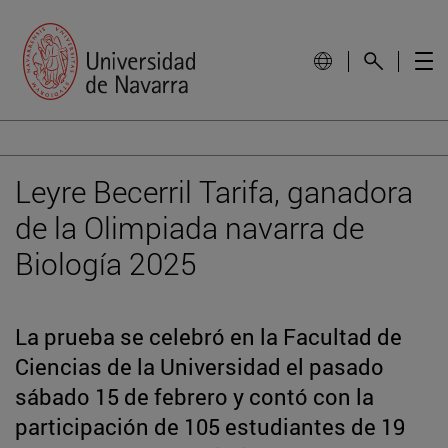
Leyre Becerril Tarifa, ganadora
de la Olimpiada navarra de
Biología 2025
La prueba se celebró en la Facultad de
Ciencias de la Universidad el pasado
sábado 15 de febrero y contó con la
participación de 105 estudiantes de 19