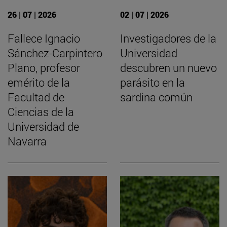
26 | 07 | 2026
02 | 07 | 2026
Fallece Ignacio
Investigadores de la
Sánchez-Carpintero
Universidad
Plano, profesor
descubren un nuevo
emérito de la
parásito en la
Facultad de
sardina común
Ciencias de la
Universidad de
Navarra