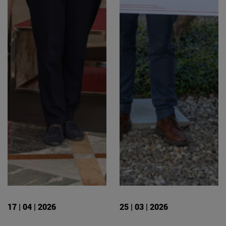
17 | 04 | 2026
25 | 03 | 2026