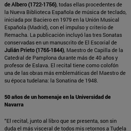
de Albero (1722-1756)
, todas ellas procedentes de
la Nueva Biblioteca Española de música de teclado,
iniciada por Baciero en 1979 en la Unión Musical
Española (Madrid), con el impulso y criterio de
Remacha. La publicación incluyó las tres Sonatas
conservadas en un manuscrito de El Escorial de
Julián Prieto (1765-1844)
, Maestro de Capilla de la
Catedral de Pamplona durante más de 40 años y
profesor de Eslava. El recital tiene como colofón
una de las obras más emblemáticas del Maestro de
su época tudelana: la Sonatina de 1948.
50 años de un homenaje en la Universidad de
Navarra
“El recital, junto al libro que se presenta, son sin
duda el más visceral de todos mis retornos a Tudela