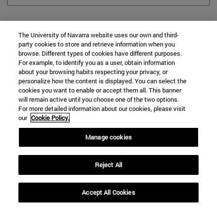
Desde
The University of Navarra website uses our own and third-
party cookies to store and retrieve information when you
browse. Different types of cookies have different purposes.
For example, to identify you as a user, obtain information
about your browsing habits respecting your privacy, or
personalize how the content is displayed. You can select the
Hasta
cookies you want to enable or accept them all. This banner
will remain active until you choose one of the two options.
For more detailed information about our cookies, please visit
our
Cookie Policy.
Manage cookies
Reject All
BUSCAR
Accept All Cookies