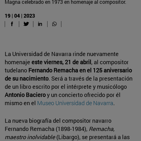
Magna celebrado en 1973 en homenaje al compositor.
19 | 04 | 2023
La Universidad de Navarra rinde nuevamente
homenaje
este viernes, 21 de abril
, al compositor
tudelano
Fernando Remacha en el 125 aniversario
de su nacimiento
. Será a través de la presentación
de un libro escrito por el intérprete y musicólogo
Antonio Baciero
y un concierto ofrecido por él
mismo en el
Museo Universidad de Navarra
.
La nueva biografía del compositor navarro
Fernando Remacha (1898-1984),
Remacha,
maestro inolvidable
(Libargo), se presentará a las