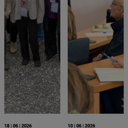
18 | 06 | 2026
10 | 06 | 2026