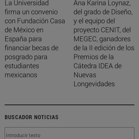
La Universidad
Ana Karina Loynaz,
firma un convenio
del grado de Diseño,
con Fundación Casa
y el equipo del
de México en
proyecto CENIT, del
España para
MEGEC, ganadores
financiar becas de
de la II edición de los
posgrado para
Premios de la
estudiantes
Cátedra IDEA de
mexicanos
Nuevas
Longevidades
BUSCADOR NOTICIAS