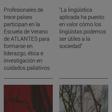
Profesionales de
"La lingüística
trece países
aplicada ha puesto
participan en la
en valor cómo los
Escuela de Verano
lingüistas podemos
de ATLANTES para
ser útiles a la
formarse en
sociedad"
liderazgo, ética e
investigación en
cuidados paliativos