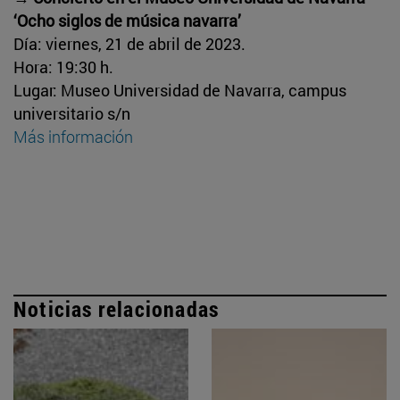
‘Ocho siglos de música navarra’
Día: viernes, 21 de abril de 2023.
Hora: 19:30 h.
Lugar: Museo Universidad de Navarra, campus
universitario s/n
Más información
Noticias relacionadas