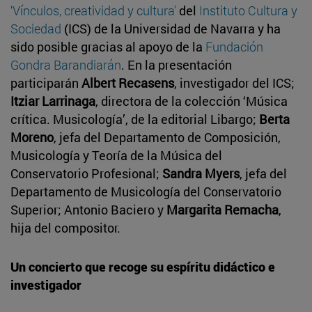
‘Vínculos, creatividad y cultura’
del
Instituto Cultura y
Sociedad
(ICS) de la Universidad de Navarra y ha
sido posible gracias al apoyo de la
Fundación
Gondra Barandiarán
. En la presentación
participarán
Albert Recasens
, investigador del ICS;
Itziar Larrinaga
, directora de la colección ‘Música
crítica. Musicología’, de la editorial Libargo;
Berta
Moreno
, jefa del Departamento de Composición,
Musicología y Teoría de la Música del
Conservatorio Profesional;
Sandra Myers
, jefa del
Departamento de Musicología del Conservatorio
Superior; Antonio Baciero y
Margarita Remacha
,
hija del compositor.
Un concierto que recoge su espíritu didáctico e
investigador