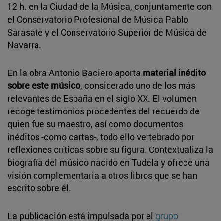
12 h. en la Ciudad de la Música, conjuntamente con
el Conservatorio Profesional de Música Pablo
Sarasate y el Conservatorio Superior de Música de
Navarra.
En la obra Antonio Baciero aporta
material inédito
sobre este músico
, considerado uno de los más
relevantes de España en el siglo XX. El volumen
recoge testimonios procedentes del recuerdo de
quien fue su maestro, así como documentos
inéditos -como cartas-, todo ello vertebrado por
reflexiones críticas sobre su figura. Contextualiza la
biografía del músico nacido en Tudela y ofrece una
visión complementaria a otros libros que se han
escrito sobre él.
La publicación está impulsada por el
grupo