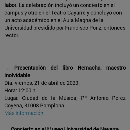
labor
. La celebración incluyó un concierto en el
campus y otro en el Teatro Gayarre y concluyó con
un acto académico en el Aula Magna de la
Universidad presidido por Francisco Ponz, entonces
rector.
→ Presentación del libro Remacha, maestro
inolvidable
Día: viernes, 21 de abril de 2023.
Hora: 12:00 h.
Lugar: Ciudad de la Música, Pº Antonio Pérez
Goyena, 31008 Pamplona
Más información
→ Concierto en el Museo Universidad de Navarra