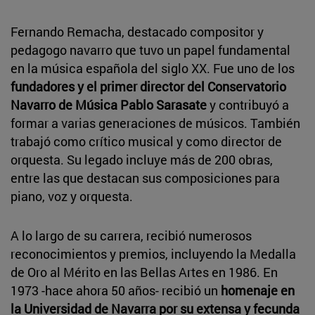
Fernando Remacha, destacado compositor y
pedagogo navarro que tuvo un papel fundamental
en la música española del siglo XX. Fue uno de los
fundadores y el primer director del Conservatorio
Navarro de Música Pablo Sarasate
y contribuyó a
formar a varias generaciones de músicos. También
trabajó como crítico musical y como director de
orquesta. Su legado incluye más de 200 obras,
entre las que destacan sus composiciones para
piano, voz y orquesta.
A lo largo de su carrera, recibió numerosos
reconocimientos y premios, incluyendo la Medalla
de Oro al Mérito en las Bellas Artes en 1986. En
1973 -hace ahora 50 años- recibió un
homenaje en
la Universidad de Navarra por su extensa y fecunda