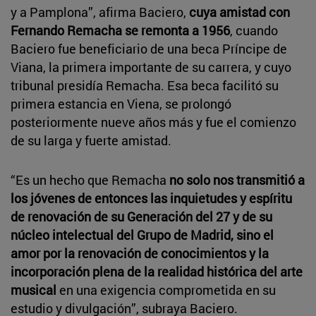
y a Pamplona”, afirma Baciero,
cuya amistad con
Fernando Remacha se remonta a 1956
, cuando
Baciero fue beneficiario de una beca Príncipe de
Viana, la primera importante de su carrera, y cuyo
tribunal presidía Remacha. Esa beca facilitó su
primera estancia en Viena, se prolongó
posteriormente nueve años más y fue el comienzo
de su larga y fuerte amistad.
“Es un hecho que Remacha
no solo nos transmitió a
los jóvenes de entonces las inquietudes y espíritu
de renovación de su Generación del 27 y de su
núcleo intelectual del Grupo de Madrid, sino el
amor por la renovación de conocimientos y la
incorporación plena de la realidad histórica del arte
musical
en una exigencia comprometida en su
estudio y divulgación”, subraya Baciero.