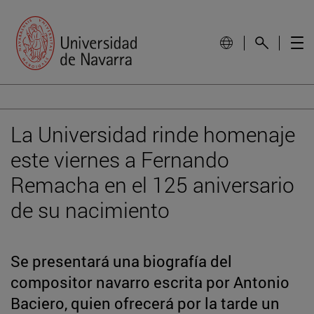
La Universidad rinde homenaje
este viernes a Fernando
Remacha en el 125 aniversario
de su nacimiento
Se presentará una biografía del
compositor navarro escrita por Antonio
Baciero, quien ofrecerá por la tarde un