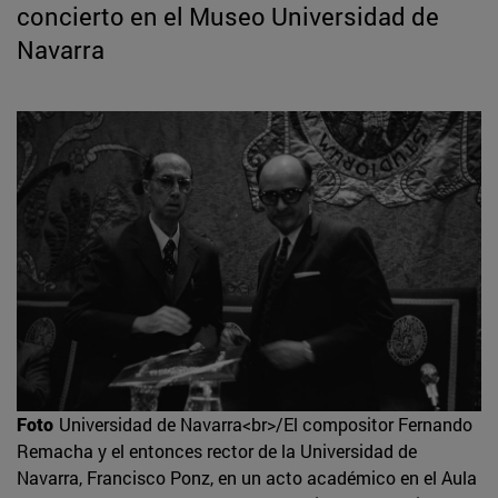
concierto en el Museo Universidad de
Navarra
Foto
Universidad de Navarra<br>/El compositor Fernando
Remacha y el entonces rector de la Universidad de
Navarra, Francisco Ponz, en un acto académico en el Aula