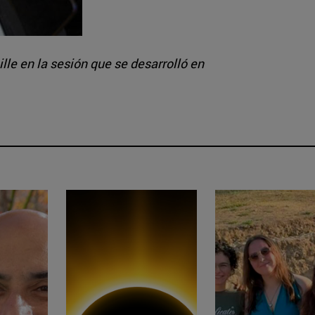
le en la sesión que se desarrolló en