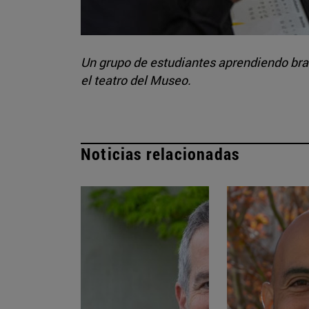
Un grupo de estudiantes aprendiendo brail
el teatro del Museo.
Noticias relacionadas