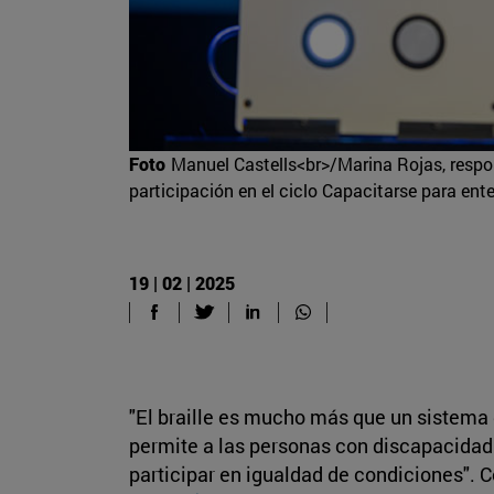
Foto
Manuel Castells<br>/Marina Rojas, respo
participación en el ciclo Capacitarse para ent
19 | 02 | 2025
"El braille es mucho más que un sistema
permite a las personas con discapacidad 
participar en igualdad de condiciones". C