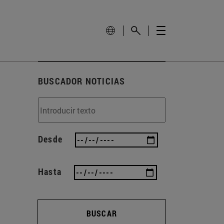
BUSCADOR NOTICIAS
Desde
Hasta
BUSCAR