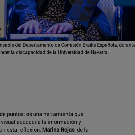
nsable del Departamento de Comisión Braille Española, durant
ender la discapacidad de la Universidad de Navarra.
 de puntos; es una herramienta que
visual acceder a la información y
on esta reflexión,
Marina Rojas
, de la