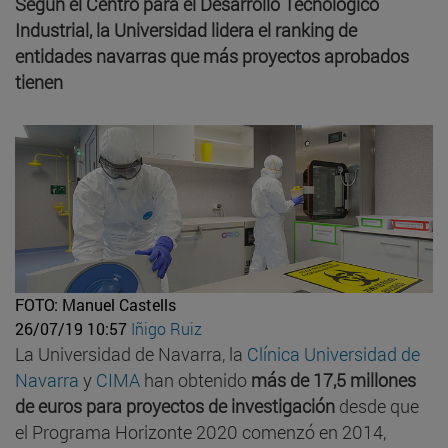
Según el Centro para el Desarrollo Tecnológico
Industrial, la Universidad lidera el ranking de
entidades navarras que más proyectos aprobados
tienen
FOTO: Manuel Castells
26/07/19 10:57
Iñigo Ruiz
La Universidad de Navarra, la
Clínica Universidad de
Navarra
y
CIMA
han obtenido
más de 17,5 millones
de euros para proyectos de investigación
desde que
el Programa Horizonte 2020 comenzó en 2014,