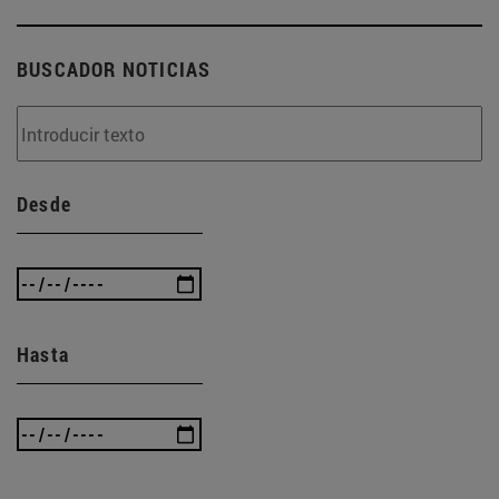
BUSCADOR NOTICIAS
Desde
Hasta