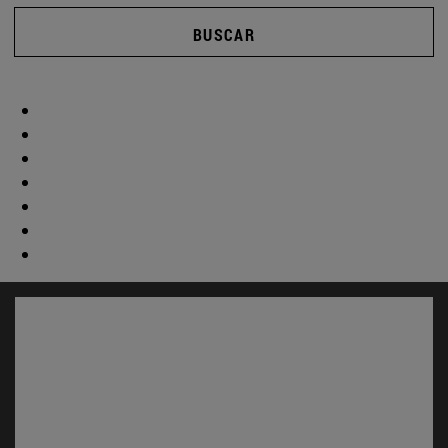
BUSCAR