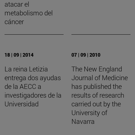
atacar el
metabolismo del
cáncer
18 | 09 | 2014
07 | 09 | 2010
La reina Letizia
The New England
entrega dos ayudas
Journal of Medicine
de la AECC a
has published the
investigadores de la
results of research
Universidad
carried out by the
University of
Navarra