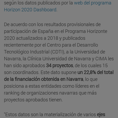
según los datos publicados por la
web del programa
Horizon 2020 Dashboard
.
De acuerdo con los resultados provisionales de
participación de España en el Programa Horizonte
2020 actualizados a 2018 y publicados
recientemente por el Centro para el Desarrollo
Tecnológico Industrial (CDTI), a la Universidad de
Navarra, la Clínica Universidad de Navarra y CIMA les
han sido aprobados
34 proyectos
, de los cuales 15
son coordinados. Este dato supone
un 22,8% del total
de la financiación obtenida en Navarra
, lo que
posiciona a estas entidades como líderes en el
ranking de organizaciones navarras que más
proyectos aprobados tienen.
"Estos datos son la materialización de varios
ejes