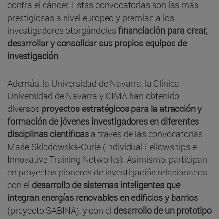
contra el cáncer. Estas convocatorias son las más
prestigiosas a nivel europeo y premian a los
investigadores otorgándoles
financiación para crear,
desarrollar y consolidar sus propios equipos de
investigación
.
Además, la Universidad de Navarra, la Clínica
Universidad de Navarra y CIMA han obtenido
diversos
proyectos estratégicos para la atracción y
formación de jóvenes investigadores en diferentes
disciplinas científicas
a través de las convocatorias
Marie Sklodowska-Curie (Individual Fellowships e
Innovative Training Networks). Asimismo, participan
en proyectos pioneros de investigación relacionados
con el
desarrollo de sistemas inteligentes que
integran energías renovables en edificios y barrios
(proyecto SABINA), y con el
desarrollo de un prototipo