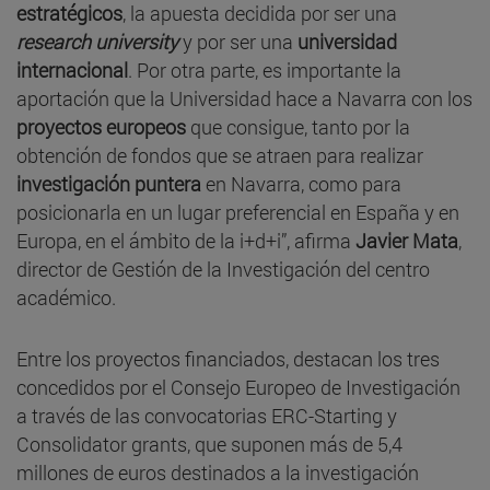
estratégicos
, la apuesta decidida por ser una
research university
y por ser una
universidad
internacional
. Por otra parte, es importante la
aportación que la Universidad hace a Navarra con los
proyectos europeos
que consigue, tanto por la
obtención de fondos que se atraen para realizar
investigación puntera
en Navarra, como para
posicionarla en un lugar preferencial en España y en
Europa, en el ámbito de la i+d+i”, afirma
Javier Mata
,
director de Gestión de la Investigación del centro
académico.
Entre los proyectos financiados, destacan los tres
concedidos por el Consejo Europeo de Investigación
a través de las convocatorias ERC-Starting y
Consolidator grants, que suponen más de 5,4
millones de euros destinados a la investigación