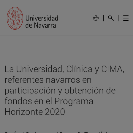
La Universidad, Clínica y CIMA,
referentes navarros en
participación y obtención de
fondos en el Programa
Horizonte 2020