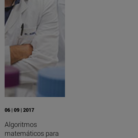
06 | 09 | 2017
Algoritmos
matemáticos para