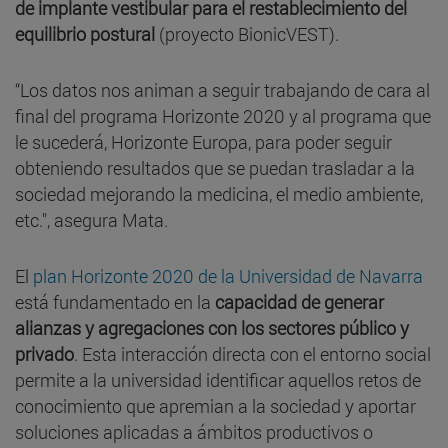
de implante vestibular para el restablecimiento del
equilibrio postural
(proyecto BionicVEST).
“Los datos nos animan a seguir trabajando de cara al
final del programa Horizonte 2020 y al programa que
le sucederá, Horizonte Europa, para poder seguir
obteniendo resultados que se puedan trasladar a la
sociedad mejorando la medicina, el medio ambiente,
etc.", asegura Mata.
El
plan Horizonte 2020 de la Universidad de Navarra
está fundamentado en la
capacidad de generar
alianzas y agregaciones con los sectores público y
privado
. Esta interacción directa con el entorno social
permite a la universidad identificar aquellos retos de
conocimiento que apremian a la sociedad y aportar
soluciones aplicadas a ámbitos productivos o