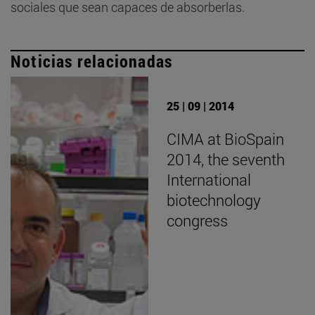
sociales que sean capaces de absorberlas.
Noticias relacionadas
25 | 09 | 2014
CIMA at BioSpain
2014, the seventh
International
biotechnology
congress