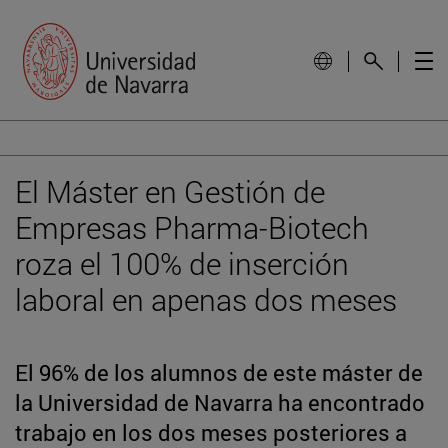
El Máster en Gestión de
Empresas Pharma-Biotech
roza el 100% de inserción
laboral en apenas dos meses
El 96% de los alumnos de este máster de
la Universidad de Navarra ha encontrado
trabajo en los dos meses posteriores a