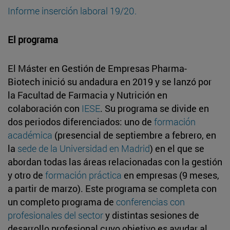
Informe inserción laboral 19/20.
El programa
El Máster en Gestión de Empresas Pharma-
Biotech inició su andadura en 2019 y se lanzó por
la Facultad de Farmacia y Nutrición en
colaboración con
IESE
. Su programa se divide en
dos periodos diferenciados: uno de
formación
académica
(presencial de septiembre a febrero, en
la
sede de la Universidad en Madrid
) en el que se
abordan todas las áreas relacionadas con la gestión
y otro de
formación práctica
en empresas (9 meses,
a partir de marzo). Este programa se completa con
un completo programa de
conferencias con
profesionales del sector
y distintas sesiones de
desarrollo profesional cuyo objetivo es ayudar al