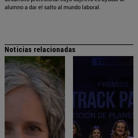
alumno a dar el salto al mundo laboral.
Noticias relacionadas