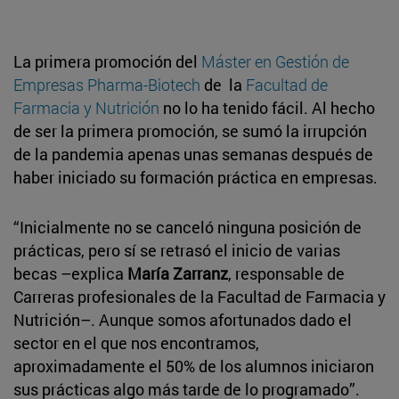
La primera promoción del
Máster en Gestión de
Empresas Pharma-Biotech
de la
Facultad de
Farmacia y Nutrición
no lo ha tenido fácil. Al hecho
de ser la primera promoción, se sumó la irrupción
de la pandemia apenas unas semanas después de
haber iniciado su formación práctica en empresas.
“Inicialmente no se canceló ninguna posición de
prácticas, pero sí se retrasó el inicio de varias
becas –explica
María Zarranz
, responsable de
Carreras profesionales de la Facultad de Farmacia y
Nutrición–. Aunque somos afortunados dado el
sector en el que nos encontramos,
aproximadamente el 50% de los alumnos iniciaron
sus prácticas algo más tarde de lo programado”.