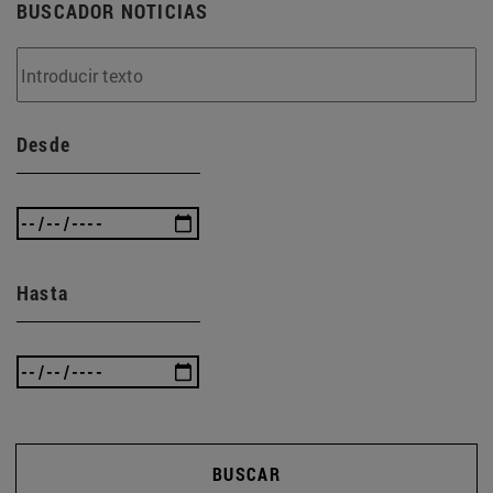
BUSCADOR NOTICIAS
Desde
Hasta
BUSCAR