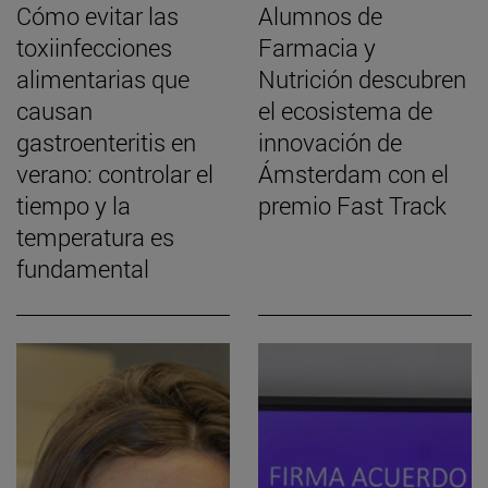
Cómo evitar las
Alumnos de
toxiinfecciones
Farmacia y
alimentarias que
Nutrición descubren
causan
el ecosistema de
gastroenteritis en
innovación de
verano: controlar el
Ámsterdam con el
tiempo y la
premio Fast Track
temperatura es
fundamental