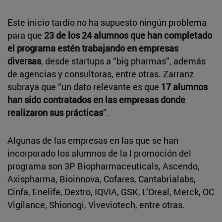
Este inicio tardío no ha supuesto ningún problema
para que
23 de los 24 alumnos que han completado
el programa estén trabajando en empresas
diversas
, desde startups a “big pharmas”, además
de agencias y consultoras, entre otras. Zarranz
subraya que “un dato relevante es que
17 alumnos
han sido contratados en las empresas donde
realizaron sus prácticas
”.
Algunas de las empresas en las que se han
incorporado los alumnos de la I promoción del
programa son 3P Biopharmaceuticals, Ascendo,
Axispharma, Bioinnova, Cofares, Cantabrialabs,
Cinfa, Enelife, Dextro, IQVIA, GSK, L’Oreal, Merck, OC
Vigilance, Shionogi, Viveviotech, entre otras.