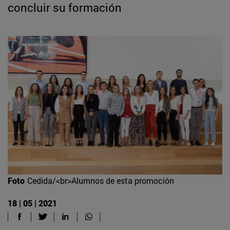
concluir su formación
Foto
Cedida/<br>Alumnos de esta promoción
18 | 05 | 2021