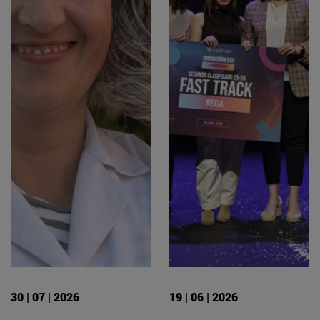
30 | 07 | 2026
19 | 06 | 2026