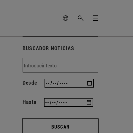
BUSCADOR NOTICIAS
Desde
Hasta
BUSCAR