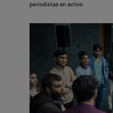
periodistas en activo