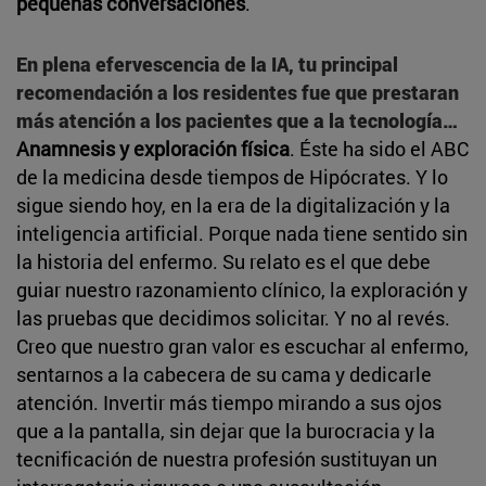
pequeñas conversaciones
.
En plena efervescencia de la IA, tu principal
recomendación a los residentes fue que prestaran
más atención a los pacientes que a la tecnología…
Anamnesis y exploración física
. Éste ha sido el ABC
de la medicina desde tiempos de Hipócrates. Y lo
sigue siendo hoy, en la era de la digitalización y la
inteligencia artificial. Porque nada tiene sentido sin
la historia del enfermo. Su relato es el que debe
guiar nuestro razonamiento clínico, la exploración y
las pruebas que decidimos solicitar. Y no al revés.
Creo que nuestro gran valor es escuchar al enfermo,
sentarnos a la cabecera de su cama y dedicarle
atención. Invertir más tiempo mirando a sus ojos
que a la pantalla, sin dejar que la burocracia y la
tecnificación de nuestra profesión sustituyan un