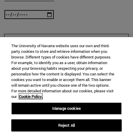
BUSCAR
The University of Navarra website uses our own and third-
party cookies to store and retrieve information when you
browse. Different types of cookies have different purposes.
For example, to identify you as a user, obtain information
about your browsing habits respecting your privacy, or
personalize how the content is displayed. You can select the
cookies you want to enable or accept them all. This banner
will remain active until you choose one of the two options.
For more detailed information about our cookies, please visit
our
Cookie Policy.
Manage cookies
Reject All