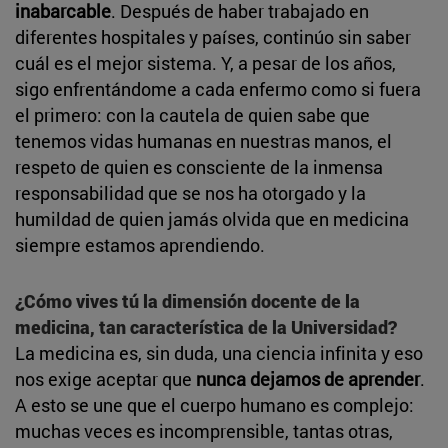
inabarcable
. Después de haber trabajado en
diferentes hospitales y países, continúo sin saber
cuál es el mejor sistema. Y, a pesar de los años,
sigo enfrentándome a cada enfermo como si fuera
el primero: con la cautela de quien sabe que
tenemos vidas humanas en nuestras manos, el
respeto de quien es consciente de la inmensa
responsabilidad que se nos ha otorgado y la
humildad de quien jamás olvida que en medicina
siempre estamos aprendiendo.
¿Cómo vives tú la dimensión docente de la
medicina, tan característica de la Universidad?
La medicina es, sin duda, una ciencia infinita y eso
nos exige aceptar que
nunca dejamos de aprender
.
A esto se une que el cuerpo humano es complejo:
muchas veces es incomprensible, tantas otras,