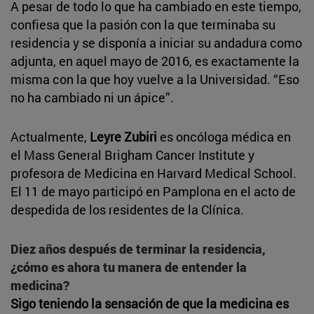
A pesar de todo lo que ha cambiado en este tiempo,
confiesa que la pasión con la que terminaba su
residencia y se disponía a iniciar su andadura como
adjunta, en aquel mayo de 2016, es exactamente la
misma con la que hoy vuelve a la Universidad. “Eso
no ha cambiado ni un ápice”.
Actualmente,
Leyre Zubiri
es oncóloga médica en
el Mass General Brigham Cancer Institute y
profesora de Medicina en Harvard Medical School.
El 11 de mayo participó en Pamplona en el acto de
despedida de los residentes de la Clínica.
Diez años después de terminar la residencia,
¿cómo es ahora tu manera de entender la
medicina?
Sigo teniendo la sensación de que la medicina es