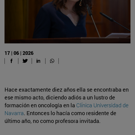
17 | 06 | 2026
Hace exactamente diez años ella se encontraba en
ese mismo acto, diciendo adiós a un lustro de
formación en oncología en la
Clínica Universidad de
Navarra
. Entonces lo hacía como residente de
último año, no como profesora invitada.