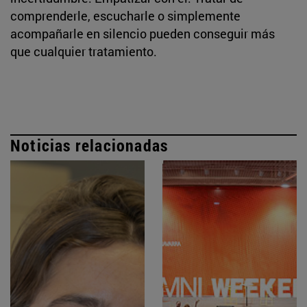
comprenderle, escucharle o simplemente
acompañarle en silencio pueden conseguir más
que cualquier tratamiento.
Noticias relacionadas