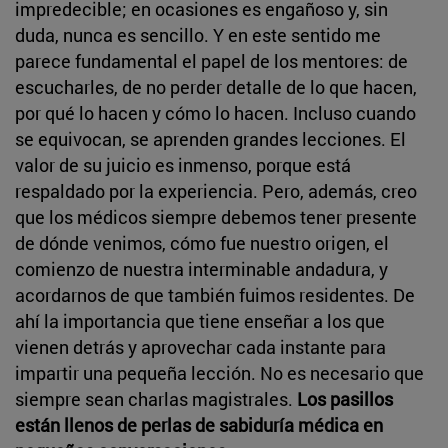
impredecible; en ocasiones es engañoso y, sin
duda, nunca es sencillo. Y en este sentido me
parece fundamental el papel de los mentores: de
escucharles, de no perder detalle de lo que hacen,
por qué lo hacen y cómo lo hacen. Incluso cuando
se equivocan, se aprenden grandes lecciones. El
valor de su juicio es inmenso, porque está
respaldado por la experiencia. Pero, además, creo
que los médicos siempre debemos tener presente
de dónde venimos, cómo fue nuestro origen, el
comienzo de nuestra interminable andadura, y
acordarnos de que también fuimos residentes. De
ahí la importancia que tiene enseñar a los que
vienen detrás y aprovechar cada instante para
impartir una pequeña lección. No es necesario que
siempre sean charlas magistrales.
Los pasillos
están llenos de perlas de sabiduría médica en