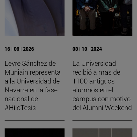
16 | 06 | 2026
08 | 10 | 2024
Leyre Sánchez de
La Universidad
Muniain representa
recibió a más de
a la Universidad de
1100 antiguos
Navarra en la fase
alumnos en el
nacional de
campus con motivo
#HiloTesis
del Alumni Weekend