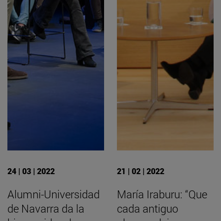
24 | 03 | 2022
21 | 02 | 2022
Alumni-Universidad
María Iraburu: “Que
de Navarra da la
cada antiguo