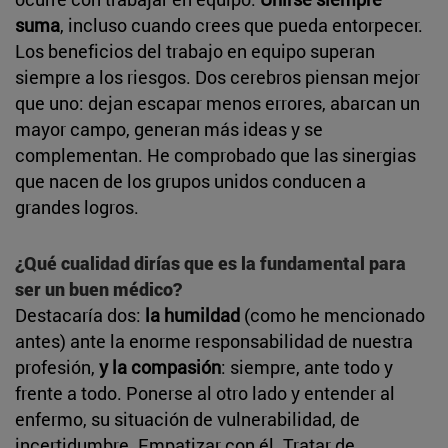
suma
, incluso cuando crees que pueda entorpecer.
Los beneficios del trabajo en equipo superan
siempre a los riesgos. Dos cerebros piensan mejor
que uno: dejan escapar menos errores, abarcan un
mayor campo, generan más ideas y se
complementan. He comprobado que las sinergias
que nacen de los grupos unidos conducen a
grandes logros.
¿Qué cualidad dirías que es la fundamental para
ser un buen médico?
Destacaría dos:
la humildad
(como he mencionado
antes) ante la enorme responsabilidad de nuestra
profesión,
y la compasión
: siempre, ante todo y
frente a todo. Ponerse al otro lado y entender al
enfermo, su situación de vulnerabilidad, de
incertidumbre. Empatizar con él. Tratar de