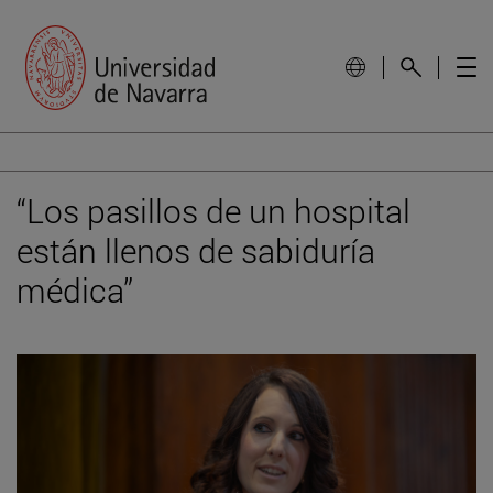
“Los pasillos de un hospital
están llenos de sabiduría
médica”