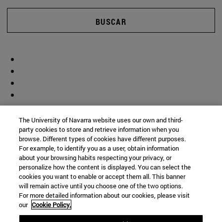
BUSCAR
The University of Navarra website uses our own and third-
party cookies to store and retrieve information when you
browse. Different types of cookies have different purposes.
For example, to identify you as a user, obtain information
about your browsing habits respecting your privacy, or
personalize how the content is displayed. You can select the
cookies you want to enable or accept them all. This banner
will remain active until you choose one of the two options.
For more detailed information about our cookies, please visit
our
Cookie Policy.