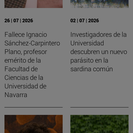
26 | 07 | 2026
02 | 07 | 2026
Fallece Ignacio
Investigadores de la
Sánchez-Carpintero
Universidad
Plano, profesor
descubren un nuevo
emérito de la
parásito en la
Facultad de
sardina común
Ciencias de la
Universidad de
Navarra