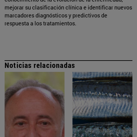
mejorar su clasificación clínica e identificar nuevos
marcadores diagnósticos y predictivos de
respuesta a los tratamientos.
Noticias relacionadas