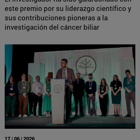
este premio por su liderazgo científico y
sus contribuciones pioneras a la
investigación del cáncer biliar
17 | 06 | 2026