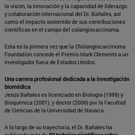
la visión, la innovación y la capacidad de liderazgo
y colaboración internacional del Dr. Bañales, así
como el impacto sostenido de sus contribuciones
científicas en el campo del colangiocarcinoma.
Esta es la primera vez que la Cholangiocarcinoma
Foundation concede el Premio Mark Clements a un
investigador fuera de Estados Unidos.
Una carrera profesional dedicada a la investigación
biomédica
Jesús Bañales es licenciado en Biología (1999) y
Bioquímica (2001), y doctor (2006) por la Facultad
de Ciencias de la Universidad de Navarra.
A lo largo de su trayectoria, el Dr. Bañales ha
publicado más de
80 trabajos científicos sobre