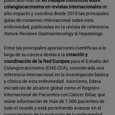
colangiocarcinoma en revistas internacionales
de
alto impacto y coordina desde 2015 las principales
guías de consenso internacional sobre esta
enfermedad, publicadas en la revista de referencia
Nature Reviews Gastroenterology & Hepatology
.
Entre las principales aportaciones científicas a lo
largo de su carrera destaca la
creación y
coordinación de la Red Europea
para el Estudio del
Colangiocarcinoma (ENS-CCA), considerada una
referencia internacional en la investigación básica
y clínica de esta enfermedad. Asimismo, lidera
iniciativas de alcance global como el Registro
Internacional de Pacientes con Cáncer Biliar, que
reúne información de más de 7.000 pacientes de
todo el mundo y está permitiendo avanzar en el
conocimiento de la evolución de la enfermedad,