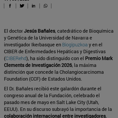
El doctor
Jesús Bañales
, catedrático de Bioquímica
y Genética de la Universidad de Navarra e
investigador Ikerbasque en
Biogipuzkoa
y en el
CIBER de Enfermedades Hepáticas y Digestivas
(
CIBERehd
), ha sido distinguido con el
Premio Mark
Clements de Investigación 2026
, la máxima
distinción que concede la Cholangiocarcinoma
Foundation (CCF) de Estados Unidos.
El Dr. Bañales recibió este galardón durante el
congreso anual de la Fundación, celebrado el
pasado mes de mayo en Salt Lake City (Utah,
EEUU). En su discurso subrayó la importancia de la
colaboración internacional entre investigadores
,