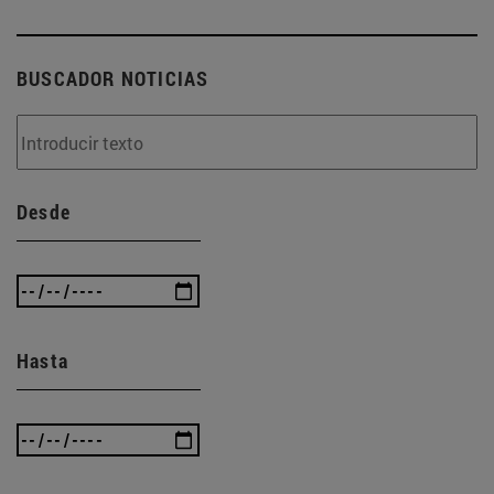
BUSCADOR NOTICIAS
Desde
Hasta