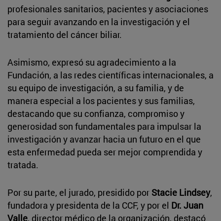
profesionales sanitarios, pacientes y asociaciones
para seguir avanzando en la investigación y el
tratamiento del cáncer biliar.
Asimismo, expresó su agradecimiento a la
Fundación, a las redes científicas internacionales, a
su equipo de investigación, a su familia, y de
manera especial a los pacientes y sus familias,
destacando que su confianza, compromiso y
generosidad son fundamentales para impulsar la
investigación y avanzar hacia un futuro en el que
esta enfermedad pueda ser mejor comprendida y
tratada.
Por su parte, el jurado, presidido por
Stacie Lindsey
,
fundadora y presidenta de la CCF, y por el
Dr. Juan
Valle
, director médico de la organización, destacó