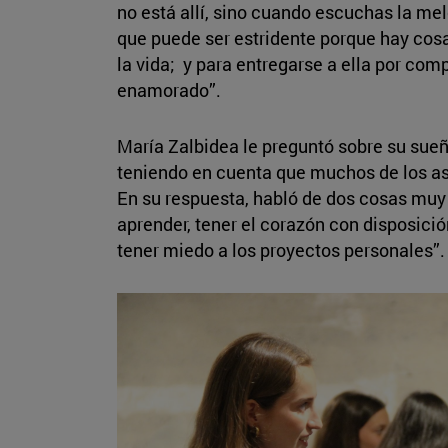
no está allí, sino cuando escuchas la mel
que puede ser estridente porque hay cos
la vida; y para entregarse a ella por com
enamorado”.
María Zalbidea le preguntó sobre su sueñ
teniendo en cuenta que muchos de los as
En su respuesta, habló de dos cosas muy 
aprender, tener el corazón con disposici
tener miedo a los proyectos personales”