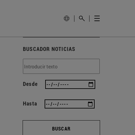
BUSCADOR NOTICIAS
Desde
Hasta
BUSCAR