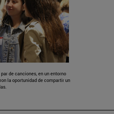
 par de canciones, en un entorno
ieron la oportunidad de compartir un
das.