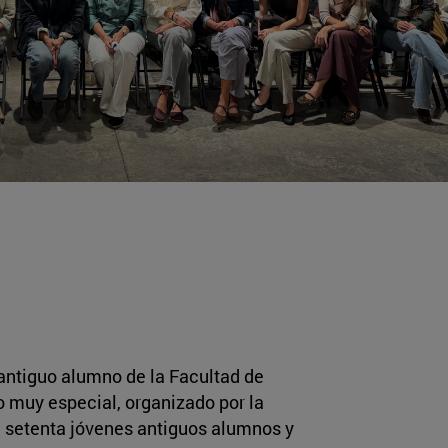
y antiguo alumno de la Facultad de
to muy especial, organizado por la
e setenta jóvenes antiguos alumnos y