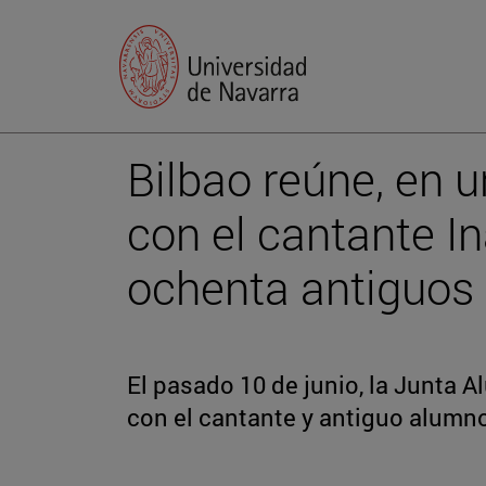
Bilbao reúne, en 
con el cantante In
ochenta antiguos
El pasado 10 de junio, la Junta 
con el cantante y antiguo alumn