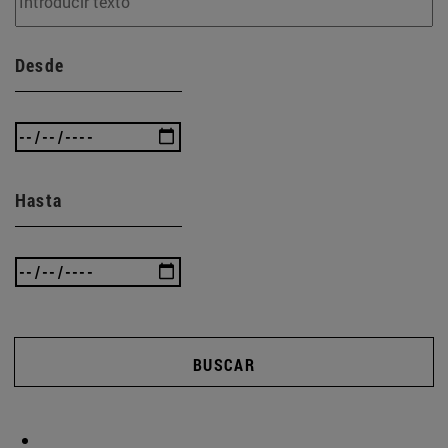
Desde
Hasta
BUSCAR