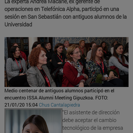
La experta Andrea Macarie, ex gerente de
operaciones en Telefónica Alpha, participó en una
sesión en San Sebastián con antiguos alumnos de la
Universidad
Medio centenar de antiguos alumnos participó en el
encuentro ISSA Alumni Meeting Gipuzkoa.
FOTO:
21/01/20 15:04
Chus Cantalapiedra
“El asistente de dirección
debe aceptar el cambio
tecnológico de la empresa