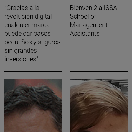
“Gracias a la
Bienveni2 a ISSA
revolución digital
School of
cualquier marca
Management
puede dar pasos
Assistants
pequeños y seguros
sin grandes
inversiones”