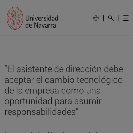
“El asistente de dirección debe
aceptar el cambio tecnológico
de la empresa como una
oportunidad para asumir
responsabilidades”