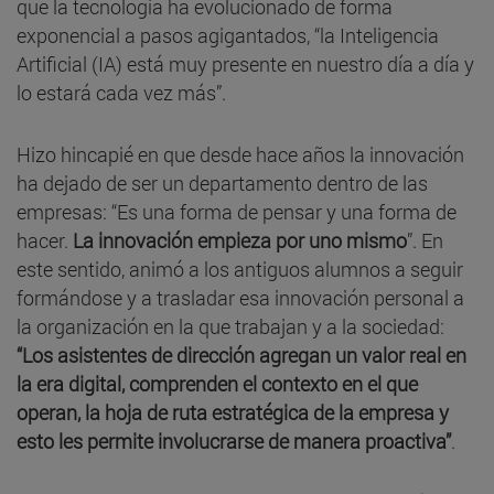
que la tecnología ha evolucionado de forma
exponencial a pasos agigantados, “la Inteligencia
Artificial (IA) está muy presente en nuestro día a día y
lo estará cada vez más”.
Hizo hincapié en que desde hace años la innovación
ha dejado de ser un departamento dentro de las
empresas: “Es una forma de pensar y una forma de
hacer.
La innovación empieza por uno mismo
”. En
este sentido, animó a los antiguos alumnos a seguir
formándose y a trasladar esa innovación personal a
la organización en la que trabajan y a la sociedad:
“Los asistentes de dirección agregan un valor real en
la era digital, comprenden el contexto en el que
operan, la hoja de ruta estratégica de la empresa y
esto les permite involucrarse de manera proactiva”
.