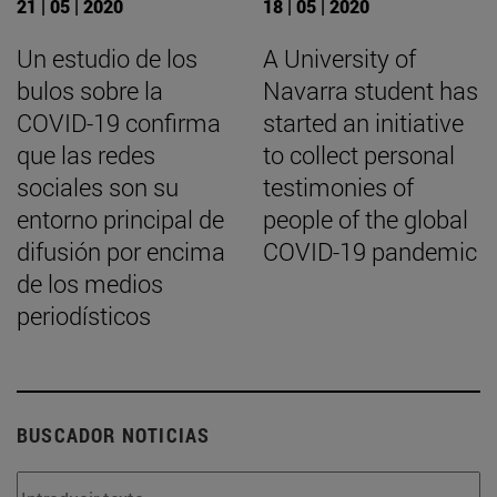
21 | 05 | 2020
18 | 05 | 2020
Un estudio de los
A University of
bulos sobre la
Navarra student has
COVID-19 confirma
started an initiative
que las redes
to collect personal
sociales son su
testimonies of
entorno principal de
people of the global
difusión por encima
COVID-19 pandemic
de los medios
periodísticos
BUSCADOR NOTICIAS