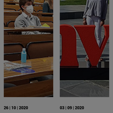
26 | 10 | 2020
03 | 09 | 2020