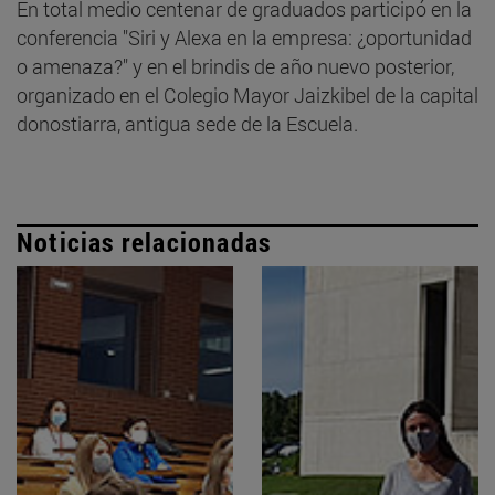
En total medio centenar de graduados participó en la
conferencia "Siri y Alexa en la empresa: ¿oportunidad
o amenaza?" y en el brindis de año nuevo posterior,
organizado en el Colegio Mayor Jaizkibel de la capital
donostiarra, antigua sede de la Escuela.
Noticias relacionadas