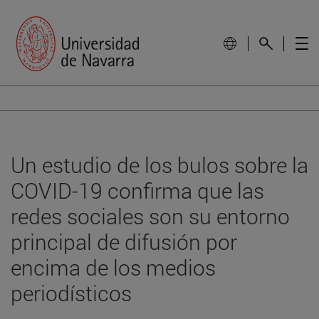
Un estudio de los bulos sobre la
COVID-19 confirma que las
redes sociales son su entorno
principal de difusión por
encima de los medios
periodísticos