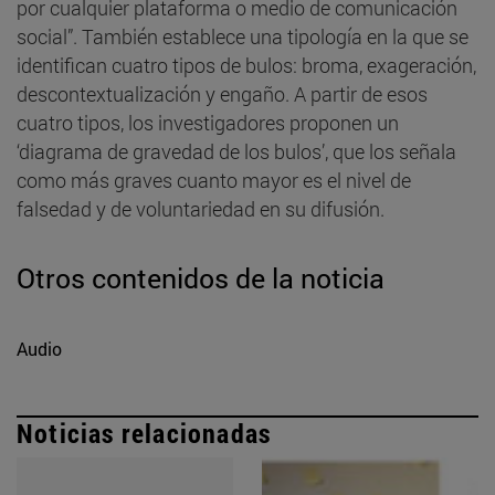
por cualquier plataforma o medio de comunicación
social”. También establece una tipología en la que se
identifican cuatro tipos de bulos: broma, exageración,
descontextualización y engaño. A partir de esos
cuatro tipos, los investigadores proponen un
‘diagrama de gravedad de los bulos’, que los señala
como más graves cuanto mayor es el nivel de
falsedad y de voluntariedad en su difusión.
Otros contenidos de la noticia
Audio
Noticias relacionadas