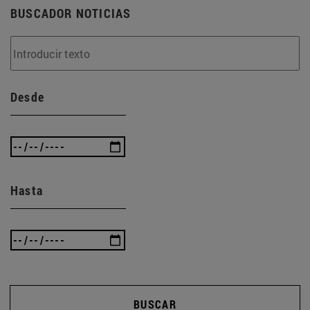
BUSCADOR NOTICIAS
Desde
Hasta
BUSCAR