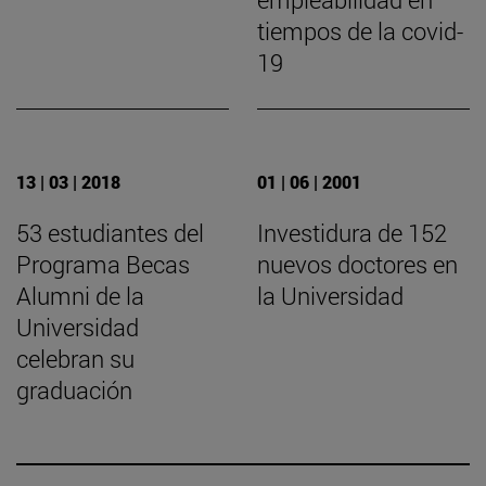
tiempos de la covid-
19
13 | 03 | 2018
01 | 06 | 2001
53 estudiantes del
Investidura de 152
Programa Becas
nuevos doctores en
Alumni de la
la Universidad
Universidad
celebran su
graduación