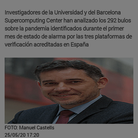
Investigadores de la Universidad y del Barcelona
Supercomputing Center han analizado los 292 bulos
sobre la pandemia identificados durante el primer
mes de estado de alarma por las tres plataformas de
verificación acreditadas en España
FOTO: Manuel Castells
25/05/20 17:20