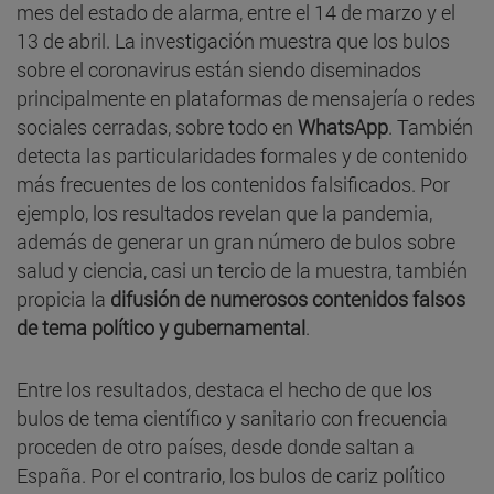
mes del estado de alarma, entre el 14 de marzo y el
13 de abril. La investigación muestra que los bulos
sobre el coronavirus están siendo diseminados
principalmente en plataformas de mensajería o redes
sociales cerradas, sobre todo en
WhatsApp
. También
detecta las particularidades formales y de contenido
más frecuentes de los contenidos falsificados. Por
ejemplo, los resultados revelan que la pandemia,
además de generar un gran número de bulos sobre
salud y ciencia, casi un tercio de la muestra, también
propicia la
difusión de numerosos contenidos falsos
de tema político y gubernamental
.
Entre los resultados, destaca el hecho de que los
bulos de tema científico y sanitario con frecuencia
proceden de otro países, desde donde saltan a
España. Por el contrario, los bulos de cariz político