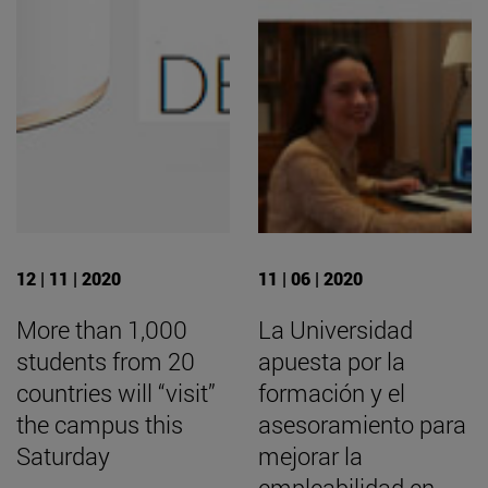
12 | 11 | 2020
11 | 06 | 2020
More than 1,000
La Universidad
students from 20
apuesta por la
countries will “visit”
formación y el
the campus this
asesoramiento para
Saturday
mejorar la
empleabilidad en