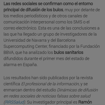
Las redes sociales se confirman como el entorno
principal de difusión de los bulos
, muy por delante de
los medios periodísticos y de otros canales de
comunicación interpersonal como los SMS o el
correo electrónico. Esta es una de las conclusiones a
las que ha llegado un grupo de investigadores de la
Universidad de Navarra y del Barcelona
Supercomputing Center, financiado por la Fundación
BBVA, que ha analizado los
bulos sanitarios
difundidos durante el primer mes del estado de
alarma en España.
Los resultados han sido publicados por la revista
científica
El profesional de la información
, y se
enmarcan dentro del estudio
Dinámicas de difusión
en redes sociales de noticias falsas sobre salud
(
RRSSalud
)
. Su investigador principal es
Ramón