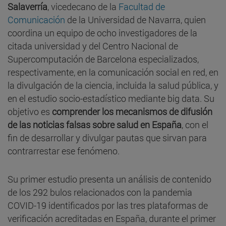
Salaverría
, vicedecano de la
Facultad de
Comunicación
de la Universidad de Navarra, quien
coordina un equipo de ocho investigadores de la
citada universidad y del Centro Nacional de
Supercomputación de Barcelona especializados,
respectivamente, en la comunicación social en red, en
la divulgación de la ciencia, incluida la salud pública, y
en el estudio socio-estadístico mediante big data. Su
objetivo es
comprender los mecanismos de difusión
de las noticias falsas sobre salud en España
, con el
fin de desarrollar y divulgar pautas que sirvan para
contrarrestar ese fenómeno.
Su primer estudio presenta un análisis de contenido
de los 292 bulos relacionados con la pandemia
COVID-19 identificados por las tres plataformas de
verificación acreditadas en España, durante el primer