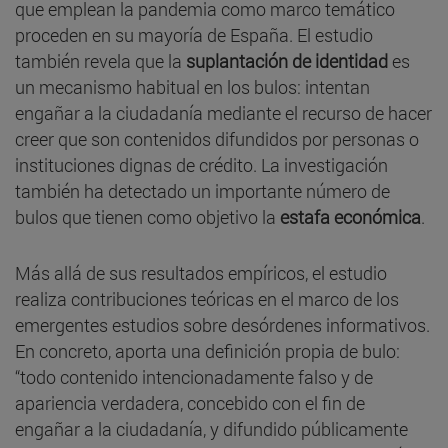
que emplean la pandemia como marco temático
proceden en su mayoría de España. El estudio
también revela que la
suplantación de identidad
es
un mecanismo habitual en los bulos: intentan
engañar a la ciudadanía mediante el recurso de hacer
creer que son contenidos difundidos por personas o
instituciones dignas de crédito. La investigación
también ha detectado un importante número de
bulos que tienen como objetivo la
estafa económica
.
Más allá de sus resultados empíricos, el estudio
realiza contribuciones teóricas en el marco de los
emergentes estudios sobre desórdenes informativos.
En concreto, aporta una definición propia de bulo:
“todo contenido intencionadamente falso y de
apariencia verdadera, concebido con el fin de
engañar a la ciudadanía, y difundido públicamente