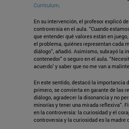
Curriculum
.
En su intervención, el profesor explicó 
controversia en el aula. “Cuando estamo
que entender qué valores están en juego,
el problema, quiénes representan cada m
diálogo”, añadió. Asimismo, subrayó la 
contenedor” o seguro en el aula. “Necesi
acuerdo’ y saber que no me van a malinte
En este sentido, destacó la importancia 
primero, se convierta en garante de las 
diálogo, agradecer la disonancia y no perm
minorías y tener una mirada reflexiva”. 
en la controversia: la curiosidad y el cora
controversia y la curiosidad es la madre d