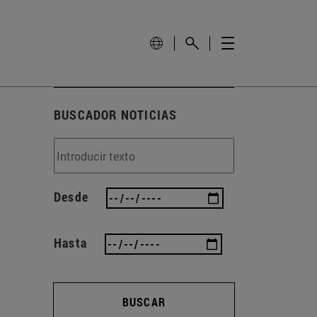
BUSCADOR NOTICIAS
Desde
Hasta
BUSCAR