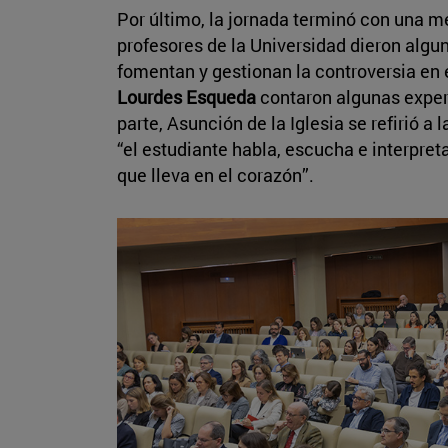
Por último, la jornada terminó con una m
profesores de la Universidad dieron alg
fomentan y gestionan la controversia en 
Lourdes Esqueda
contaron algunas exper
parte, Asunción de la Iglesia se refirió a
“el estudiante habla, escucha e interpreta
que lleva en el corazón”.