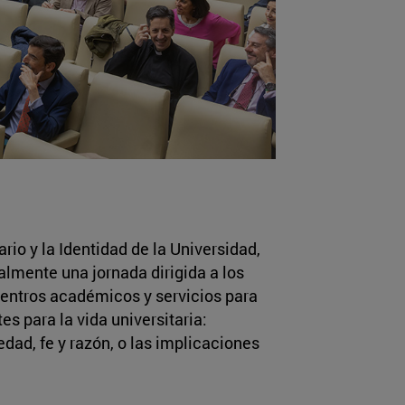
rio y la Identidad de la Universidad,
almente una jornada dirigida a los
centros académicos y servicios para
es para la vida universitaria:
edad, fe y razón, o las implicaciones