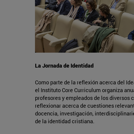
La Jornada de Identidad
Como parte de la reflexión acerca del Idea
el Instituto Core Curriculum organiza anu
profesores y empleados de los diversos 
reflexionar acerca de cuestiones relevant
docencia, investigación, interdisciplinari
de la identidad cristiana.