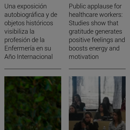
Una exposición
Public applause for
autobiográfica y de
healthcare workers:
objetos históricos
Studies show that
visibiliza la
gratitude generates
profesión de la
positive feelings and
Enfermería en su
boosts energy and
Año Internacional
motivation