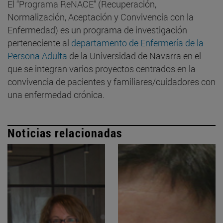
El “Programa ReNACE” (Recuperación,
Normalización, Aceptación y Convivencia con la
Enfermedad) es un programa de investigación
perteneciente al
departamento de Enfermería de la
Persona Adulta
de la Universidad de Navarra en el
que se integran varios proyectos centrados en la
convivencia de pacientes y familiares/cuidadores con
una enfermedad crónica.
Noticias relacionadas