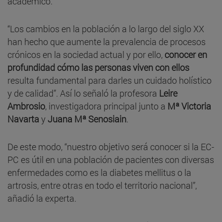
académico.
“Los cambios en la población a lo largo del siglo XX
han hecho que aumente la prevalencia de procesos
crónicos en la sociedad actual y por ello,
conocer en
profundidad cómo las personas viven con ellos
resulta fundamental para darles un cuidado holístico
y de calidad”. Así lo señaló la profesora
Leire
Ambrosio
, investigadora principal junto a
Mª Victoria
Navarta
y
Juana Mª Senosiain
.
De este modo, “nuestro objetivo será conocer si la EC-
PC es útil en una población de pacientes con diversas
enfermedades como es la diabetes mellitus o la
artrosis, entre otras en todo el territorio nacional”,
añadió la experta.