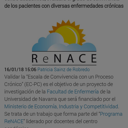
de los pacientes con diversas enfermedades crónicas
16/01/18 15:06
Patricia Sainz de Robredo
Validar la “Escala de Convivencia con un Proceso
Crónico” (EC-PC) es el objetivo de un proyecto de
investigación de la
Facultad de Enfermería
de la
Universidad de Navarra que será financiado por el
Ministerio de Economía, Industria y Competitividad
.
Se trata de un trabajo que forma parte del “
Programa
ReNACE
” liderado por docentes del centro