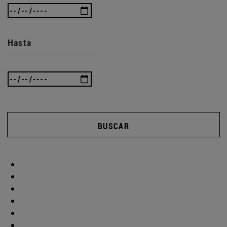
Hasta
BUSCAR