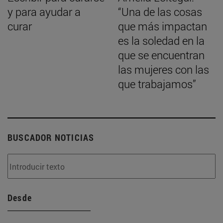
y para ayudar a
“Una de las cosas
curar
que más impactan
es la soledad en la
que se encuentran
las mujeres con las
que trabajamos”
BUSCADOR NOTICIAS
Desde