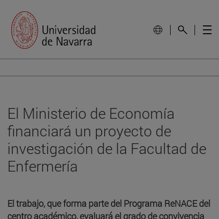
El Ministerio de Economía
financiará un proyecto de
investigación de la Facultad de
Enfermería
El trabajo, que forma parte del Programa ReNACE del
centro académico, evaluará el grado de convivencia