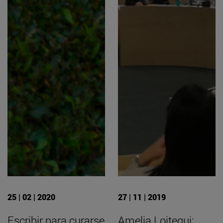
25 | 02 | 2020
27 | 11 | 2019
Escribir para curarse
Amelia Loitegui: