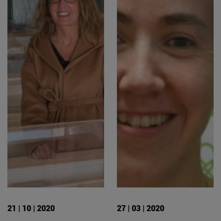
21 | 10 | 2020
27 | 03 | 2020