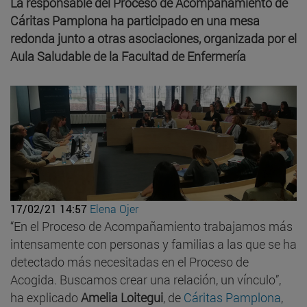
La responsable del Proceso de Acompañamiento de
Cáritas Pamplona ha participado en una mesa
redonda junto a otras asociaciones, organizada por el
Aula Saludable de la Facultad de Enfermería
17/02/21 14:57
Elena Ojer
“En el Proceso de Acompañamiento trabajamos más
intensamente con personas y familias a las que se ha
detectado más necesitadas en el Proceso de
Acogida. Buscamos crear una relación, un vínculo”,
ha explicado
Amelia Loitegui
, de
Cáritas Pamplona
,