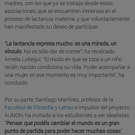
madres, con las que ya se trabaja desde estas
asociaciones, que se encuentren inmersas en el
proceso de lactancia materna, y que voluntariamente
han manifestado su deseo de participar.
“
La lactancia expresa mucho: es una mirada, un
vínculo
. No es sólo dar de comer”, ha recalcado
Amelia Loitegui. “El modo en que se toca a un niño
recién nacido condiciona su vida. Poder acompañar a
una mujer en ese momento es muy importante”, ha
concluido.
Por su parte, Santiago Martínez, profesor de la
Facultad de Filosofía y Letras
e impulsor del proyecto
AUNON, ha invitado a los estudiantes a ser idealistas:
“
Pensar que podéis cambiar el mundo es un gran
punto de partida para poder hacer muchas cosas
”.