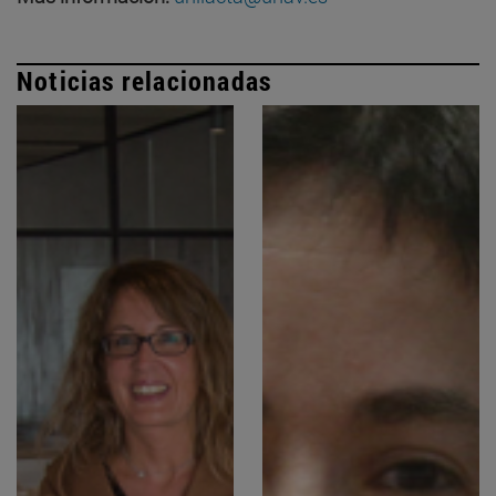
Noticias relacionadas