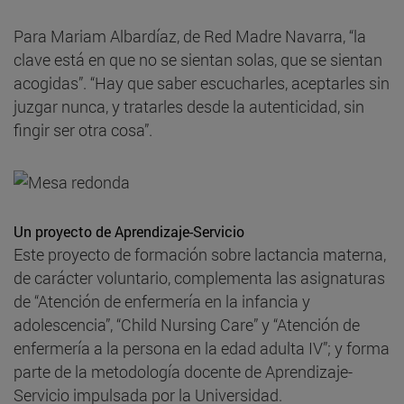
Para Mariam Albardíaz, de Red Madre Navarra, “la
clave está en que no se sientan solas, que se sientan
acogidas”. “Hay que saber escucharles, aceptarles sin
juzgar nunca, y tratarles desde la autenticidad, sin
fingir ser otra cosa”.
Un proyecto de Aprendizaje-Servicio
Este proyecto de formación sobre lactancia materna,
de carácter voluntario, complementa las asignaturas
de “Atención de enfermería en la infancia y
adolescencia”, “Child Nursing Care” y “Atención de
enfermería a la persona en la edad adulta IV”; y forma
parte de la metodología docente de Aprendizaje-
Servicio impulsada por la Universidad.