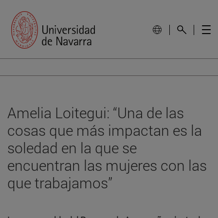
Amelia Loitegui: “Una de las
cosas que más impactan es la
soledad en la que se
encuentran las mujeres con las
que trabajamos”