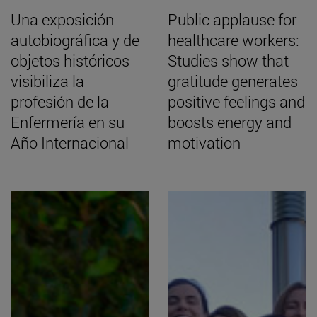
Una exposición
Public applause for
autobiográfica y de
healthcare workers:
objetos históricos
Studies show that
visibiliza la
gratitude generates
profesión de la
positive feelings and
Enfermería en su
boosts energy and
Año Internacional
motivation