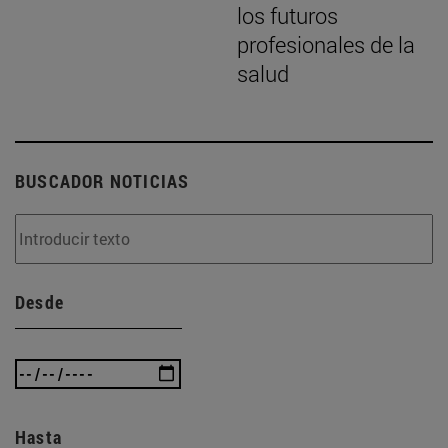
los futuros
profesionales de la
salud
BUSCADOR NOTICIAS
Desde
Hasta