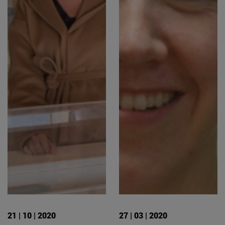
21 | 10 | 2020
27 | 03 | 2020