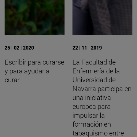
25 | 02 | 2020
22 | 11 | 2019
Escribir para curarse
La Facultad de
y para ayudar a
Enfermería de la
curar
Universidad de
Navarra participa en
una iniciativa
europea para
impulsar la
formación en
tabaquismo entre