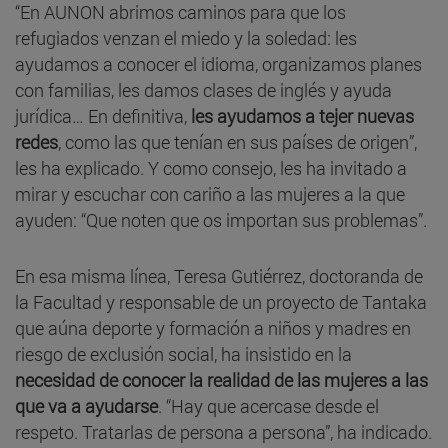
“En AUNON abrimos caminos para que los
refugiados venzan el miedo y la soledad: les
ayudamos a conocer el idioma, organizamos planes
con familias, les damos clases de inglés y ayuda
jurídica… En definitiva,
les ayudamos a tejer nuevas
redes
, como las que tenían en sus países de origen”,
les ha explicado. Y como consejo, les ha invitado a
mirar y escuchar con cariño a las mujeres a la que
ayuden: “Que noten que os importan sus problemas”.
En esa misma línea, Teresa Gutiérrez, doctoranda de
la Facultad y responsable de un proyecto de Tantaka
que aúna deporte y formación a niños y madres en
riesgo de exclusión social, ha insistido en la
necesidad de conocer la realidad de las mujeres a las
que va a ayudarse
. “Hay que acercase desde el
respeto. Tratarlas de persona a persona”, ha indicado.