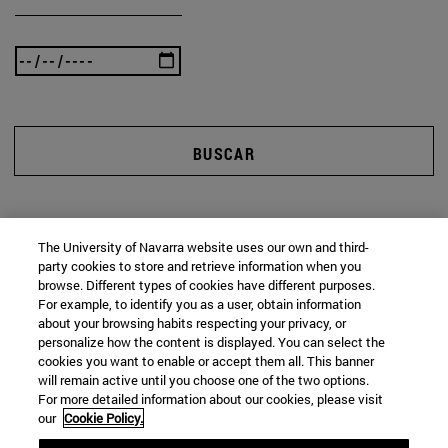
BUSCAR
The University of Navarra website uses our own and third-
party cookies to store and retrieve information when you
browse. Different types of cookies have different purposes.
For example, to identify you as a user, obtain information
about your browsing habits respecting your privacy, or
personalize how the content is displayed. You can select the
cookies you want to enable or accept them all. This banner
will remain active until you choose one of the two options.
For more detailed information about our cookies, please visit
our
Cookie Policy.